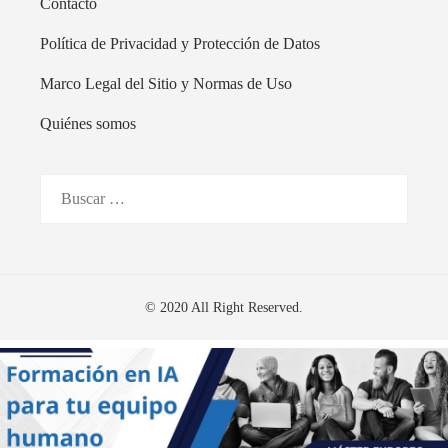
Contacto
Política de Privacidad y Protección de Datos
Marco Legal del Sitio y Normas de Uso
Quiénes somos
Buscar:
© 2020 All Right Reserved.