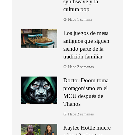
synthwave y la
cultura pop
Hace 1 semana
Los juegos de mesa
antiguos que siguen
siendo parte de la
tradición familiar
Hace 2 semanas
Doctor Doom toma
protagonismo en el
MCU después de
Thanos
Hace 2 semanas
Kaylee Hottle muere