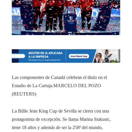
Las componentes de Canadá celebran el título en el
Estadio de La Cartuja.
MARCELO DEL POZO
(REUTERS)
La Billie Jean King Cup de Sevilla se cierra con una
protagonista de excepción. Se llama Marina Stakusic,
tiene 18 años y además de ser la 258ª del mundo,