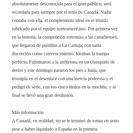
absolutamente desconocida para el gran público, será
recordada para siempre por el tenis de Canadá. Nadie
contaba con ella, el complemento ideal en el triunfo
rubricado por el equipo norteamericano. Por primera vez
en la historia, la competición entroniza a las canadienses,
que llegaron de puntillas a La Cartuja, con tanta
discreción como convencimiento. Ideaban la trampa
perfecta. Fulminaron a la anfitriona en un chasquido de
dedos y este domingo pararon los pies a Italia, que
irrumpía en el desenlace con una inercia poderosa y el
pedigrí de serie, con sus cinco títulos en la mochila, y al
final se llevó una gran desilusión.
Más información
A Canadá, en realidad, no se le terminó de tomar en serio
pese a haber liquidado a España en la primera