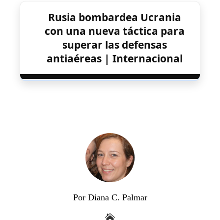
Rusia bombardea Ucrania
con una nueva táctica para
superar las defensas
antiaéreas | Internacional
Por Diana C. Palmar