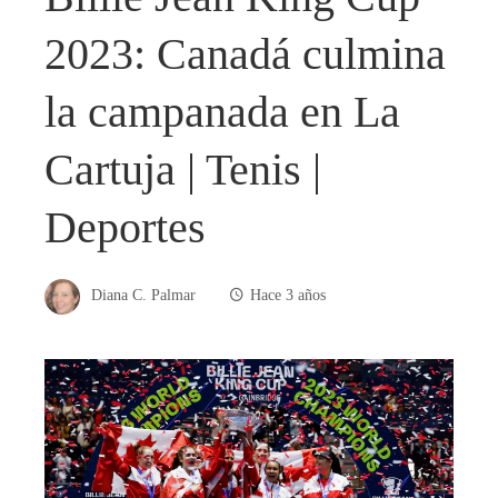
2023: Canadá culmina
la campanada en La
Cartuja | Tenis |
Deportes
Diana C. Palmar
Hace 3 años