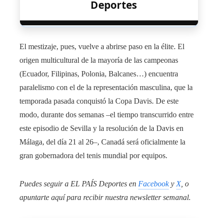
Deportes
El mestizaje, pues, vuelve a abrirse paso en la élite. El
origen multicultural de la mayoría de las campeonas
(Ecuador, Filipinas, Polonia, Balcanes…) encuentra
paralelismo con el de la representación masculina, que la
temporada pasada conquistó la Copa Davis. De este
modo, durante dos semanas –el tiempo transcurrido entre
este episodio de Sevilla y la resolución de la Davis en
Málaga, del día 21 al 26–, Canadá será oficialmente la
gran gobernadora del tenis mundial por equipos.
Puedes seguir a EL PAÍS Deportes en
Facebook
y
X
, o
apuntarte aquí para recibir
nuestra newsletter semanal
.