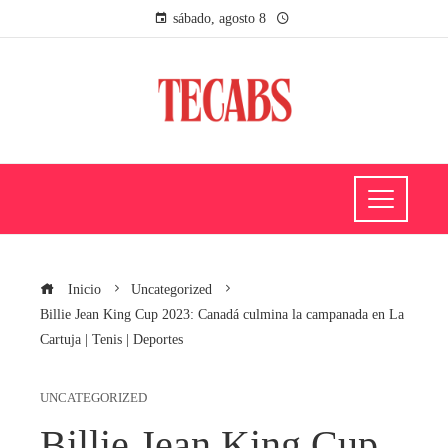
sábado, agosto 8
Inicio
Uncategorized
Billie Jean King Cup 2023: Canadá culmina la campanada en La
Cartuja | Tenis | Deportes
UNCATEGORIZED
Billie Jean King Cup