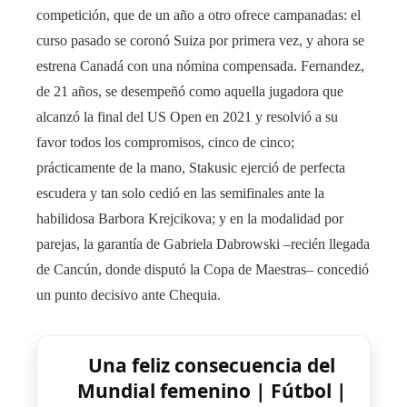
competición, que de un año a otro ofrece campanadas: el
curso pasado se coronó Suiza por primera vez, y ahora se
estrena Canadá con una nómina compensada. Fernandez,
de 21 años, se desempeñó como aquella jugadora que
alcanzó la final del US Open en 2021 y resolvió a su
favor todos los compromisos, cinco de cinco;
prácticamente de la mano,
Stakusic ejerció de perfecta
escudera y tan solo cedió en las semifinales ante la
habilidosa Barbora Krejcikova; y en la modalidad por
parejas, la garantía de Gabriela Dabrowski –recién llegada
de Cancún, donde disputó la Copa de Maestras– concedió
un punto decisivo ante Chequia.
Una feliz consecuencia del
Mundial femenino | Fútbol |