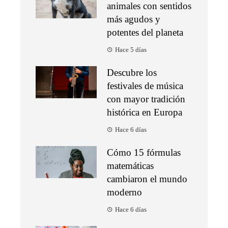
animales con sentidos
más agudos y
potentes del planeta
Hace 5 días
Descubre los
festivales de música
con mayor tradición
histórica en Europa
Hace 6 días
Cómo 15 fórmulas
matemáticas
cambiaron el mundo
moderno
Hace 6 días