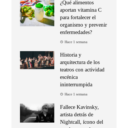
¿Qué alimentos
aportan vitamina C
para fortalecer el
organismo y prevenir
enfermedades?
Hace 1 semana
Historia y
arquitectura de los
teatros con actividad
escénica
ininterrumpida
Hace 1 semana
Fallece Kavinsky,
artista detrás de
Nightcall, ícono del