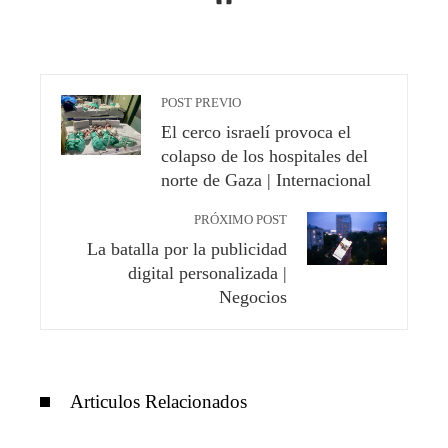
POST PREVIO
El cerco israelí provoca el
colapso de los hospitales del
norte de Gaza | Internacional
PRÓXIMO POST
La batalla por la publicidad
digital personalizada |
Negocios
Articulos Relacionados