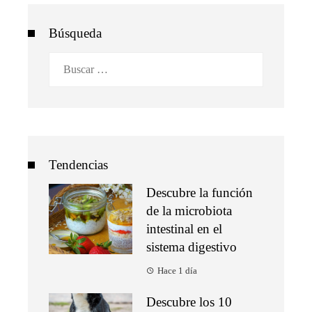
Búsqueda
Buscar:
Tendencias
Descubre la función
de la microbiota
intestinal en el
sistema digestivo
Hace 1 día
Descubre los 10