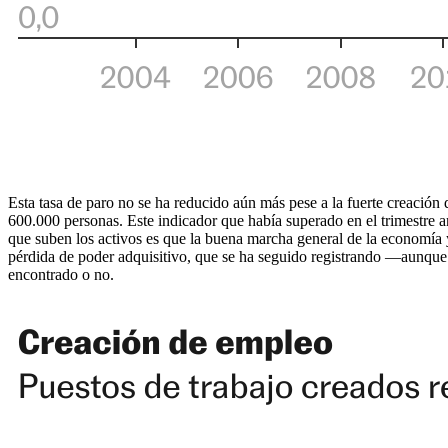
Esta tasa de paro no se ha reducido aún más pese a la fuerte creación
600.000 personas. Este indicador que había superado en el trimestre a
que suben los activos es que la buena marcha general de la economía 
pérdida de poder adquisitivo, que se ha seguido registrando —aunque 
encontrado o no.