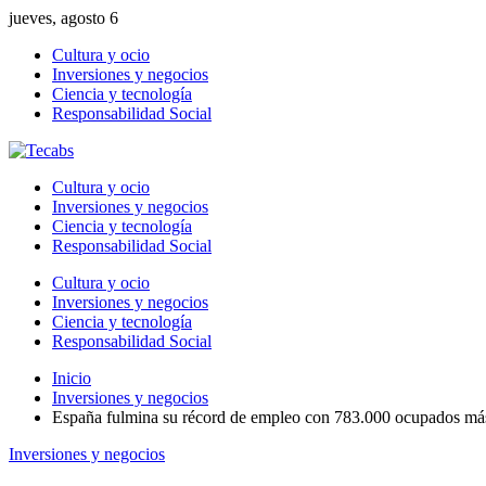
jueves, agosto 6
Cultura y ocio
Inversiones y negocios
Ciencia y tecnología
Responsabilidad Social
Cultura y ocio
Inversiones y negocios
Ciencia y tecnología
Responsabilidad Social
Cultura y ocio
Inversiones y negocios
Ciencia y tecnología
Responsabilidad Social
Inicio
Inversiones y negocios
España fulmina su récord de empleo con 783.000 ocupados más 
Inversiones y negocios