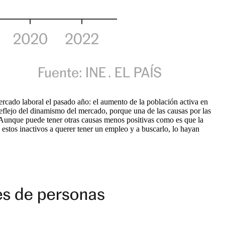
ercado laboral el pasado año: el aumento de la población activa en
reflejo del dinamismo del mercado, porque una de las causas por las
 Aunque puede tener otras causas menos positivas como es que la
stos inactivos a querer tener un empleo y a buscarlo, lo hayan