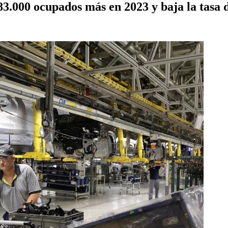
3.000 ocupados más en 2023 y baja la tasa 