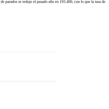
de parados se redujo el pasado año en 193.400, con lo que la tasa de