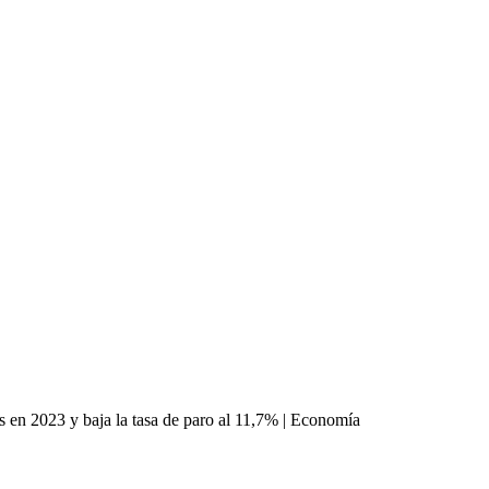
en 2023 y baja la tasa de paro al 11,7% | Economía