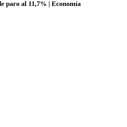
de paro al 11,7% | Economía