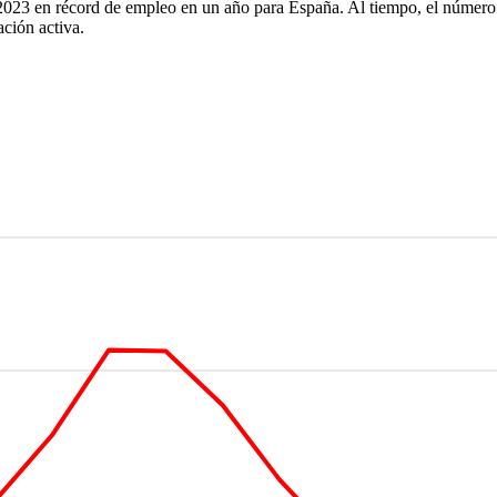
e 2023 en récord de empleo en un año para España. Al tiempo, el número 
ación activa.