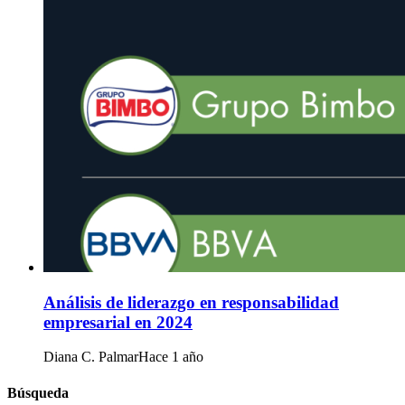
Análisis de liderazgo en responsabilidad
empresarial en 2024
Diana C. Palmar
Hace 1 año
Búsqueda