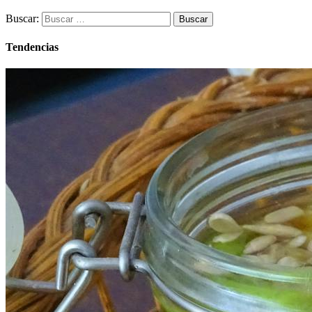
Buscar:
Tendencias