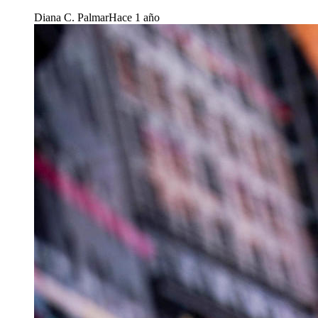
Diana C. Palmar
Hace 1 año