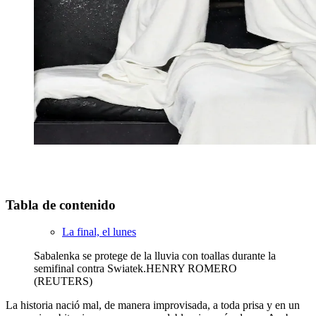
Tabla de contenido
La final, el lunes
Sabalenka se protege de la lluvia con toallas durante la
semifinal contra Swiatek.
HENRY ROMERO
(REUTERS)
La historia nació mal, de manera improvisada, a toda prisa y en un