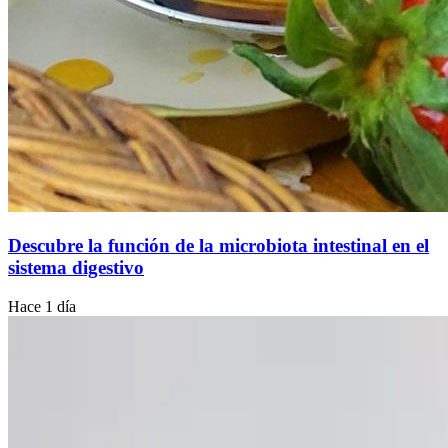
Descubre la función de la microbiota intestinal en el
sistema digestivo
Hace 1 día