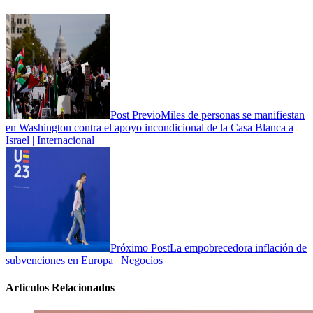
Post Previo
Miles de personas se manifiestan
en Washington contra el apoyo incondicional de la Casa Blanca a
Israel | Internacional
Próximo Post
La empobrecedora inflación de
subvenciones en Europa | Negocios
Articulos Relacionados