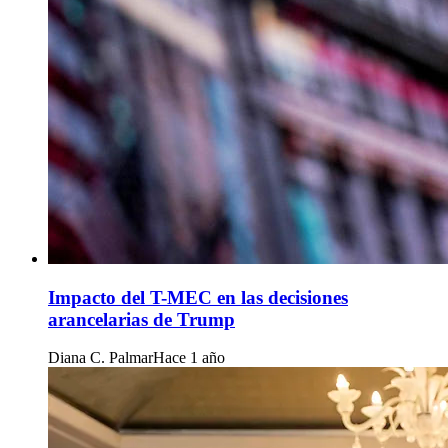
Impacto del T-MEC en las decisiones
arancelarias de Trump
Diana C. Palmar
Hace 1 año