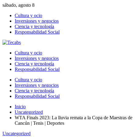
sábado, agosto 8
Cultura y ocio
Inversiones y negocios
Ciencia y tecnología
Responsabilidad Social
Cultura y ocio
Inversiones y negocios
Ciencia y tecnología
Responsabilidad Social
Cultura y ocio
Inversiones y negocios
Ciencia y tecnología
Responsabilidad Social
Inicio
Uncategorized
WTA Finals 2023: La lluvia remata a la Copa de Maestras de
Cancún | Tenis | Deportes
Uncategorized