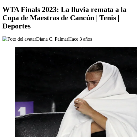
WTA Finals 2023: La lluvia remata a la
Copa de Maestras de Cancún | Tenis |
Deportes
Diana C. Palmar
Hace 3 años