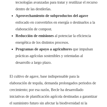
tecnologías avanzadas para tratar y reutilizar el recurso
dentro de las destilerías.
Aprovechamiento de subproductos del agave
enfocado en convertirlos en energía o destinarlos a la
elaboración de compost.
Reducción de emisiones
al potenciar la eficiencia
energética de los distintos procesos.
Programas de apoyo a agricultores
que impulsan
prácticas agrícolas sostenibles y orientadas al
desarrollo a largo plazo.
El cultivo de agave, base indispensable para la
elaboración de tequila, demanda prolongados periodos de
crecimiento; por esa razón, Becle ha desarrollado
iniciativas de planificación agrícola destinadas a garantizar
el suministro futuro sin afectar la biodiversidad ni la