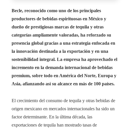
Becle, reconocido como uno de los principales
productores de bebidas espirituosas en México y
dueño de prestigiosas marcas de tequila y otras
categorías ampliamente valoradas, ha reforzado su
presencia global gracias a una estrategia enfocada en
la innovación destinada a la exportación y en una
sostenibilidad integral. La empresa ha aprovechado el
incremento en la demanda internacional de bebidas
premium, sobre todo en América del Norte, Europa y
Asia, afianzando así su alcance en más de 100 países.
El crecimiento del consumo de tequila y otras bebidas de
origen mexicano en mercados internacionales ha sido un
factor determinante. En la última década, las
exportaciones de tequila han mostrado tasas de