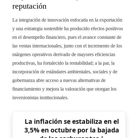
reputación
La integración de innovación enfocada en la exportación
y una estrategia sostenible ha producido efectos positivos
en el desempeño financiero, pues el avance constante de
las ventas internacionales, junto con el incremento de los
márgenes operativos derivado de mayores eficiencias
productivas, ha fortalecido la rentabilidad; a la par, la
incorporación de estándares ambientales, sociales y de
gobernanza abre acceso a nuevas alternativas de
financiamiento y mejora la valoración que otorgan los
inversionistas institucionales.
La inflación se estabiliza en el
3,5% en octubre por la bajada