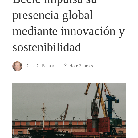
presencia global
mediante innovación y
sostenibilidad
Diana C. Palmar
Hace 2 meses