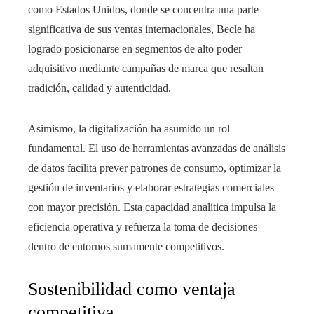
como Estados Unidos, donde se concentra una parte
significativa de sus ventas internacionales, Becle ha
logrado posicionarse en segmentos de alto poder
adquisitivo mediante campañas de marca que resaltan
tradición, calidad y autenticidad.
Asimismo, la digitalización ha asumido un rol
fundamental. El uso de herramientas avanzadas de análisis
de datos facilita prever patrones de consumo, optimizar la
gestión de inventarios y elaborar estrategias comerciales
con mayor precisión. Esta capacidad analítica impulsa la
eficiencia operativa y refuerza la toma de decisiones
dentro de entornos sumamente competitivos.
Sostenibilidad como ventaja
competitiva