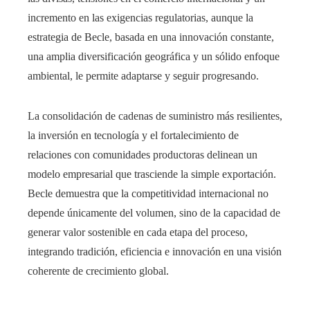
incremento en las exigencias regulatorias, aunque la
estrategia de Becle, basada en una innovación constante,
una amplia diversificación geográfica y un sólido enfoque
ambiental, le permite adaptarse y seguir progresando.
La consolidación de cadenas de suministro más resilientes,
la inversión en tecnología y el fortalecimiento de
relaciones con comunidades productoras delinean un
modelo empresarial que trasciende la simple exportación.
Becle demuestra que la competitividad internacional no
depende únicamente del volumen, sino de la capacidad de
generar valor sostenible en cada etapa del proceso,
integrando tradición, eficiencia e innovación en una visión
coherente de crecimiento global.