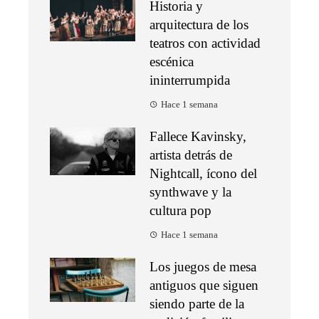
Historia y
arquitectura de los
teatros con actividad
escénica
ininterrumpida
Hace 1 semana
Fallece Kavinsky,
artista detrás de
Nightcall, ícono del
synthwave y la
cultura pop
Hace 1 semana
Los juegos de mesa
antiguos que siguen
siendo parte de la