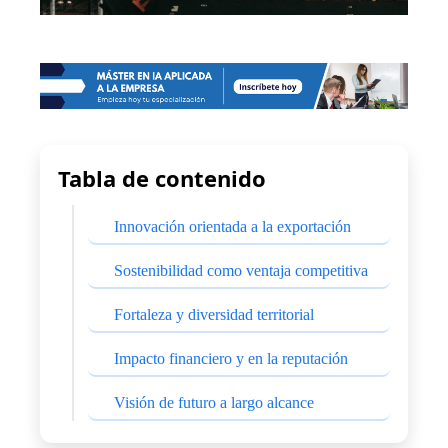
Tabla de contenido
Innovación orientada a la exportación
Sostenibilidad como ventaja competitiva
Fortaleza y diversidad territorial
Impacto financiero y en la reputación
Visión de futuro a largo alcance