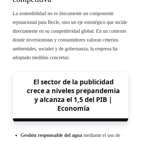
La sostenibilidad no es únicamente un componente
reputacional para Becle, sino un eje estratégico que incide
directamente en su competitividad global. En un contexto
donde inversionistas y consumidores valoran criterios
ambientales, sociales y de gobernanza, la empresa ha
adoptado medidas concretas:
El sector de la publicidad
crece a niveles prepandemia
y alcanza el 1,5 del PIB |
Economía
Gestión responsable del agua
mediante el uso de