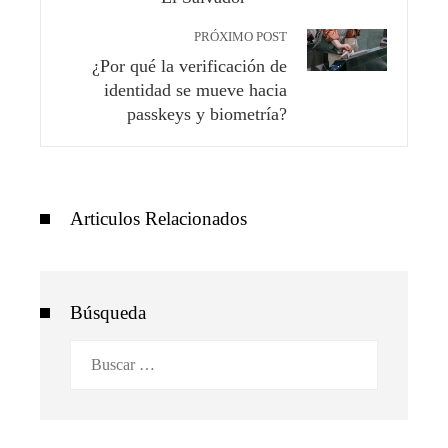
PRÓXIMO POST
¿Por qué la verificación de
identidad se mueve hacia
passkeys y biometría?
Articulos Relacionados
Búsqueda
Buscar: