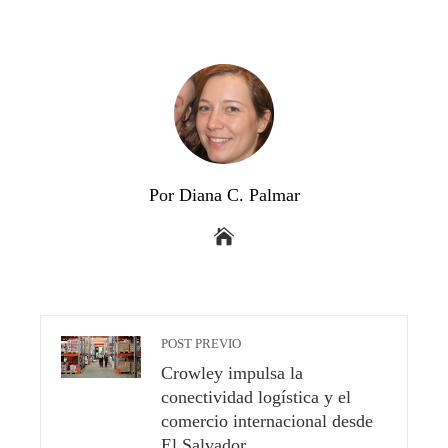
Por Diana C. Palmar
POST PREVIO
Crowley impulsa la
conectividad logística y el
comercio internacional desde
El Salvador