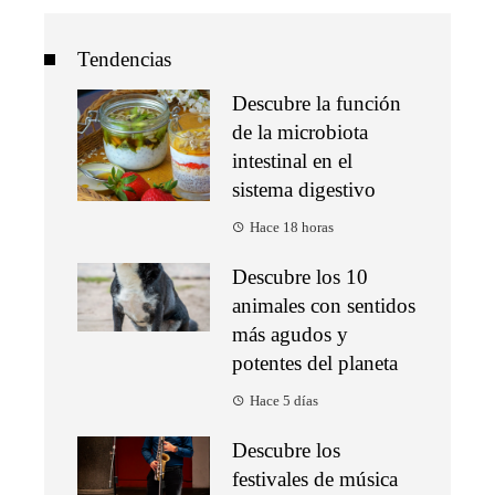
Tendencias
Descubre la función
de la microbiota
intestinal en el
sistema digestivo
Hace 18 horas
Descubre los 10
animales con sentidos
más agudos y
potentes del planeta
Hace 5 días
Descubre los
festivales de música