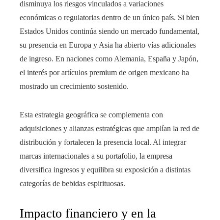
disminuya los riesgos vinculados a variaciones
económicas o regulatorias dentro de un único país. Si bien
Estados Unidos continúa siendo un mercado fundamental,
su presencia en Europa y Asia ha abierto vías adicionales
de ingreso. En naciones como Alemania, España y Japón,
el interés por artículos premium de origen mexicano ha
mostrado un crecimiento sostenido.
Esta estrategia geográfica se complementa con
adquisiciones y alianzas estratégicas que amplían la red de
distribución y fortalecen la presencia local. Al integrar
marcas internacionales a su portafolio, la empresa
diversifica ingresos y equilibra su exposición a distintas
categorías de bebidas espirituosas.
Impacto financiero y en la