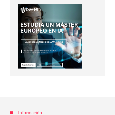
Información