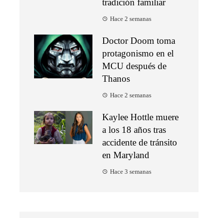
tradición familiar
Hace 2 semanas
Doctor Doom toma
protagonismo en el
MCU después de
Thanos
Hace 2 semanas
Kaylee Hottle muere
a los 18 años tras
accidente de tránsito
en Maryland
Hace 3 semanas