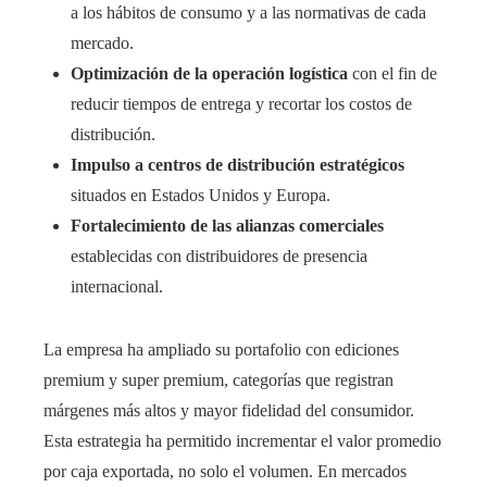
a los hábitos de consumo y a las normativas de cada
mercado.
Optimización de la operación logística
con el fin de
reducir tiempos de entrega y recortar los costos de
distribución.
Impulso a centros de distribución estratégicos
situados en Estados Unidos y Europa.
Fortalecimiento de las alianzas comerciales
establecidas con distribuidores de presencia
internacional.
La empresa ha ampliado su portafolio con ediciones
premium y super premium, categorías que registran
márgenes más altos y mayor fidelidad del consumidor.
Esta estrategia ha permitido incrementar el valor promedio
por caja exportada, no solo el volumen. En mercados