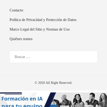
Contacto
Política de Privacidad y Protección de Datos
Marco Legal del Sitio y Normas de Uso
Quiénes somos
Buscar:
© 2020 All Right Reserved.