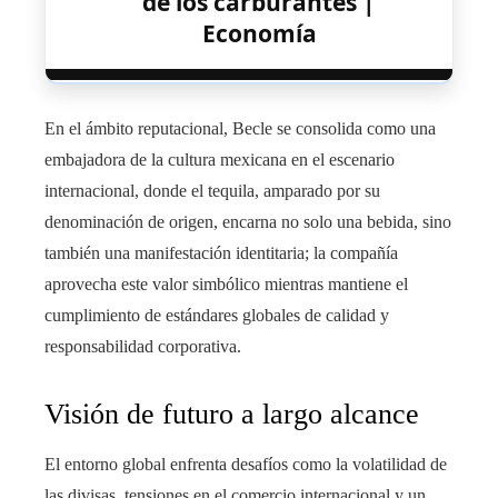
de los carburantes |
Economía
En el ámbito reputacional, Becle se consolida como una
embajadora de la cultura mexicana en el escenario
internacional, donde el tequila, amparado por su
denominación de origen, encarna no solo una bebida, sino
también una manifestación identitaria; la compañía
aprovecha este valor simbólico mientras mantiene el
cumplimiento de estándares globales de calidad y
responsabilidad corporativa.
Visión de futuro a largo alcance
El entorno global enfrenta desafíos como la volatilidad de
las divisas, tensiones en el comercio internacional y un