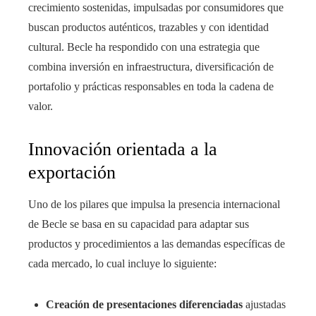
crecimiento sostenidas, impulsadas por consumidores que
buscan productos auténticos, trazables y con identidad
cultural. Becle ha respondido con una estrategia que
combina inversión en infraestructura, diversificación de
portafolio y prácticas responsables en toda la cadena de
valor.
Innovación orientada a la
exportación
Uno de los pilares que impulsa la presencia internacional
de Becle se basa en su capacidad para adaptar sus
productos y procedimientos a las demandas específicas de
cada mercado, lo cual incluye lo siguiente:
Creación de presentaciones diferenciadas
ajustadas