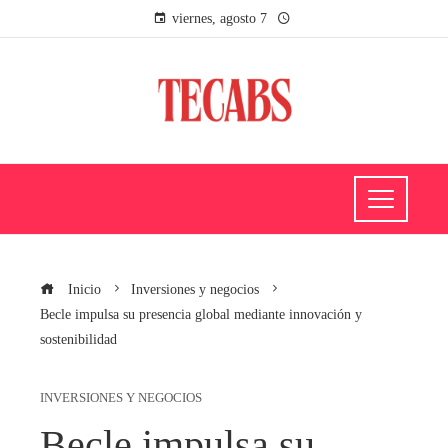
viernes, agosto 7
Inicio
Inversiones y negocios
Becle impulsa su presencia global mediante innovación y
sostenibilidad
INVERSIONES Y NEGOCIOS
Becle impulsa su