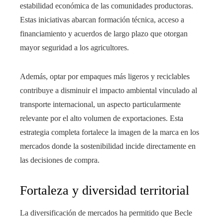
estabilidad económica de las comunidades productoras.
Estas iniciativas abarcan formación técnica, acceso a
financiamiento y acuerdos de largo plazo que otorgan
mayor seguridad a los agricultores.
Además, optar por empaques más ligeros y reciclables
contribuye a disminuir el impacto ambiental vinculado al
transporte internacional, un aspecto particularmente
relevante por el alto volumen de exportaciones. Esta
estrategia completa fortalece la imagen de la marca en los
mercados donde la sostenibilidad incide directamente en
las decisiones de compra.
Fortaleza y diversidad territorial
La diversificación de mercados ha permitido que Becle