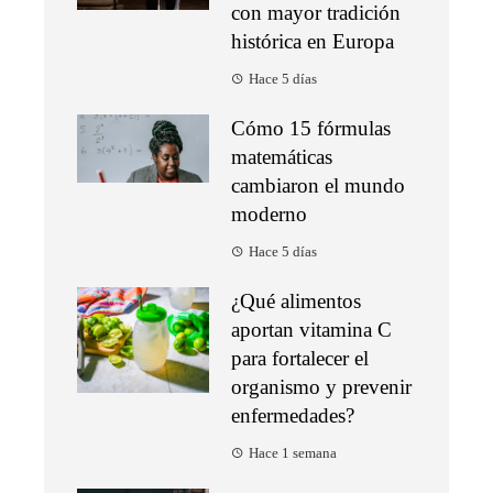
con mayor tradición
histórica en Europa
Hace 5 días
Cómo 15 fórmulas
matemáticas
cambiaron el mundo
moderno
Hace 5 días
¿Qué alimentos
aportan vitamina C
para fortalecer el
organismo y prevenir
enfermedades?
Hace 1 semana