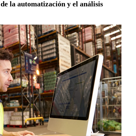
de la automatización y el análisis