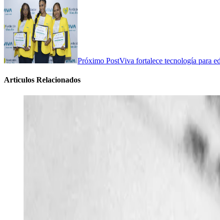
Próximo Post
Viva fortalece tecnología para 
Articulos Relacionados