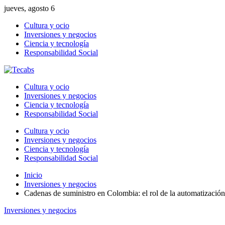
jueves, agosto 6
Cultura y ocio
Inversiones y negocios
Ciencia y tecnología
Responsabilidad Social
Cultura y ocio
Inversiones y negocios
Ciencia y tecnología
Responsabilidad Social
Cultura y ocio
Inversiones y negocios
Ciencia y tecnología
Responsabilidad Social
Inicio
Inversiones y negocios
Cadenas de suministro en Colombia: el rol de la automatización 
Inversiones y negocios