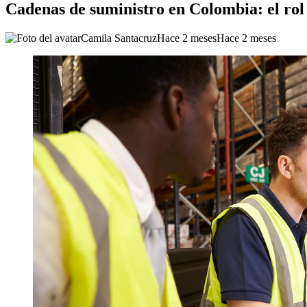
Cadenas de suministro en Colombia: el rol 
Camila Santacruz
Hace 2 meses
Hace 2 meses