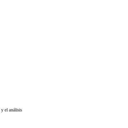
y el análisis