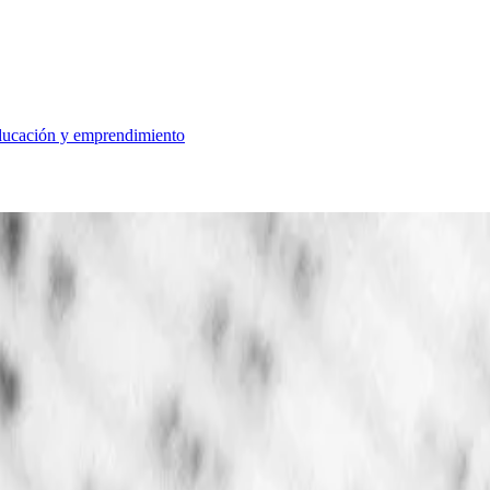
educación y emprendimiento