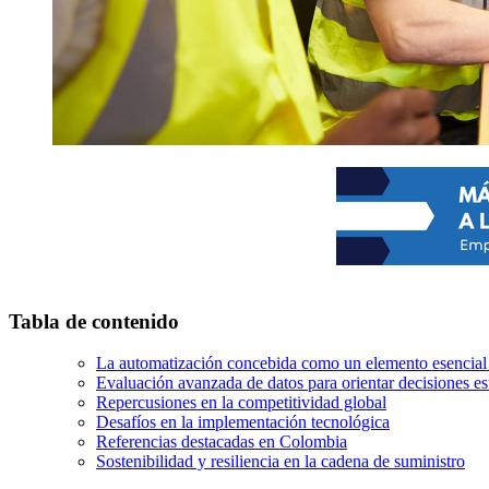
Tabla de contenido
La automatización concebida como un elemento esencial p
Evaluación avanzada de datos para orientar decisiones es
Repercusiones en la competitividad global
Desafíos en la implementación tecnológica
Referencias destacadas en Colombia
Sostenibilidad y resiliencia en la cadena de suministro