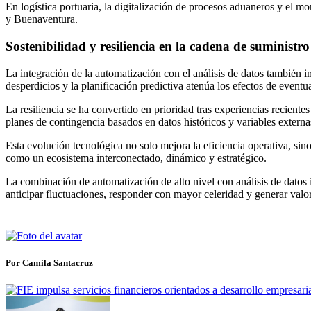
En logística portuaria, la digitalización de procesos aduaneros y el 
y Buenaventura.
Sostenibilidad y resiliencia en la cadena de suministro
La integración de la automatización con el análisis de datos también i
desperdicios y la planificación predictiva atenúa los efectos de eventual
La resiliencia se ha convertido en prioridad tras experiencias recien
planes de contingencia basados en datos históricos y variables externa
Esta evolución tecnológica no solo mejora la eficiencia operativa, si
como un ecosistema interconectado, dinámico y estratégico.
La combinación de automatización de alto nivel con análisis de datos 
anticipar fluctuaciones, responder con mayor celeridad y generar valo
Por Camila Santacruz