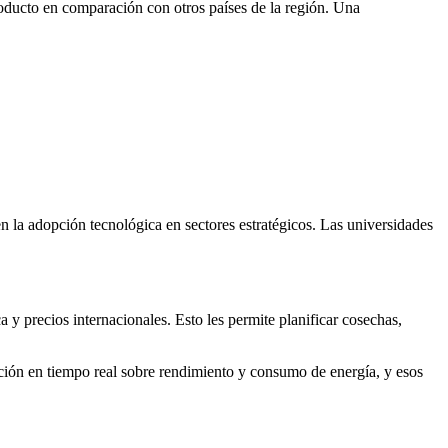
roducto en comparación con otros países de la región. Una
n la adopción tecnológica en sectores estratégicos. Las universidades
a y precios internacionales. Esto les permite planificar cosechas,
ación en tiempo real sobre rendimiento y consumo de energía, y esos