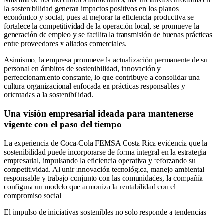
la sostenibilidad generan impactos positivos en los planos
económico y social, pues al mejorar la eficiencia productiva se
fortalece la competitividad de la operación local, se promueve la
generación de empleo y se facilita la transmisión de buenas prácticas
entre proveedores y aliados comerciales.
Asimismo, la empresa promueve la actualización permanente de su
personal en ámbitos de sostenibilidad, innovación y
perfeccionamiento constante, lo que contribuye a consolidar una
cultura organizacional enfocada en prácticas responsables y
orientadas a la sostenibilidad.
Una visión empresarial ideada para mantenerse
vigente con el paso del tiempo
La experiencia de Coca-Cola FEMSA Costa Rica evidencia que la
sostenibilidad puede incorporarse de forma integral en la estrategia
empresarial, impulsando la eficiencia operativa y reforzando su
competitividad. Al unir innovación tecnológica, manejo ambiental
responsable y trabajo conjunto con las comunidades, la compañía
configura un modelo que armoniza la rentabilidad con el
compromiso social.
El impulso de iniciativas sostenibles no solo responde a tendencias