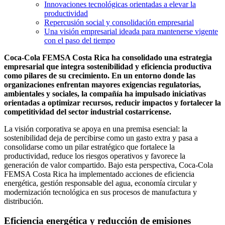
Innovaciones tecnológicas orientadas a elevar la
productividad
Repercusión social y consolidación empresarial
Una visión empresarial ideada para mantenerse vigente
con el paso del tiempo
Coca-Cola FEMSA Costa Rica ha consolidado una estrategia
empresarial que integra sostenibilidad y eficiencia productiva
como pilares de su crecimiento. En un entorno donde las
organizaciones enfrentan mayores exigencias regulatorias,
ambientales y sociales, la compañía ha impulsado iniciativas
orientadas a optimizar recursos, reducir impactos y fortalecer la
competitividad del sector industrial costarricense.
La visión corporativa se apoya en una premisa esencial: la
sostenibilidad deja de percibirse como un gasto extra y pasa a
consolidarse como un pilar estratégico que fortalece la
productividad, reduce los riesgos operativos y favorece la
generación de valor compartido. Bajo esta perspectiva, Coca-Cola
FEMSA Costa Rica ha implementado acciones de eficiencia
energética, gestión responsable del agua, economía circular y
modernización tecnológica en sus procesos de manufactura y
distribución.
Eficiencia energética y reducción de emisiones