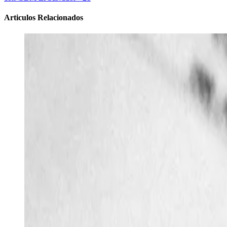
Articulos Relacionados