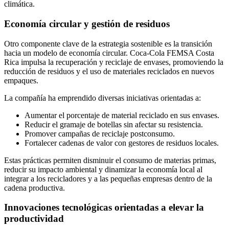
climática.
Economía circular y gestión de residuos
Otro componente clave de la estrategia sostenible es la transición
hacia un modelo de economía circular. Coca-Cola FEMSA Costa
Rica impulsa la recuperación y reciclaje de envases, promoviendo la
reducción de residuos y el uso de materiales reciclados en nuevos
empaques.
La compañía ha emprendido diversas iniciativas orientadas a:
Aumentar el porcentaje de material reciclado en sus envases.
Reducir el gramaje de botellas sin afectar su resistencia.
Promover campañas de reciclaje postconsumo.
Fortalecer cadenas de valor con gestores de residuos locales.
Estas prácticas permiten disminuir el consumo de materias primas,
reducir su impacto ambiental y dinamizar la economía local al
integrar a los recicladores y a las pequeñas empresas dentro de la
cadena productiva.
Innovaciones tecnológicas orientadas a elevar la
productividad