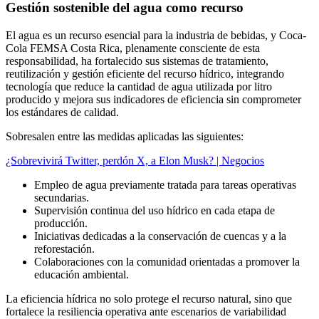
Gestión sostenible del agua como recurso
El agua es un recurso esencial para la industria de bebidas, y Coca-
Cola FEMSA Costa Rica, plenamente consciente de esta
responsabilidad, ha fortalecido sus sistemas de tratamiento,
reutilización y gestión eficiente del recurso hídrico, integrando
tecnología que reduce la cantidad de agua utilizada por litro
producido y mejora sus indicadores de eficiencia sin comprometer
los estándares de calidad.
Sobresalen entre las medidas aplicadas las siguientes:
¿Sobrevivirá Twitter, perdón X, a Elon Musk? | Negocios
Empleo de agua previamente tratada para tareas operativas
secundarias.
Supervisión continua del uso hídrico en cada etapa de
producción.
Iniciativas dedicadas a la conservación de cuencas y a la
reforestación.
Colaboraciones con la comunidad orientadas a promover la
educación ambiental.
La eficiencia hídrica no solo protege el recurso natural, sino que
fortalece la resiliencia operativa ante escenarios de variabilidad