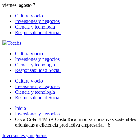
viernes, agosto 7
Cultura y ocio
Inversiones y negocios
Ciencia y tecnología
Responsabilidad Social
Cultura y ocio
Inversiones y negocios
Ciencia y tecnología
Responsabilidad Social
Cultura y ocio
Inversiones y negocios
Ciencia y tecnología
Responsabilidad Social
Inicio
Inversiones y negocios
Coca-Cola FEMSA Costa Rica impulsa iniciativas sostenibles
orientadas a eficiencia productiva empresarial · 6
Inversiones y negocios