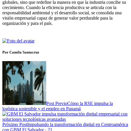
globales, sino que redefine la manera en que la industria concibe su
crecimiento. Cuando la eficiencia productiva se articula con la
responsabilidad ambiental y el desarrollo social, se consolida una
visión empresarial capaz de generar valor perdurable para la
organización y para el país.
Por Camila Santacruz
Post Previo
Cómo la RSE impulsa la
logística sostenible y el empleo en Panamá
Próximo Post
Impulsando la transformación digital en Centroamérica
con GBM El Salvador · 21