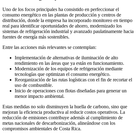
Uno de los focos principales ha consistido en perfeccionar el
consumo energético en las plantas de producción y centros de
distribución, donde la empresa ha incorporado monitoreo en tiempo
real para identificar oportunidades de ahorro, modernizado los
sistemas de refrigeración industrial y avanzado paulatinamente hacia
fuentes de energía más sostenibles.
Entre las acciones más relevantes se contemplan:
Implementación de alternativas de iluminación de alto
rendimiento en las áreas que ya están en funcionamiento.
Modernización de los equipos de refrigeración mediante
tecnologías que optimizan el consumo energético.
Reorganización de las rutas logísticas con el fin de recortar el
uso de combustible.
Inicio de operaciones con flotas diseñadas para generar un
menor impacto ambiental.
Estas medidas no solo disminuyen la huella de carbono, sino que
mejoran la eficiencia productiva al reducir costos operativos. La
reducción de emisiones contribuye además al cumplimiento de
metas nacionales de descarbonización, alineándose con los
compromisos ambientales de Costa Rica.