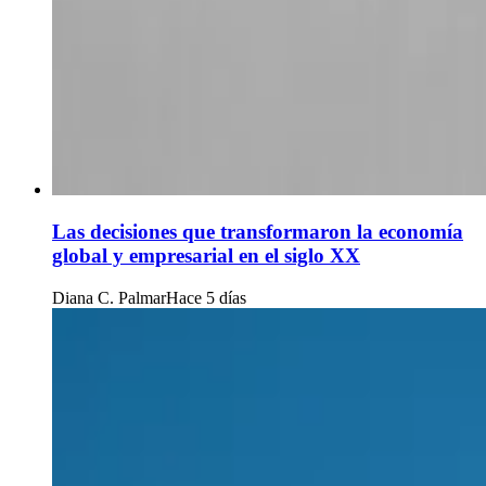
Las decisiones que transformaron la economía
global y empresarial en el siglo XX
Diana C. Palmar
Hace 5 días