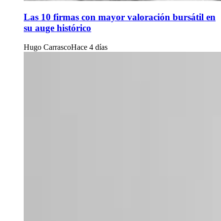
Las 10 firmas con mayor valoración bursátil en
su auge histórico
Hugo Carrasco
Hace 4 días