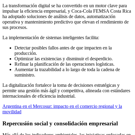
La transformación digital se ha convertido en un motor clave para
impulsar la eficiencia empresarial, y Coca-Cola FEMSA Costa Rica
ha adoptado soluciones de análisis de datos, automatización
operativa y mantenimiento predictivo que elevan el rendimiento de
sus procesos.
La implementación de sistemas inteligentes facilita:
Detectar posibles fallos antes de que impacten en la
producción.
Optimizar las existencias y disminuir el desperdicio.
Refinar la planificación de las operaciones logísticas.
Aumentar la trazabilidad a lo largo de toda la cadena de
suministro.
La digitalización fortalece la toma de decisiones estratégicas y
permite una gestión más ágil y competitiva, alineada con estándares
internacionales de eficiencia industrial.
Argentina en el Mercosur: impacto en el comercio regional y la
movilidad
Repercusión social y consolidación empresarial
Más allá de los indicadores ambientales, las iniciativas enfocadas en