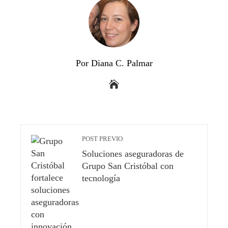
Por Diana C. Palmar
POST PREVIO
Soluciones aseguradoras de
Grupo San Cristóbal con
tecnología