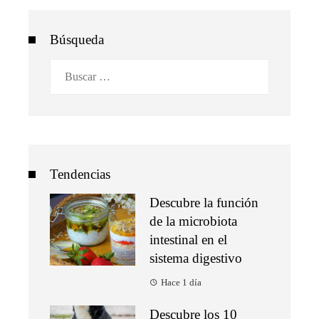
Búsqueda
Buscar:
Tendencias
Descubre la función
de la microbiota
intestinal en el
sistema digestivo
Hace 1 día
Descubre los 10