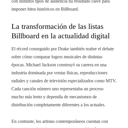
con distintos tipos de audiencia ha resultado clave para
imponer hitos históricos en Billboard.
La transformación de las listas
Billboard en la actualidad digital
El récord conseguido por Drake también reabre el debate
sobre cómo comparar logros musicales de distintas
épocas. Michael Jackson construyó su carrera en una
industria dominada por ventas físicas, reproducciones
radiales y canales de televisión especializados como MTV.
Cada canción número uno representaba un proceso
mucho más lento y dependía de mecanismos de
distribución completamente diferentes a los actuales.
En contraste, los artistas contemporáneos cuentan con