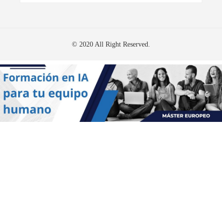
© 2020 All Right Reserved.