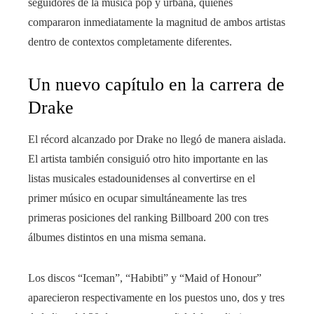
seguidores de la música pop y urbana, quienes
compararon inmediatamente la magnitud de ambos artistas
dentro de contextos completamente diferentes.
Un nuevo capítulo en la carrera de
Drake
El récord alcanzado por Drake no llegó de manera aislada.
El artista también consiguió otro hito importante en las
listas musicales estadounidenses al convertirse en el
primer músico en ocupar simultáneamente las tres
primeras posiciones del ranking Billboard 200 con tres
álbumes distintos en una misma semana.
Los discos “Iceman”, “Habibti” y “Maid of Honour”
aparecieron respectivamente en los puestos uno, dos y tres