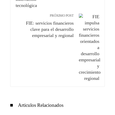
PRÓXIMO POST
FIE: servicios financieros
clave para el desarrollo
empresarial y regional
Articulos Relacionados