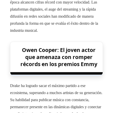
época alcancen cifras récord con mayor velocidad. Las
plataformas digitales, el auge del streaming y la rápida
difusión en redes sociales han modificado de manera
profunda la forma en que se evalúa el éxito dentro de la
industria musical.
Owen Cooper: El joven actor
que amenaza con romper
récords en los premios Emmy
Drake ha logrado sacar el máximo partido a ese
ecosistema, superando a muchos artistas de su generación.
Su habilidad para publicar música con constancia,
permanecer presente en las dinámicas digitales y conectar