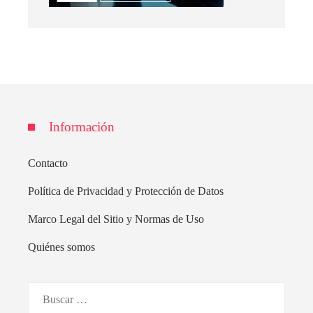
Información
Contacto
Política de Privacidad y Protección de Datos
Marco Legal del Sitio y Normas de Uso
Quiénes somos
Buscar: