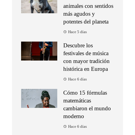
animales con sentidos
más agudos y
potentes del planeta
Hace 5 días
Descubre los
festivales de música
con mayor tradición
histórica en Europa
Hace 6 días
Cómo 15 fórmulas
matemáticas
cambiaron el mundo
moderno
Hace 6 días