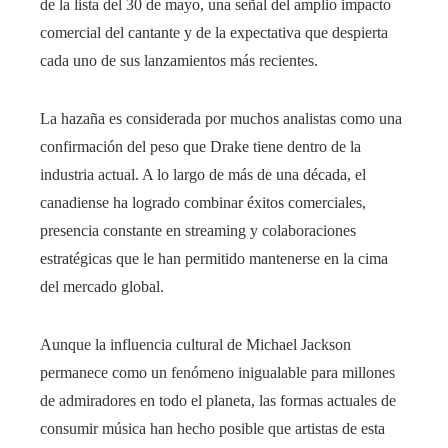
de la lista del 30 de mayo, una señal del amplio impacto
comercial del cantante y de la expectativa que despierta
cada uno de sus lanzamientos más recientes.
La hazaña es considerada por muchos analistas como una
confirmación del peso que Drake tiene dentro de la
industria actual. A lo largo de más de una década, el
canadiense ha logrado combinar éxitos comerciales,
presencia constante en streaming y colaboraciones
estratégicas que le han permitido mantenerse en la cima
del mercado global.
Aunque la influencia cultural de Michael Jackson
permanece como un fenómeno inigualable para millones
de admiradores en todo el planeta, las formas actuales de
consumir música han hecho posible que artistas de esta