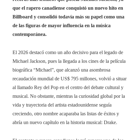
que el rapero canadiense conquistó un nuevo hito en
Billboard y consolidó todavía más su papel como una
de las figuras de mayor influencia en la música
contemporánea.
El 2026 destacó como un año decisivo para el legado de
Michael Jackson, pues la llegada a los cines de la película
biográfica “Michael”, que alcanzó una asombrosa
recaudación mundial de US$ 795 millones, volvió a situar
al llamado Rey del Pop en el centro del debate cultural y
musical. No obstante, mientras la curiosidad global por la
vida y trayectoria del artista estadounidense seguía
creciendo, otro nombre acaparaba las listas de éxitos y
abría un nuevo capítulo en la historia musical: Drake.