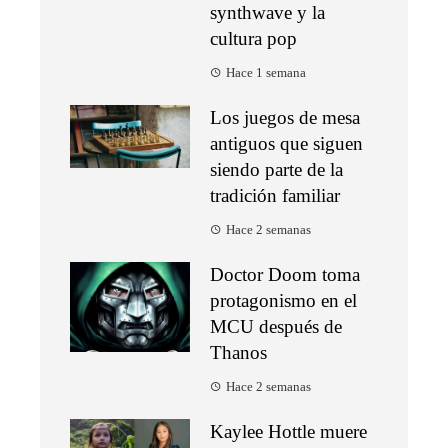
synthwave y la
cultura pop
Hace 1 semana
Los juegos de mesa
antiguos que siguen
siendo parte de la
tradición familiar
Hace 2 semanas
Doctor Doom toma
protagonismo en el
MCU después de
Thanos
Hace 2 semanas
Kaylee Hottle muere