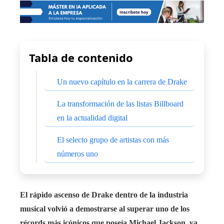
Tabla de contenido
Un nuevo capítulo en la carrera de Drake
La transformación de las listas Billboard
en la actualidad digital
El selecto grupo de artistas con más
números uno
El rápido ascenso de Drake dentro de la industria
musical volvió a demostrarse al superar uno de los
récords más icónicos que poseía Michael Jackson, ya