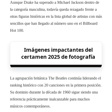
Aunque Drake ha superado a Michael Jackson dentro de
la categoría masculina, todavía queda rezagado frente a
otras figuras históricas en la lista global de artistas con más
sencillos que han llegado al número uno en el Billboard
Hot 100.
Imágenes impactantes del
certamen 2025 de fotografía
La agrupación británica The Beatles continúa liderando el
ranking histórico con 20 canciones en la primera posición.
Su dominio durante la década de 1960 sigue siendo una
referencia prácticamente inalcanzable para muchos
músicos contemporáneos.