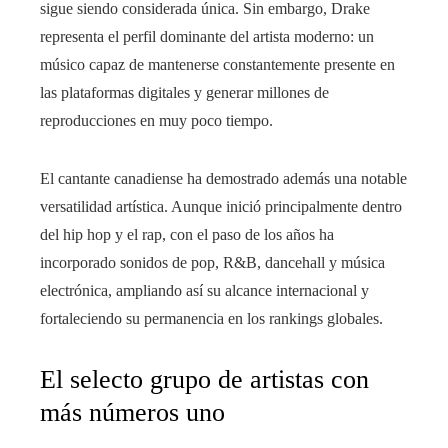
sigue siendo considerada única. Sin embargo, Drake
representa el perfil dominante del artista moderno: un
músico capaz de mantenerse constantemente presente en
las plataformas digitales y generar millones de
reproducciones en muy poco tiempo.
El cantante canadiense ha demostrado además una notable
versatilidad artística. Aunque inició principalmente dentro
del hip hop y el rap, con el paso de los años ha
incorporado sonidos de pop, R&B, dancehall y música
electrónica, ampliando así su alcance internacional y
fortaleciendo su permanencia en los rankings globales.
El selecto grupo de artistas con
más números uno