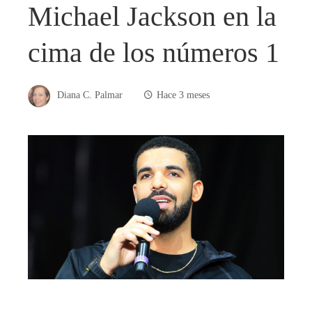
Michael Jackson en la
cima de los números 1
Diana C. Palmar
Hace 3 meses