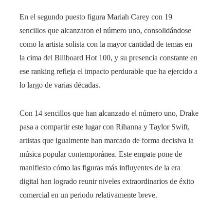
En el segundo puesto figura Mariah Carey con 19
sencillos que alcanzaron el número uno, consolidándose
como la artista solista con la mayor cantidad de temas en
la cima del Billboard Hot 100, y su presencia constante en
ese ranking refleja el impacto perdurable que ha ejercido a
lo largo de varias décadas.
Con 14 sencillos que han alcanzado el número uno, Drake
pasa a compartir este lugar con Rihanna y Taylor Swift,
artistas que igualmente han marcado de forma decisiva la
música popular contemporánea. Este empate pone de
manifiesto cómo las figuras más influyentes de la era
digital han logrado reunir niveles extraordinarios de éxito
comercial en un periodo relativamente breve.