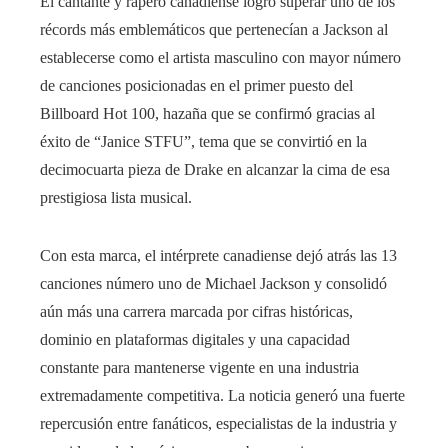
El cantante y rapero canadiense logró superar uno de los
récords más emblemáticos que pertenecían a Jackson al
establecerse como el artista masculino con mayor número
de canciones posicionadas en el primer puesto del
Billboard Hot 100, hazaña que se confirmó gracias al
éxito de “Janice STFU”, tema que se convirtió en la
decimocuarta pieza de Drake en alcanzar la cima de esa
prestigiosa lista musical.
Con esta marca, el intérprete canadiense dejó atrás las 13
canciones número uno de Michael Jackson y consolidó
aún más una carrera marcada por cifras históricas,
dominio en plataformas digitales y una capacidad
constante para mantenerse vigente en una industria
extremadamente competitiva. La noticia generó una fuerte
repercusión entre fanáticos, especialistas de la industria y