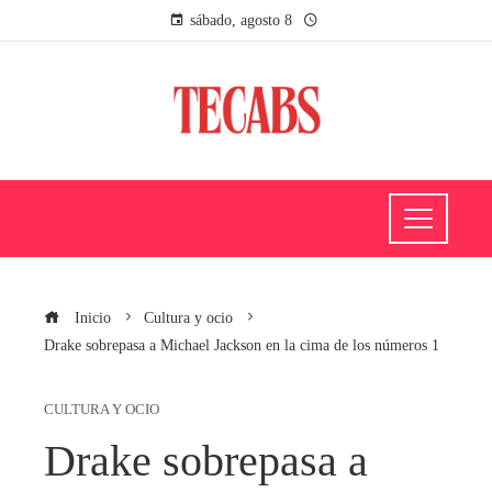
sábado, agosto 8
Inicio
Cultura y ocio
Drake sobrepasa a Michael Jackson en la cima de los números 1
CULTURA Y OCIO
Drake sobrepasa a