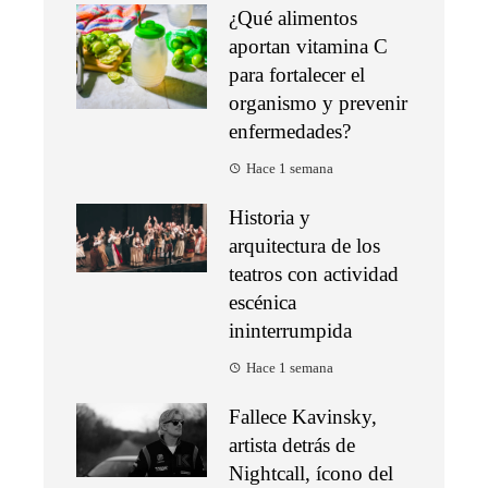
¿Qué alimentos
aportan vitamina C
para fortalecer el
organismo y prevenir
enfermedades?
Hace 1 semana
Historia y
arquitectura de los
teatros con actividad
escénica
ininterrumpida
Hace 1 semana
Fallece Kavinsky,
artista detrás de
Nightcall, ícono del