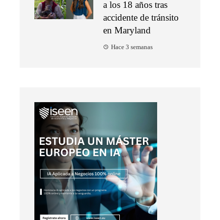
a los 18 años tras
accidente de tránsito
en Maryland
Hace 3 semanas