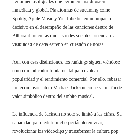
herramientas digitales que permiten una difusión
inmediata y global. Plataformas de streaming como
Spotify, Apple Music y YouTube tienen un impacto
decisivo en el desempeño de las canciones dentro de
Billboard, mientras que las redes sociales potencian la
visibilidad de cada estreno en cuestión de horas.
Aun con esas distinciones, los rankings siguen viéndose
como un indicador fundamental para evaluar la
popularidad y el rendimiento comercial. Por ello, rebasar
un récord asociado a Michael Jackson conserva un fuerte
valor simbólico dentro del ámbito musical.
La influencia de Jackson no solo se limitó a las cifras. Su
capacidad para redefinir el espectáculo en vivo,
revolucionar los videoclips y transformar la cultura pop