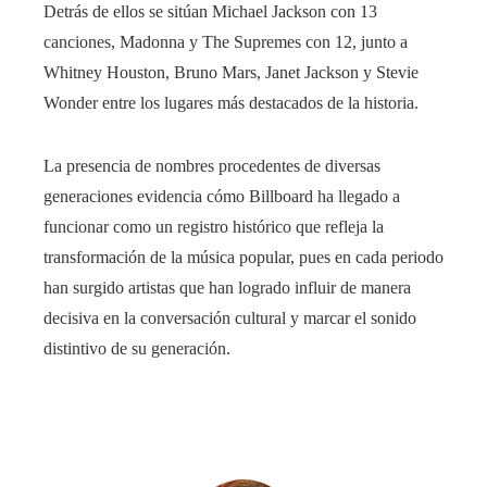
Detrás de ellos se sitúan Michael Jackson con 13
canciones, Madonna y The Supremes con 12, junto a
Whitney Houston, Bruno Mars, Janet Jackson y Stevie
Wonder entre los lugares más destacados de la historia.
La presencia de nombres procedentes de diversas
generaciones evidencia cómo Billboard ha llegado a
funcionar como un registro histórico que refleja la
transformación de la música popular, pues en cada periodo
han surgido artistas que han logrado influir de manera
decisiva en la conversación cultural y marcar el sonido
distintivo de su generación.