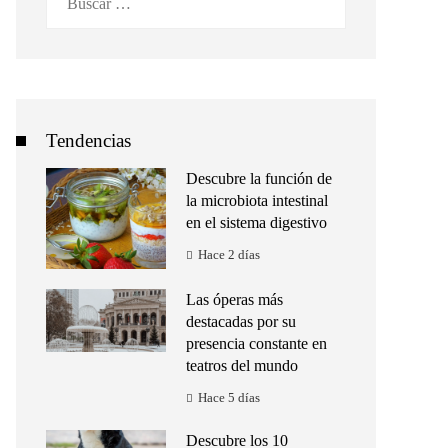
Tendencias
Descubre la función de
la microbiota intestinal
en el sistema digestivo
Hace 2 días
Las óperas más
destacadas por su
presencia constante en
teatros del mundo
Hace 5 días
Descubre los 10