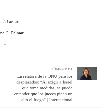
ana C. Palmar
PRÓXIMO POST
La relatora de la ONU para los
desplazados: “Al exigir a Israel
que tome medidas, se puede
entender que los jueces piden un
alto el fuego” | Internacional