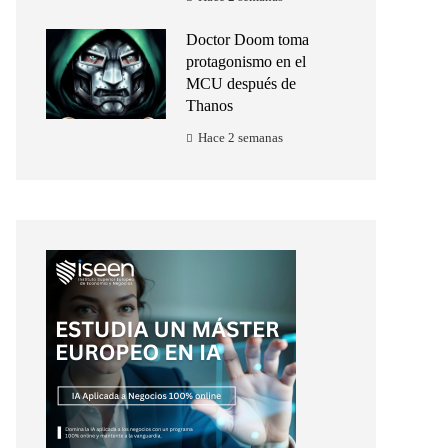
Doctor Doom toma
protagonismo en el
MCU después de
Thanos
Hace 2 semanas