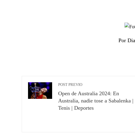
Por Di
POST PREVIO
Open de Australia 2024: En
Australia, nadie tose a Sabalenka |
Tenis | Deportes