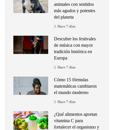
animales con sentidos
más agudos y potentes
del planeta
Hace 7 días
Descubre los festivales
de música con mayor
tradición histórica en
Europa
Hace 7 días
Cómo 15 fórmulas
matemáticas cambiaron
el mundo moderno
Hace 7 días
¿Qué alimentos aportan
vitamina C para
fortalecer el organismo y