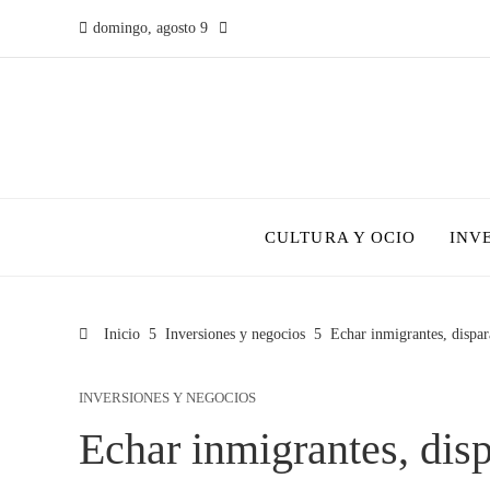
domingo, agosto 9
CULTURA Y OCIO
INV
Inicio
Inversiones y negocios
Echar inmigrantes, dispa
INVERSIONES Y NEGOCIOS
Echar inmigrantes, dis