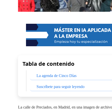
Tabla de contenido
La agenda de Cinco Días
Suscríbete para seguir leyendo
La calle de Preciados, en Madrid, en una imagen de archivo