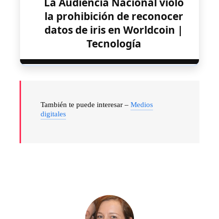
La Audiencia Nacional violó
la prohibición de reconocer
datos de iris en Worldcoin |
Tecnología
También te puede interesar –
Medios
digitales