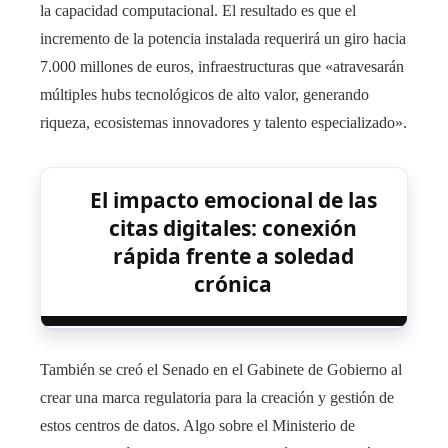
la capacidad computacional. El resultado es que el
incremento de la potencia instalada requerirá un giro hacia
7.000 millones de euros, infraestructuras que «atravesarán
múltiples hubs tecnológicos de alto valor, generando
riqueza, ecosistemas innovadores y talento especializado».
El impacto emocional de las
citas digitales: conexión
rápida frente a soledad
crónica
También se creó el Senado en el Gabinete de Gobierno al
crear una marca regulatoria para la creación y gestión de
estos centros de datos. Algo sobre el Ministerio de