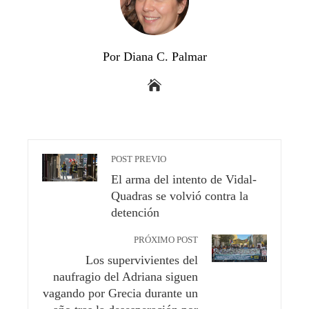
Por Diana C. Palmar
POST PREVIO
El arma del intento de Vidal-
Quadras se volvió contra la
detención
PRÓXIMO POST
Los supervivientes del
naufragio del Adriana siguen
vagando por Grecia durante un