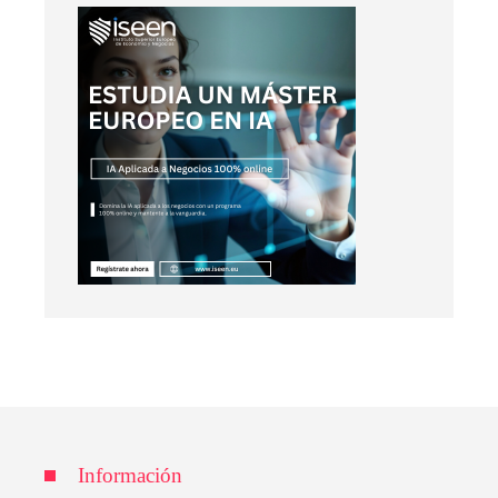
Información