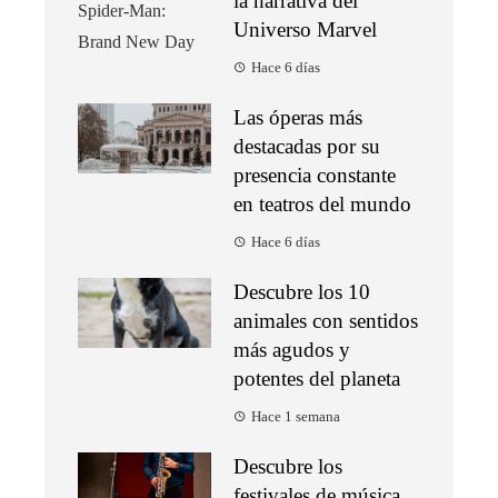
la narrativa del
Universo Marvel
Hace 6 días
Las óperas más
destacadas por su
presencia constante
en teatros del mundo
Hace 6 días
Descubre los 10
animales con sentidos
más agudos y
potentes del planeta
Hace 1 semana
Descubre los
festivales de música