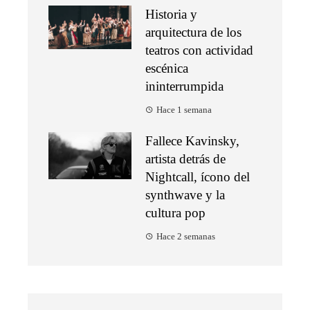
Historia y
arquitectura de los
teatros con actividad
escénica
ininterrumpida
Hace 1 semana
Fallece Kavinsky,
artista detrás de
Nightcall, ícono del
synthwave y la
cultura pop
Hace 2 semanas