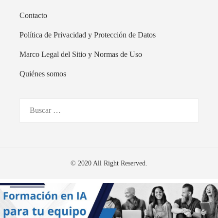
Contacto
Política de Privacidad y Protección de Datos
Marco Legal del Sitio y Normas de Uso
Quiénes somos
Buscar:
© 2020 All Right Reserved.