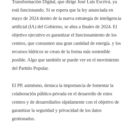
Transformación Digital, que dirige José Luis Escrivá, ya
está funcionando. Si se espera que la ley anunciada en
mayo de 2024 dentro de la nueva estrategia de inteligencia
artificial (IA) del Gobierno, se abra a finales de 2024. El
objetivo ejecutivo es garantizar el funcionamiento de los
centros, que consumen una gran cantidad de energía. y los
recursos hídricos se crean de la forma más sostenible
posible. Algo que también se puede ver en el movimiento
del Partido Popular.
El PP, asimismo, destaca la importancia de fomentar la
colaboración público-privada en el desarrollo de estos
centros y de desarrollarlos rápidamente con el objetivo de
garantizar la seguridad y privacidad de los datos
gestionados.