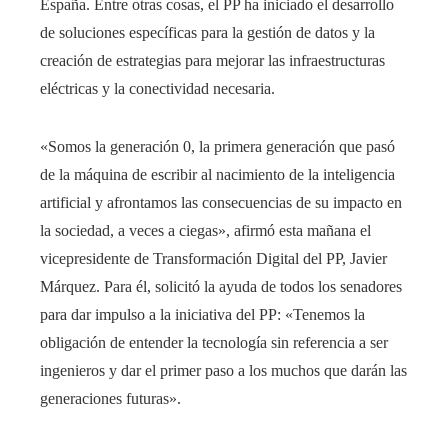
España. Entre otras cosas, el PP ha iniciado el desarrollo
de soluciones específicas para la gestión de datos y la
creación de estrategias para mejorar las infraestructuras
eléctricas y la conectividad necesaria.
«Somos la generación 0, la primera generación que pasó
de la máquina de escribir al nacimiento de la inteligencia
artificial y afrontamos las consecuencias de su impacto en
la sociedad, a veces a ciegas», afirmó esta mañana el
vicepresidente de Transformación Digital del PP, Javier
Márquez. Para él, solicitó la ayuda de todos los senadores
para dar impulso a la iniciativa del PP: «Tenemos la
obligación de entender la tecnología sin referencia a ser
ingenieros y dar el primer paso a los muchos que darán las
generaciones futuras».