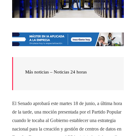
Más noticias – Noticias 24 horas
El Senado aprobará este martes 18 de junio, a última hora
de la tarde, una moción presentada por el Partido Popular
cuando le tocaba al Gobierno establecer una estrategia
nacional para la creación y gestión de centros de datos en