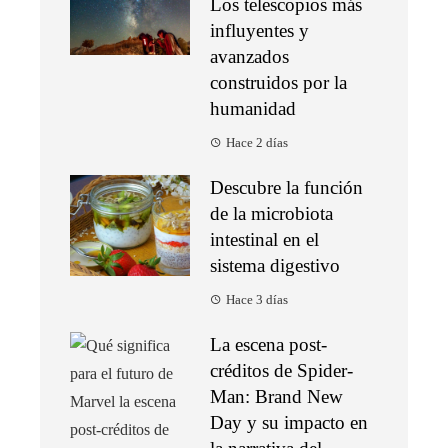
Los telescopios más
influyentes y
avanzados
construidos por la
humanidad
Hace 2 días
Descubre la función
de la microbiota
intestinal en el
sistema digestivo
Hace 3 días
La escena post-
créditos de Spider-
Man: Brand New
Day y su impacto en