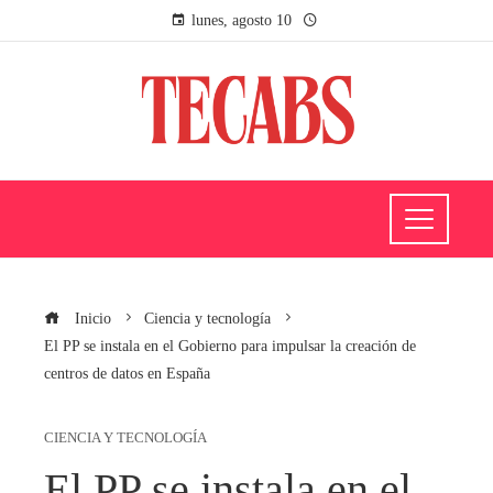
lunes, agosto 10
Inicio
Ciencia y tecnología
El PP se instala en el Gobierno para impulsar la creación de
centros de datos en España
CIENCIA Y TECNOLOGÍA
El PP se instala en el