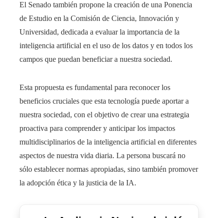
El Senado también propone la creación de una Ponencia
de Estudio en la Comisión de Ciencia, Innovación y
Universidad, dedicada a evaluar la importancia de la
inteligencia artificial en el uso de los datos y en todos los
campos que puedan beneficiar a nuestra sociedad.
Esta propuesta es fundamental para reconocer los
beneficios cruciales que esta tecnología puede aportar a
nuestra sociedad, con el objetivo de crear una estrategia
proactiva para comprender y anticipar los impactos
multidisciplinarios de la inteligencia artificial en diferentes
aspectos de nuestra vida diaria. La persona buscará no
sólo establecer normas apropiadas, sino también promover
la adopción ética y la justicia de la IA.