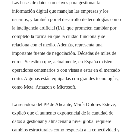
Las bases de datos son claves para gestionar la
información digital que manejan las empresas y los
usuarios; y también por el desarrollo de tecnologías como
la inteligencia artificial (IA), que prometen cambiar por
completo la forma en que la ciudad funciona y se
relaciona con el medio. Además, representa una
importante fuente de negociación. Décadas de miles de
euros. Se estima que, actualmente, en España existen
operadores centenarios o con vistas a estar en el mercado
corto. Algunas están equipadas con grandes tecnologías,
como Meta, Amazon o Microsoft.
La senadora del PP de Alicante, María Dolores Esteve,
explicó que el aumento exponencial de la cantidad de
datos a gestionar y almacenar a nivel global requiere
cambios estructurales como respuesta a la conectividad y