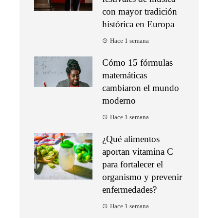
con mayor tradición
histórica en Europa
Hace 1 semana
Cómo 15 fórmulas
matemáticas
cambiaron el mundo
moderno
Hace 1 semana
¿Qué alimentos
aportan vitamina C
para fortalecer el
organismo y prevenir
enfermedades?
Hace 1 semana