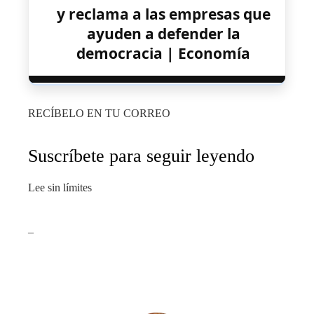
y reclama a las empresas que
ayuden a defender la
democracia | Economía
RECÍBELO EN TU CORREO
Suscríbete para seguir leyendo
Lee sin límites
_