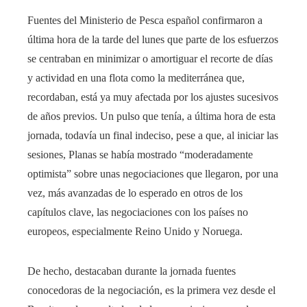
Fuentes del Ministerio de Pesca español confirmaron a
última hora de la tarde del lunes que parte de los esfuerzos
se centraban en minimizar o amortiguar el recorte de días
y actividad en una flota como la mediterránea que,
recordaban, está ya muy afectada por los ajustes sucesivos
de años previos. Un pulso que tenía, a última hora de esta
jornada, todavía un final indeciso, pese a que, al iniciar las
sesiones, Planas se había mostrado “moderadamente
optimista” sobre unas negociaciones que llegaron, por una
vez, más avanzadas de lo esperado en otros de los
capítulos clave, las negociaciones con los países no
europeos, especialmente Reino Unido y Noruega.
De hecho, destacaban durante la jornada fuentes
conocedoras de la negociación, es la primera vez desde el