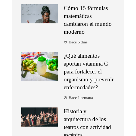
Cómo 15 fórmulas
matemáticas
cambiaron el mundo
moderno
Hace 6 días
¿Qué alimentos
aportan vitamina C
para fortalecer el
organismo y prevenir
enfermedades?
Hace 1 semana
Historia y
arquitectura de los
teatros con actividad
escénica