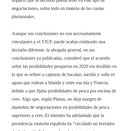
impacto que la decisión pueda tener en este tipo de
negociaciones, sobre todo en materia de las cuotas
plurianuales.
Aunque sus conclusiones no son necesariamente
vinculantes y el TJUE puede acabar emitiendo una
decisión diferente, la abogada general, en sus
conclusiones ya publicadas, consideró que el acuerdo
sobre las posibilidades pesqueras en 2020 era inválido en
lo que se refiere a capturas de bacalao, merlán y solla en
aguas que rodean a Irlanda y entre esa isla y Francia,
debido a que fijaba posibilidades de pesca por encima de
cero. Algo que, según Planas, no deja margen de
maniobra de negociaciones en posibilidades de pesca
superiores a cero. El ministro ha adelantado que la
presidencia rotatoria española ha “circulado un borrador