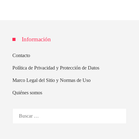
Información
Contacto
Política de Privacidad y Protección de Datos
Marco Legal del Sitio y Normas de Uso
Quiénes somos
Buscar: