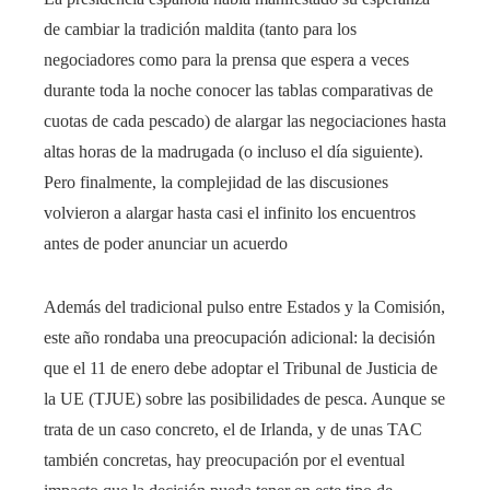
de cambiar la tradición maldita (tanto para los
negociadores como para la prensa que espera a veces
durante toda la noche conocer las tablas comparativas de
cuotas de cada pescado) de alargar las negociaciones hasta
altas horas de la madrugada (o incluso el día siguiente).
Pero finalmente, la complejidad de las discusiones
volvieron a alargar hasta casi el infinito los encuentros
antes de poder anunciar un acuerdo
Además del tradicional pulso entre Estados y la Comisión,
este año rondaba una preocupación adicional: la decisión
que el 11 de enero debe adoptar el Tribunal de Justicia de
la UE (TJUE) sobre las posibilidades de pesca. Aunque se
trata de un caso concreto, el de Irlanda, y de unas TAC
también concretas, hay preocupación por el eventual