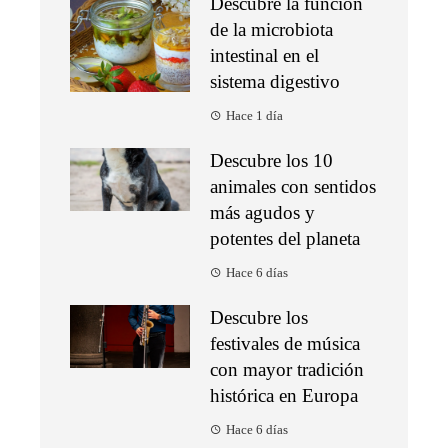
Descubre la función
de la microbiota
intestinal en el
sistema digestivo
Hace 1 día
Descubre los 10
animales con sentidos
más agudos y
potentes del planeta
Hace 6 días
Descubre los
festivales de música
con mayor tradición
histórica en Europa
Hace 6 días