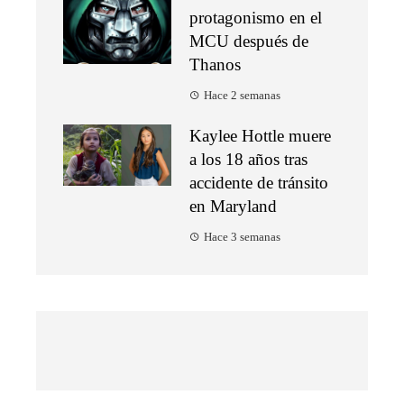
protagonismo en el
MCU después de
Thanos
Hace 2 semanas
Kaylee Hottle muere
a los 18 años tras
accidente de tránsito
en Maryland
Hace 3 semanas