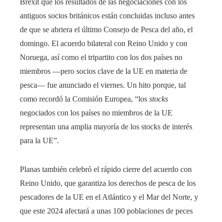
Brexit que los resultados de las negociaciones con los
antiguos socios británicos están concluidas incluso antes
de que se abriera el último Consejo de Pesca del año, el
domingo. El acuerdo bilateral con Reino Unido y con
Noruega, así como el tripartito con los dos países no
miembros —pero socios clave de la UE en materia de
pesca— fue anunciado el viernes. Un hito porque, tal
como recordó la Comisión Europea, “los
stocks
negociados con los países no miembros de la UE
representan una amplia mayoría de los stocks de interés
para la UE”.
Planas también celebró el rápido cierre del acuerdo con
Reino Unido, que garantiza los derechos de pesca de los
pescadores de la UE en el Atlántico y el Mar del Norte, y
que este 2024 afectará a unas 100 poblaciones de peces