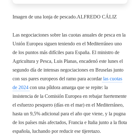
Imagen de una lonja de pescado.
ALFREDO CÁLIZ
Las negociaciones sobre las cuotas anuales de pesca en la
Unión Europea siguen teniendo en el Mediterráneo uno
de los puntos más difíciles para España. El ministro de
Agricultura y Pesca, Luis Planas, encadenó este lunes el
segundo día de intensas negociaciones en Bruselas junto
con sus pares europeos del ramo para acordar
las cuotas
de 2024
con una píldora amarga que se repite: la
insistencia de la Comisión Europea en rebajar fuertemente
el esfuerzo pesquero (días en el mar) en el Mediterráneo,
hasta un 9,5% adicional para el año que viene, y la pugna
de los países más afectados, Francia e Italia junto a la flota
española, luchando por reducir ese tijeretazo.