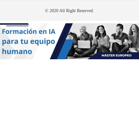
© 2020 All Right Reserved.