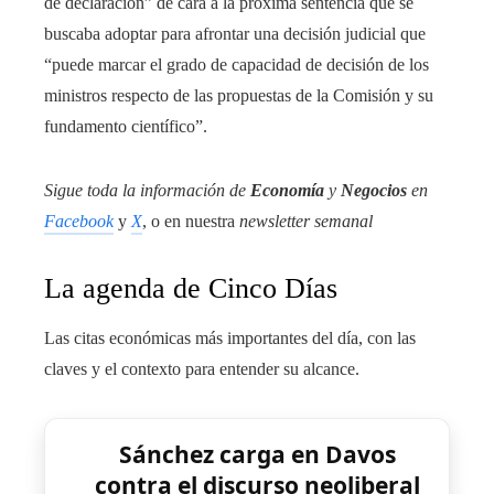
de declaración” de cara a la próxima sentencia que se
buscaba adoptar para afrontar una decisión judicial que
“puede marcar el grado de capacidad de decisión de los
ministros respecto de las propuestas de la Comisión y su
fundamento científico”.
Sigue toda la información de
Economía
y
Negocios
en
Facebook
y
X
, o en nuestra
newsletter semanal
La agenda de Cinco Días
Las citas económicas más importantes del día, con las
claves y el contexto para entender su alcance.
Sánchez carga en Davos
contra el discurso neoliberal