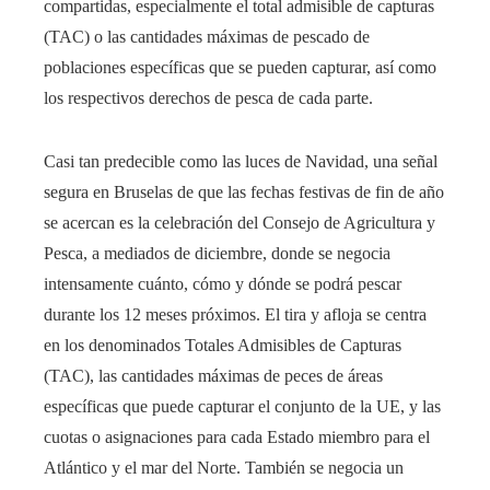
compartidas, especialmente el total admisible de capturas
(TAC) o las cantidades máximas de pescado de
poblaciones específicas que se pueden capturar, así como
los respectivos derechos de pesca de cada parte.
Casi tan predecible como las luces de Navidad, una señal
segura en Bruselas de que las fechas festivas de fin de año
se acercan es la celebración del Consejo de Agricultura y
Pesca, a mediados de diciembre, donde se negocia
intensamente cuánto, cómo y dónde se podrá pescar
durante los 12 meses próximos. El tira y afloja se centra
en los denominados Totales Admisibles de Capturas
(TAC), las cantidades máximas de peces de áreas
específicas que puede capturar el conjunto de la UE, y las
cuotas o asignaciones para cada Estado miembro para el
Atlántico y el mar del Norte. También se negocia un