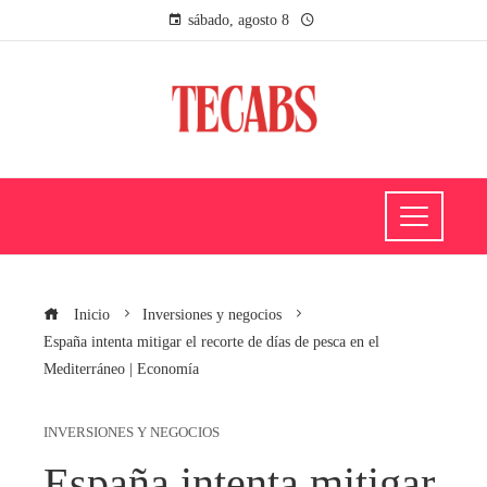
sábado, agosto 8
Inicio
Inversiones y negocios
España intenta mitigar el recorte de días de pesca en el
Mediterráneo | Economía
INVERSIONES Y NEGOCIOS
España intenta mitigar