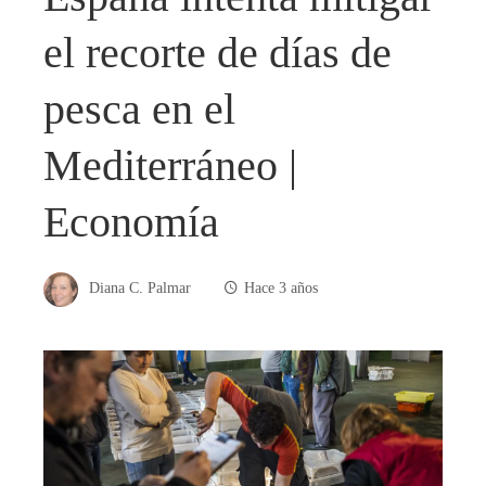
el recorte de días de
pesca en el
Mediterráneo |
Economía
Diana C. Palmar
Hace 3 años