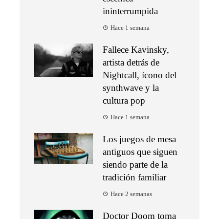
ininterrumpida
Hace 1 semana
Fallece Kavinsky,
artista detrás de
Nightcall, ícono del
synthwave y la
cultura pop
Hace 1 semana
Los juegos de mesa
antiguos que siguen
siendo parte de la
tradición familiar
Hace 2 semanas
Doctor Doom toma