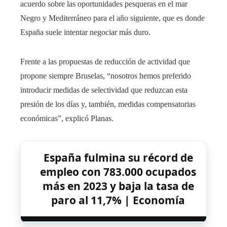
acuerdo sobre las oportunidades pesqueras en el mar
Negro y Mediterráneo para el año siguiente, que es donde
España suele intentar negociar más duro.
Frente a las propuestas de reducción de actividad que
propone siempre Bruselas, “nosotros hemos preferido
introducir medidas de selectividad que reduzcan esta
presión de los días y, también, medidas compensatorias
económicas”, explicó Planas.
España fulmina su récord de
empleo con 783.000 ocupados
más en 2023 y baja la tasa de
paro al 11,7% | Economía