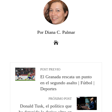
Por Diana C. Palmar
POST PREVIO
El Granada rescata un punto
en el segundo asalto | Fútbol |
Deportes
PRÓXIMO POST
Donald Tusk, el político que