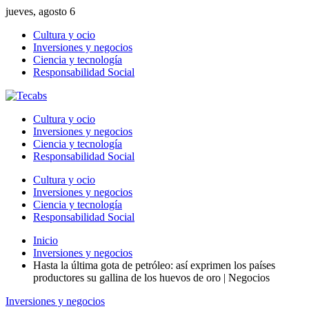
jueves, agosto 6
Cultura y ocio
Inversiones y negocios
Ciencia y tecnología
Responsabilidad Social
Cultura y ocio
Inversiones y negocios
Ciencia y tecnología
Responsabilidad Social
Cultura y ocio
Inversiones y negocios
Ciencia y tecnología
Responsabilidad Social
Inicio
Inversiones y negocios
Hasta la última gota de petróleo: así exprimen los países
productores su gallina de los huevos de oro | Negocios
Inversiones y negocios