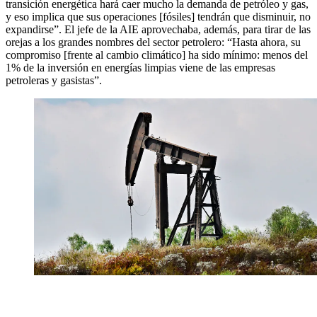
transición energética hará caer mucho la demanda de petróleo y gas,
y eso implica que sus operaciones [fósiles] tendrán que disminuir, no
expandirse”. El jefe de la AIE aprovechaba, además, para tirar de las
orejas a los grandes nombres del sector petrolero: “Hasta ahora, su
compromiso [frente al cambio climático] ha sido mínimo: menos del
1% de la inversión en energías limpias viene de las empresas
petroleras y gasistas”.