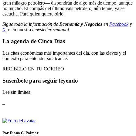
gran milagro petrolero— dispondrán de algo más de tiempo, aunque
no mucho. El compás del último vals petrolero, aún tenue, ya se
escucha. Para quien quiere oírlo.
Sigue toda la información de
Economía
y
Negocios
en
Facebook
y
X
, o en nuestra
newsletter semanal
La agenda de Cinco Días
Las citas económicas más importantes del día, con las claves y el
contexto para entender su alcance.
RECÍBELO EN TU CORREO
Suscríbete para seguir leyendo
Lee sin límites
_
Por Diana C. Palmar