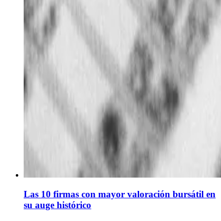
Las 10 firmas con mayor valoración bursátil en
su auge histórico