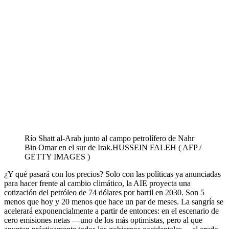
Río Shatt al-Arab junto al campo petrolífero de Nahr
Bin Omar en el sur de Irak.
HUSSEIN FALEH ( AFP /
GETTY IMAGES )
¿Y qué pasará con los precios? Solo con las políticas ya anunciadas
para hacer frente al cambio climático, la AIE proyecta una
cotización del petróleo de 74 dólares por barril en 2030. Son 5
menos que hoy y 20 menos que hace un par de meses. La sangría se
acelerará exponencialmente a partir de entonces: en el escenario de
cero emisiones netas —­uno de los más optimistas, pero al que