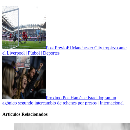
Post Previo
El Manchester City tropieza ante
el Liverpool | Fútbol | Deportes
Próximo Post
Hamás e Israel logran un
agónico segundo intercambio de rehenes por presos | Internacional
Articulos Relacionados