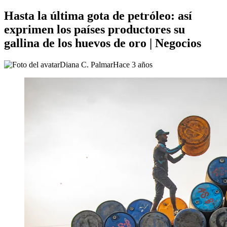
Hasta la última gota de petróleo: así
exprimen los países productores su
gallina de los huevos de oro | Negocios
Diana C. Palmar
Hace 3 años