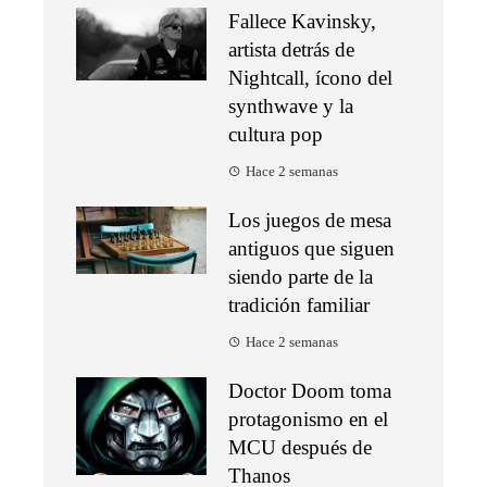
Fallece Kavinsky,
artista detrás de
Nightcall, ícono del
synthwave y la
cultura pop
Hace 2 semanas
Los juegos de mesa
antiguos que siguen
siendo parte de la
tradición familiar
Hace 2 semanas
Doctor Doom toma
protagonismo en el
MCU después de
Thanos