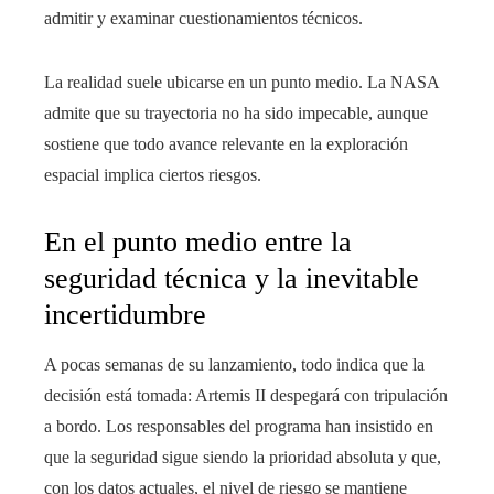
admitir y examinar cuestionamientos técnicos.
La realidad suele ubicarse en un punto medio. La NASA
admite que su trayectoria no ha sido impecable, aunque
sostiene que todo avance relevante en la exploración
espacial implica ciertos riesgos.
En el punto medio entre la
seguridad técnica y la inevitable
incertidumbre
A pocas semanas de su lanzamiento, todo indica que la
decisión está tomada: Artemis II despegará con tripulación
a bordo. Los responsables del programa han insistido en
que la seguridad sigue siendo la prioridad absoluta y que,
con los datos actuales, el nivel de riesgo se mantiene