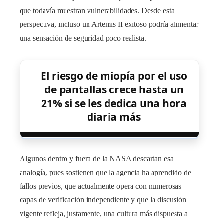
que todavía muestran vulnerabilidades. Desde esta
perspectiva, incluso un Artemis II exitoso podría alimentar
una sensación de seguridad poco realista.
El riesgo de miopía por el uso
de pantallas crece hasta un
21% si se les dedica una hora
diaria más
Algunos dentro y fuera de la NASA descartan esa
analogía, pues sostienen que la agencia ha aprendido de
fallos previos, que actualmente opera con numerosas
capas de verificación independiente y que la discusión
vigente refleja, justamente, una cultura más dispuesta a