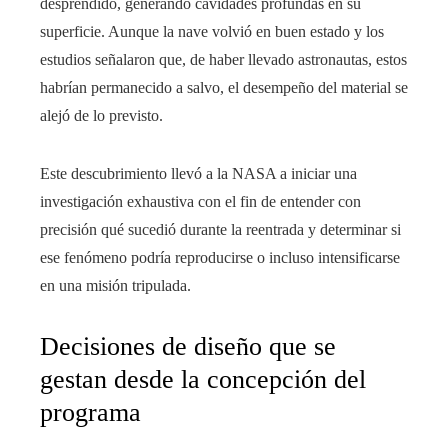
desprendido, generando cavidades profundas en su
superficie. Aunque la nave volvió en buen estado y los
estudios señalaron que, de haber llevado astronautas, estos
habrían permanecido a salvo, el desempeño del material se
alejó de lo previsto.
Este descubrimiento llevó a la NASA a iniciar una
investigación exhaustiva con el fin de entender con
precisión qué sucedió durante la reentrada y determinar si
ese fenómeno podría reproducirse o incluso intensificarse
en una misión tripulada.
Decisiones de diseño que se
gestan desde la concepción del
programa