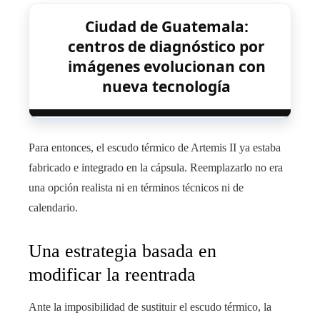
Ciudad de Guatemala:
centros de diagnóstico por
imágenes evolucionan con
nueva tecnología
Para entonces, el escudo térmico de Artemis II ya estaba
fabricado e integrado en la cápsula. Reemplazarlo no era
una opción realista ni en términos técnicos ni de
calendario.
Una estrategia basada en
modificar la reentrada
Ante la imposibilidad de sustituir el escudo térmico, la