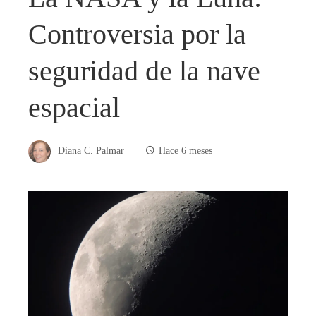
Controversia por la
seguridad de la nave
espacial
Diana C. Palmar
Hace 6 meses