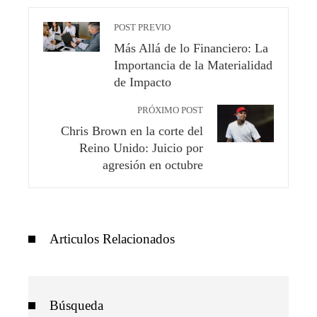
POST PREVIO
Más Allá de lo Financiero: La
Importancia de la Materialidad
de Impacto
PRÓXIMO POST
Chris Brown en la corte del
Reino Unido: Juicio por
agresión en octubre
Articulos Relacionados
Búsqueda