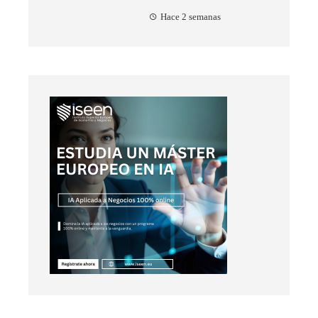
Hace 2 semanas