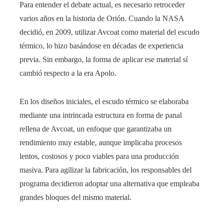
Para entender el debate actual, es necesario retroceder
varios años en la historia de Orión. Cuando la NASA
decidió, en 2009, utilizar Avcoat como material del escudo
térmico, lo hizo basándose en décadas de experiencia
previa. Sin embargo, la forma de aplicar ese material sí
cambió respecto a la era Apolo.
En los diseños iniciales, el escudo térmico se elaboraba
mediante una intrincada estructura en forma de panal
rellena de Avcoat, un enfoque que garantizaba un
rendimiento muy estable, aunque implicaba procesos
lentos, costosos y poco viables para una producción
masiva. Para agilizar la fabricación, los responsables del
programa decidieron adoptar una alternativa que empleaba
grandes bloques del mismo material.