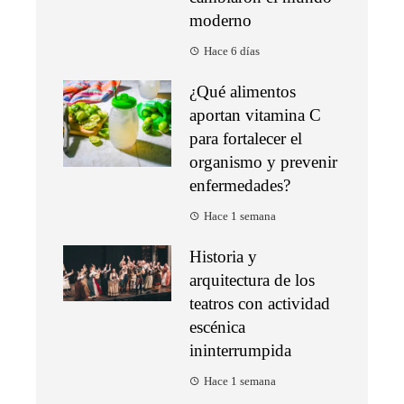
moderno
Hace 6 días
¿Qué alimentos
aportan vitamina C
para fortalecer el
organismo y prevenir
enfermedades?
Hace 1 semana
Historia y
arquitectura de los
teatros con actividad
escénica
ininterrumpida
Hace 1 semana