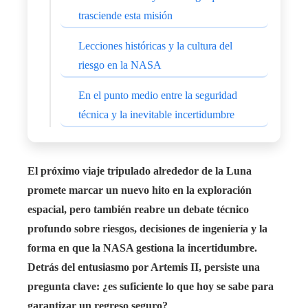
trasciende esta misión
Lecciones históricas y la cultura del
riesgo en la NASA
En el punto medio entre la seguridad
técnica y la inevitable incertidumbre
El próximo viaje tripulado alrededor de la Luna
promete marcar un nuevo hito en la exploración
espacial, pero también reabre un debate técnico
profundo sobre riesgos, decisiones de ingeniería y la
forma en que la NASA gestiona la incertidumbre.
Detrás del entusiasmo por Artemis II, persiste una
pregunta clave: ¿es suficiente lo que hoy se sabe para
garantizar un regreso seguro?