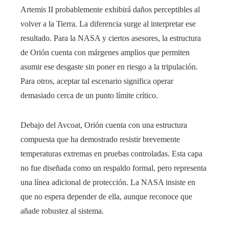
Artemis II probablemente exhibirá daños perceptibles al
volver a la Tierra. La diferencia surge al interpretar ese
resultado. Para la NASA y ciertos asesores, la estructura
de Orión cuenta con márgenes amplios que permiten
asumir ese desgaste sin poner en riesgo a la tripulación.
Para otros, aceptar tal escenario significa operar
demasiado cerca de un punto límite crítico.
Debajo del Avcoat, Orión cuenta con una estructura
compuesta que ha demostrado resistir brevemente
temperaturas extremas en pruebas controladas. Esta capa
no fue diseñada como un respaldo formal, pero representa
una línea adicional de protección. La NASA insiste en
que no espera depender de ella, aunque reconoce que
añade robustez al sistema.