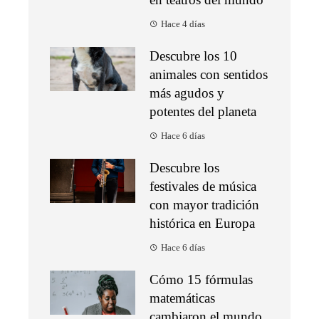
Hace 4 días
Descubre los 10
animales con sentidos
más agudos y
potentes del planeta
Hace 6 días
Descubre los
festivales de música
con mayor tradición
histórica en Europa
Hace 6 días
Cómo 15 fórmulas
matemáticas
cambiaron el mundo