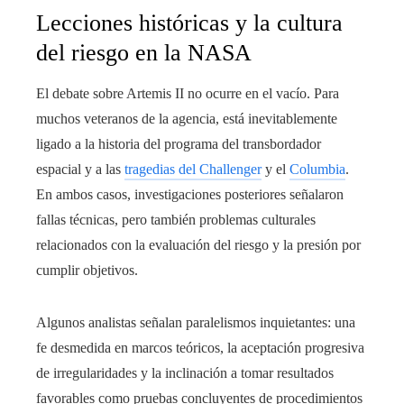
Lecciones históricas y la cultura
del riesgo en la NASA
El debate sobre Artemis II no ocurre en el vacío. Para
muchos veteranos de la agencia, está inevitablemente
ligado a la historia del programa del transbordador
espacial y a las
tragedias del Challenger
y el
Columbia
.
En ambos casos, investigaciones posteriores señalaron
fallas técnicas, pero también problemas culturales
relacionados con la evaluación del riesgo y la presión por
cumplir objetivos.
Algunos analistas señalan paralelismos inquietantes: una
fe desmedida en marcos teóricos, la aceptación progresiva
de irregularidades y la inclinación a tomar resultados
favorables como pruebas concluyentes de procedimientos