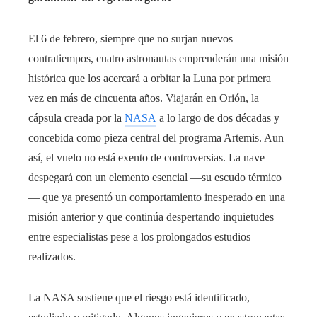
El 6 de febrero, siempre que no surjan nuevos
contratiempos, cuatro astronautas emprenderán una misión
histórica que los acercará a orbitar la Luna por primera
vez en más de cincuenta años. Viajarán en Orión, la
cápsula creada por la
NASA
a lo largo de dos décadas y
concebida como pieza central del programa Artemis. Aun
así, el vuelo no está exento de controversias. La nave
despegará con un elemento esencial —su escudo térmico
— que ya presentó un comportamiento inesperado en una
misión anterior y que continúa despertando inquietudes
entre especialistas pese a los prolongados estudios
realizados.
La NASA sostiene que el riesgo está identificado,