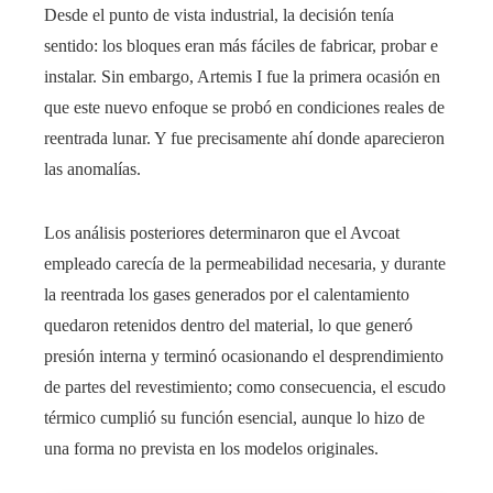
Desde el punto de vista industrial, la decisión tenía
sentido: los bloques eran más fáciles de fabricar, probar e
instalar. Sin embargo, Artemis I fue la primera ocasión en
que este nuevo enfoque se probó en condiciones reales de
reentrada lunar. Y fue precisamente ahí donde aparecieron
las anomalías.
Los análisis posteriores determinaron que el Avcoat
empleado carecía de la permeabilidad necesaria, y durante
la reentrada los gases generados por el calentamiento
quedaron retenidos dentro del material, lo que generó
presión interna y terminó ocasionando el desprendimiento
de partes del revestimiento; como consecuencia, el escudo
térmico cumplió su función esencial, aunque lo hizo de
una forma no prevista en los modelos originales.