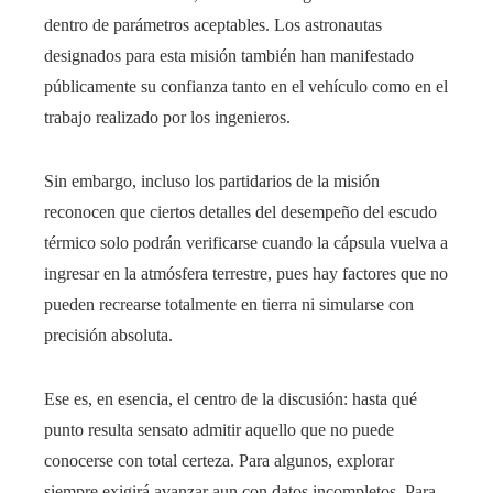
dentro de parámetros aceptables. Los astronautas
designados para esta misión también han manifestado
públicamente su confianza tanto en el vehículo como en el
trabajo realizado por los ingenieros.
Sin embargo, incluso los partidarios de la misión
reconocen que ciertos detalles del desempeño del escudo
térmico solo podrán verificarse cuando la cápsula vuelva a
ingresar en la atmósfera terrestre, pues hay factores que no
pueden recrearse totalmente en tierra ni simularse con
precisión absoluta.
Ese es, en esencia, el centro de la discusión: hasta qué
punto resulta sensato admitir aquello que no puede
conocerse con total certeza. Para algunos, explorar
siempre exigirá avanzar aun con datos incompletos. Para