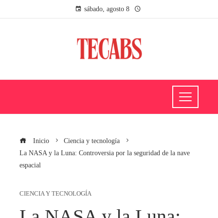
sábado, agosto 8
Inicio
Ciencia y tecnología
La NASA y la Luna: Controversia por la seguridad de la nave
espacial
CIENCIA Y TECNOLOGÍA
La NASA y la Luna: