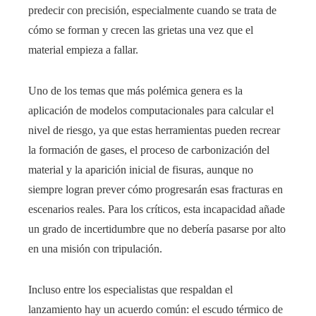
predecir con precisión, especialmente cuando se trata de
cómo se forman y crecen las grietas una vez que el
material empieza a fallar.
Uno de los temas que más polémica genera es la
aplicación de modelos computacionales para calcular el
nivel de riesgo, ya que estas herramientas pueden recrear
la formación de gases, el proceso de carbonización del
material y la aparición inicial de fisuras, aunque no
siempre logran prever cómo progresarán esas fracturas en
escenarios reales. Para los críticos, esta incapacidad añade
un grado de incertidumbre que no debería pasarse por alto
en una misión con tripulación.
Incluso entre los especialistas que respaldan el
lanzamiento hay un acuerdo común: el escudo térmico de