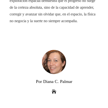
exploración espacial demuestra que el progreso no surge
de la certeza absoluta, sino de la capacidad de aprender,
corregir y avanzar sin olvidar que, en el espacio, la física
no negocia y la suerte no siempre acompaña.
Por Diana C. Palmar