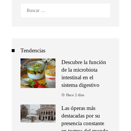
Buscar:
Tendencias
Descubre la función
de la microbiota
intestinal en el
sistema digestivo
Hace 2 días
Las óperas más
destacadas por su
presencia constante
en teatros del mundo