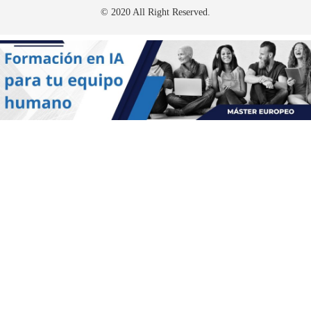
© 2020 All Right Reserved.