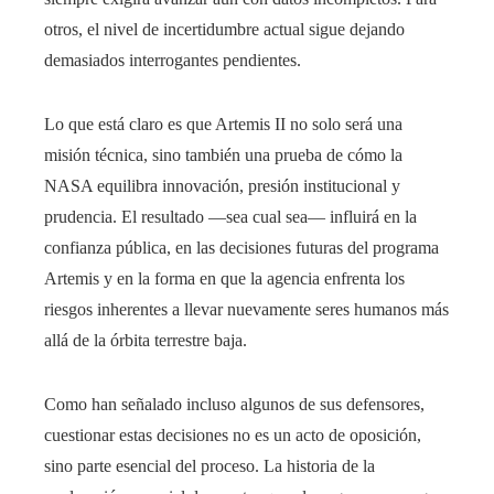
otros, el nivel de incertidumbre actual sigue dejando
demasiados interrogantes pendientes.
Lo que está claro es que Artemis II no solo será una
misión técnica, sino también una prueba de cómo la
NASA equilibra innovación, presión institucional y
prudencia. El resultado —sea cual sea— influirá en la
confianza pública, en las decisiones futuras del programa
Artemis y en la forma en que la agencia enfrenta los
riesgos inherentes a llevar nuevamente seres humanos más
allá de la órbita terrestre baja.
Como han señalado incluso algunos de sus defensores,
cuestionar estas decisiones no es un acto de oposición,
sino parte esencial del proceso. La historia de la