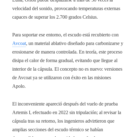
velocidad del sonido, provocando temperaturas externas
capaces de superar los 2.700 grados Celsius.
Para soportar ese entorno, el escudo está recubierto con
Avcoat
, un material ablativo diseñado para carbonizarse y
erosionarse de manera controlada. En teoría, este proceso
disipa el calor de forma gradual, evitando que llegue al
interior de la cápsula. El concepto no es nuevo: versiones
de Avcoat ya se utilizaron con éxito en las misiones
Apolo.
El inconveniente apareció después del vuelo de prueba
Artemis I, efectuado en 2022 sin tripulación; al revisar la
cápsula tras su retorno, los ingenieros advirtieron que
amplias secciones del escudo térmico se habían