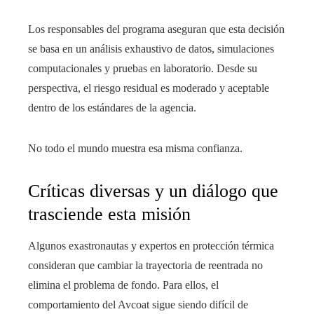
Los responsables del programa aseguran que esta decisión
se basa en un análisis exhaustivo de datos, simulaciones
computacionales y pruebas en laboratorio. Desde su
perspectiva, el riesgo residual es moderado y aceptable
dentro de los estándares de la agencia.
No todo el mundo muestra esa misma confianza.
Críticas diversas y un diálogo que
trasciende esta misión
Algunos exastronautas y expertos en protección térmica
consideran que cambiar la trayectoria de reentrada no
elimina el problema de fondo. Para ellos, el
comportamiento del Avcoat sigue siendo difícil de