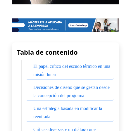
Tabla de contenido
El papel crítico del escudo térmico en una
misión lunar
Decisiones de diseño que se gestan desde
la concepción del programa
Una estrategia basada en modificar la
reentrada
Críticas diversas y un diálogo que