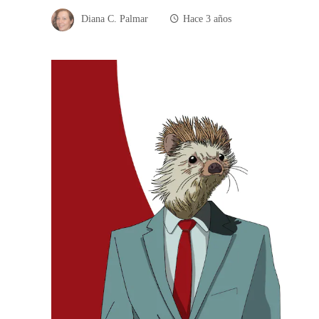
Diana C. Palmar
Hace 3 años