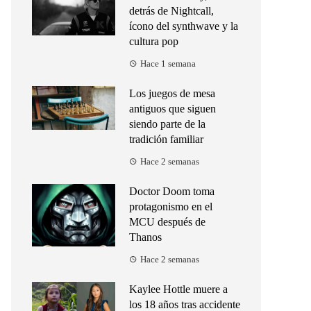
detrás de Nightcall,
ícono del synthwave y la
cultura pop
Hace 1 semana
Los juegos de mesa
antiguos que siguen
siendo parte de la
tradición familiar
Hace 2 semanas
Doctor Doom toma
protagonismo en el
MCU después de
Thanos
Hace 2 semanas
Kaylee Hottle muere a
los 18 años tras accidente