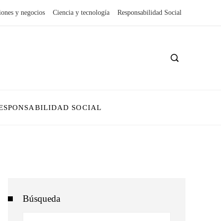
iones y negocios
Ciencia y tecnología
Responsabilidad Social
ESPONSABILIDAD SOCIAL
Búsqueda
Buscar: