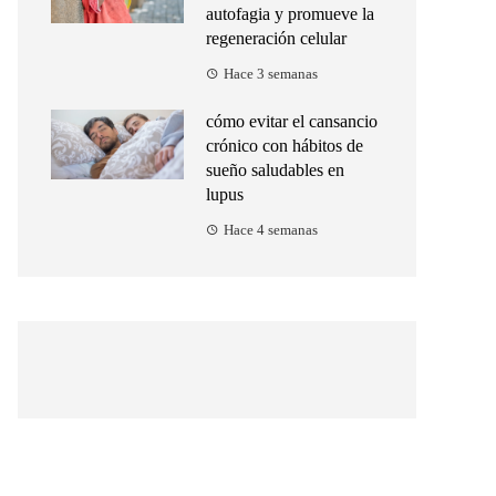
autofagia y promueve la
regeneración celular
Hace 3 semanas
cómo evitar el cansancio
crónico con hábitos de
sueño saludables en
lupus
Hace 4 semanas