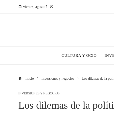
viernes, agosto 7
CULTURA Y OCIO
INV
Inicio
Inversiones y negocios
Los dilemas de la polí
INVERSIONES Y NEGOCIOS
Los dilemas de la polít