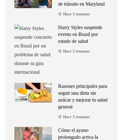
de tránsito en Maryland
Hace 3 semanas
Harry Styles suspende
evento en Brasil por
estado de salud
Hace 3 semanas
Razones principales para
seguir una dieta sin
azúcar y mejorar tu salud
general
Hace 3 semanas
Cómo el ayuno
prolongado activa la