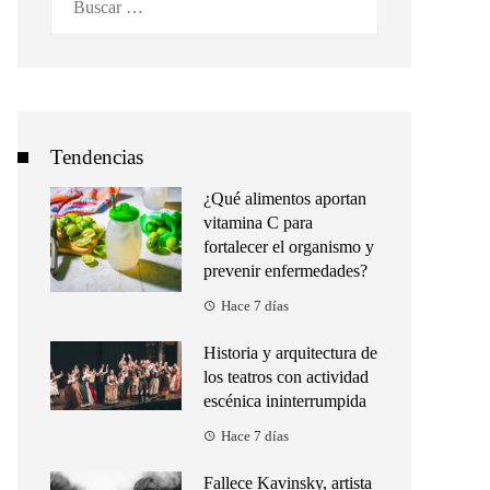
Tendencias
¿Qué alimentos aportan
vitamina C para
fortalecer el organismo y
prevenir enfermedades?
Hace 7 días
Historia y arquitectura de
los teatros con actividad
escénica ininterrumpida
Hace 7 días
Fallece Kavinsky, artista