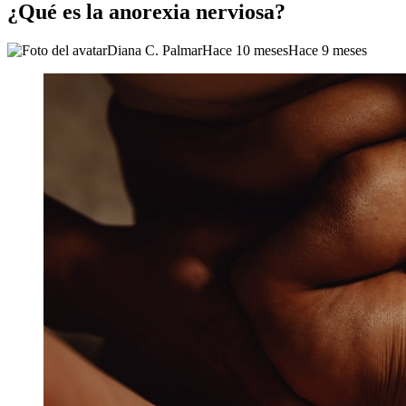
¿Qué es la anorexia nerviosa?
Diana C. Palmar
Hace 10 meses
Hace 9 meses