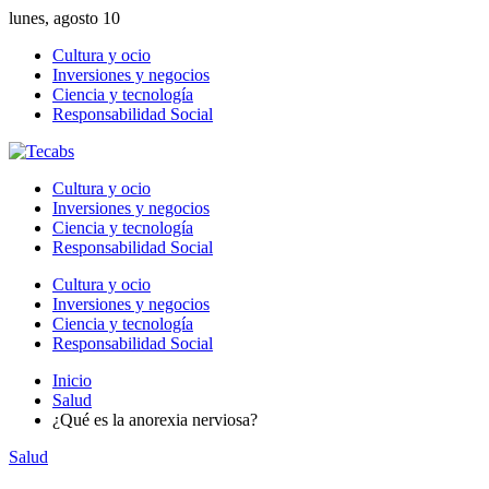
lunes, agosto 10
Cultura y ocio
Inversiones y negocios
Ciencia y tecnología
Responsabilidad Social
Cultura y ocio
Inversiones y negocios
Ciencia y tecnología
Responsabilidad Social
Cultura y ocio
Inversiones y negocios
Ciencia y tecnología
Responsabilidad Social
Inicio
Salud
¿Qué es la anorexia nerviosa?
Salud