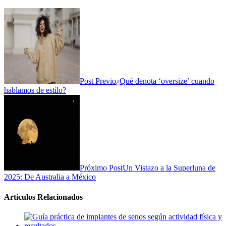
Post Previo
¿Qué denota ‘oversize’ cuando
hablamos de estilo?
Próximo Post
Un Vistazo a la Superluna de
2025: De Australia a México
Articulos Relacionados