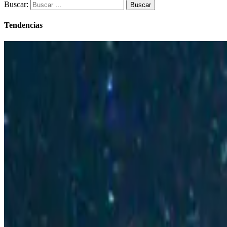
Buscar:
Tendencias