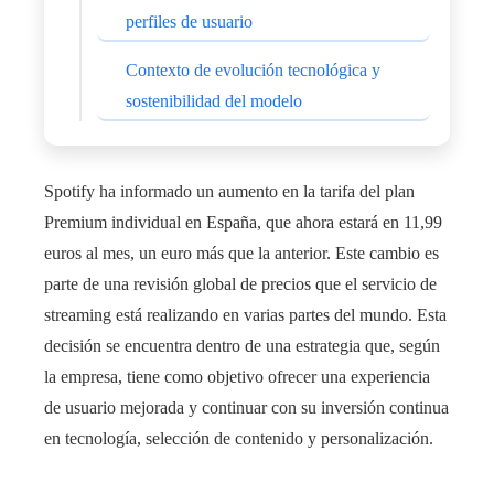
perfiles de usuario
Contexto de evolución tecnológica y
sostenibilidad del modelo
Spotify ha informado un aumento en la tarifa del plan
Premium individual en España, que ahora estará en 11,99
euros al mes, un euro más que la anterior. Este cambio es
parte de una revisión global de precios que el servicio de
streaming está realizando en varias partes del mundo. Esta
decisión se encuentra dentro de una estrategia que, según
la empresa, tiene como objetivo ofrecer una experiencia
de usuario mejorada y continuar con su inversión continua
en tecnología, selección de contenido y personalización.