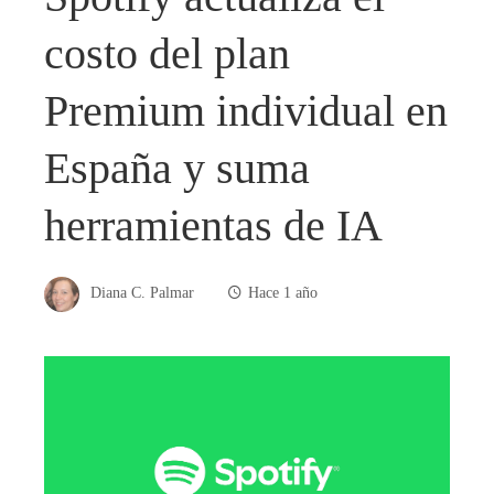
costo del plan
Premium individual en
España y suma
herramientas de IA
Diana C. Palmar
Hace 1 año