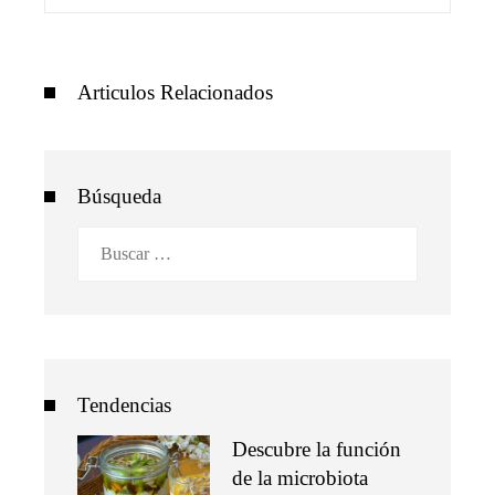
Articulos Relacionados
Búsqueda
Buscar:
Tendencias
Descubre la función
de la microbiota