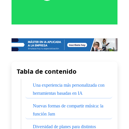
Tabla de contenido
Una experiencia más personalizada con
herramientas basadas en IA
Nuevas formas de compartir música: la
función Jam
Diversidad de planes para distintos