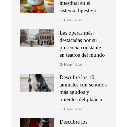
intestinal en el
sistema digestivo
Hace 2 días
Las óperas más
destacadas por su
presencia constante
en teatros del mundo
Hace 4 días
Descubre los 10
animales con sentidos
más agudos y
potentes del planeta
Hace 6 días
Descubre los