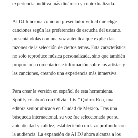
experiencia auditiva más dinámica y contextualizada.
AI DJ funciona como un presentador virtual que elige
canciones según las preferencias de escucha del usuario,
presentándolas con una voz auténtica que explica las
razones de la selección de ciertos temas. Esta característica
no solo reproduce música personalizada, sino que también
proporciona comentarios e información sobre los artistas y
las canciones, creando una experiencia más inmersiva.
Para crear la versión en español de esta herramienta,
Spotify colaboró con Olivia “Livi” Quiroz Roa, una
editora senior ubicada en Ciudad de México. Tras una
búsqueda internacional, su voz fue seleccionada por su
autenticidad y calidez, estableciendo un lazo profundo con
la audiencia. La expansión de AI DJ ahora alcanza a los