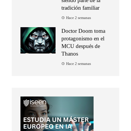
siendo parte de la
tradición familiar
Hace 2 semanas
Doctor Doom toma
protagonismo en el
MCU después de
Thanos
Hace 2 semanas