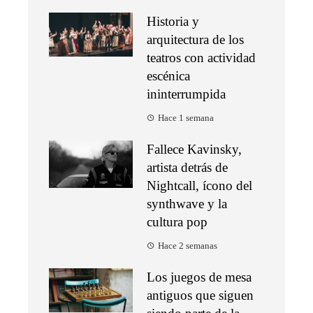
Historia y
arquitectura de los
teatros con actividad
escénica
ininterrumpida
Hace 1 semana
Fallece Kavinsky,
artista detrás de
Nightcall, ícono del
synthwave y la
cultura pop
Hace 2 semanas
Los juegos de mesa
antiguos que siguen