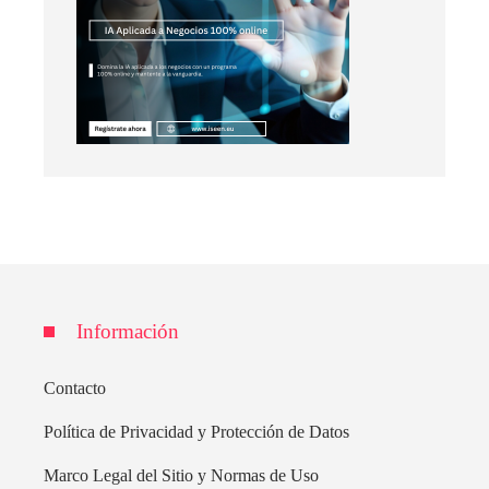
Información
Contacto
Política de Privacidad y Protección de Datos
Marco Legal del Sitio y Normas de Uso