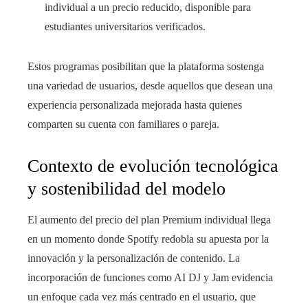
individual a un precio reducido, disponible para
estudiantes universitarios verificados.
Estos programas posibilitan que la plataforma sostenga
una variedad de usuarios, desde aquellos que desean una
experiencia personalizada mejorada hasta quienes
comparten su cuenta con familiares o pareja.
Contexto de evolución tecnológica
y sostenibilidad del modelo
El aumento del precio del plan Premium individual llega
en un momento donde Spotify redobla su apuesta por la
innovación y la personalización de contenido. La
incorporación de funciones como AI DJ y Jam evidencia
un enfoque cada vez más centrado en el usuario, que