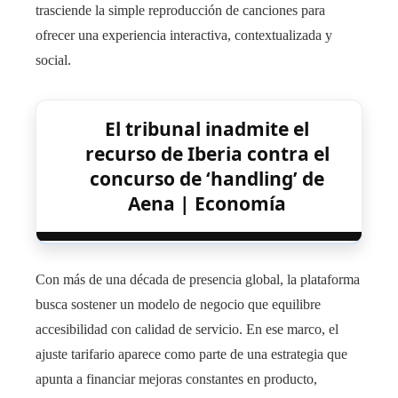
trasciende la simple reproducción de canciones para
ofrecer una experiencia interactiva, contextualizada y
social.
El tribunal inadmite el
recurso de Iberia contra el
concurso de ‘handling’ de
Aena | Economía
Con más de una década de presencia global, la plataforma
busca sostener un modelo de negocio que equilibre
accesibilidad con calidad de servicio. En ese marco, el
ajuste tarifario aparece como parte de una estrategia que
apunta a financiar mejoras constantes en producto,