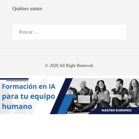
Quiénes somos
Buscar:
© 2020 All Right Reserved.