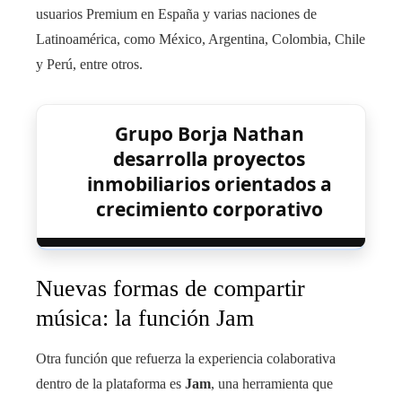
usuarios Premium en España y varias naciones de
Latinoamérica, como México, Argentina, Colombia, Chile
y Perú, entre otros.
Grupo Borja Nathan
desarrolla proyectos
inmobiliarios orientados a
crecimiento corporativo
Nuevas formas de compartir
música: la función Jam
Otra función que refuerza la experiencia colaborativa
dentro de la plataforma es
Jam
, una herramienta que