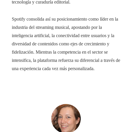
tecnología y curaduría editorial.
Spotify consolida así su posicionamiento como líder en la
industria del streaming musical, apostando por la
inteligencia artificial, la conectividad entre usuarios y la
diversidad de contenidos como ejes de crecimiento y
fidelización. Mientras la competencia en el sector se
intensifica, la plataforma refuerza su diferencial a través de
una experiencia cada vez más personalizada.