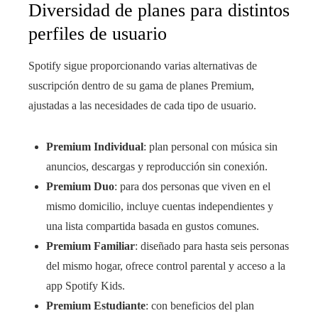
Diversidad de planes para distintos
perfiles de usuario
Spotify sigue proporcionando varias alternativas de
suscripción dentro de su gama de planes Premium,
ajustadas a las necesidades de cada tipo de usuario.
Premium Individual
: plan personal con música sin
anuncios, descargas y reproducción sin conexión.
Premium Duo
: para dos personas que viven en el
mismo domicilio, incluye cuentas independientes y
una lista compartida basada en gustos comunes.
Premium Familiar
: diseñado para hasta seis personas
del mismo hogar, ofrece control parental y acceso a la
app Spotify Kids.
Premium Estudiante
: con beneficios del plan