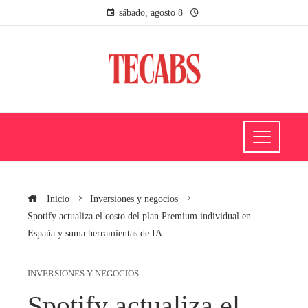
sábado, agosto 8
Inicio
Inversiones y negocios
Spotify actualiza el costo del plan Premium individual en
España y suma herramientas de IA
INVERSIONES Y NEGOCIOS
Spotify actualiza el