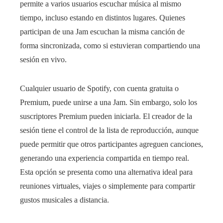
permite a varios usuarios escuchar música al mismo
tiempo, incluso estando en distintos lugares. Quienes
participan de una Jam escuchan la misma canción de
forma sincronizada, como si estuvieran compartiendo una
sesión en vivo.
Cualquier usuario de Spotify, con cuenta gratuita o
Premium, puede unirse a una Jam. Sin embargo, solo los
suscriptores Premium pueden iniciarla. El creador de la
sesión tiene el control de la lista de reproducción, aunque
puede permitir que otros participantes agreguen canciones,
generando una experiencia compartida en tiempo real.
Esta opción se presenta como una alternativa ideal para
reuniones virtuales, viajes o simplemente para compartir
gustos musicales a distancia.