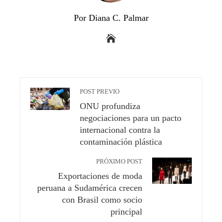
Por Diana C. Palmar
POST PREVIO
ONU profundiza
negociaciones para un pacto
internacional contra la
contaminación plástica
PRÓXIMO POST
Exportaciones de moda
peruana a Sudamérica crecen
con Brasil como socio
principal