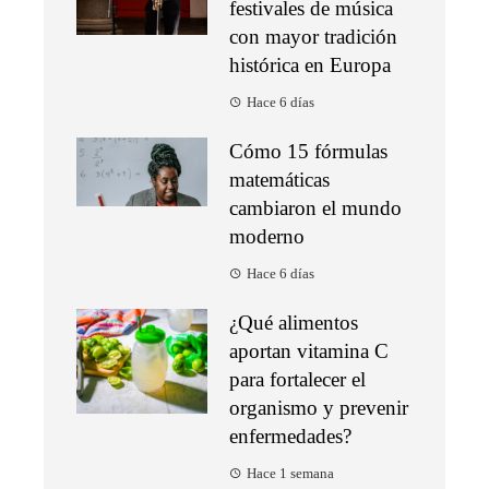
festivales de música
con mayor tradición
histórica en Europa
Hace 6 días
Cómo 15 fórmulas
matemáticas
cambiaron el mundo
moderno
Hace 6 días
¿Qué alimentos
aportan vitamina C
para fortalecer el
organismo y prevenir
enfermedades?
Hace 1 semana