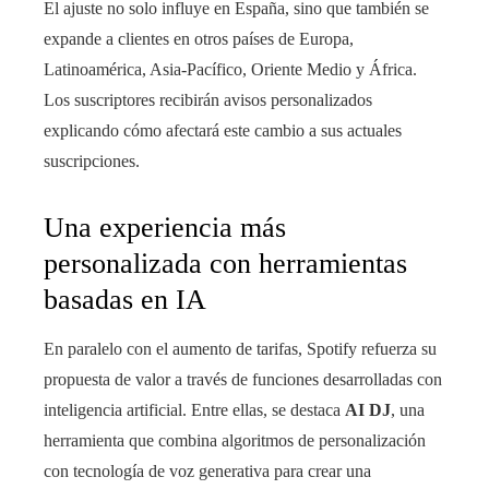
El ajuste no solo influye en España, sino que también se
expande a clientes en otros países de Europa,
Latinoamérica, Asia-Pacífico, Oriente Medio y África.
Los suscriptores recibirán avisos personalizados
explicando cómo afectará este cambio a sus actuales
suscripciones.
Una experiencia más
personalizada con herramientas
basadas en IA
En paralelo con el aumento de tarifas, Spotify refuerza su
propuesta de valor a través de funciones desarrolladas con
inteligencia artificial. Entre ellas, se destaca
AI DJ
, una
herramienta que combina algoritmos de personalización
con tecnología de voz generativa para crear una