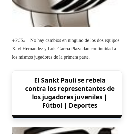
46’55»
– No hay cambios en ninguno de los dos equipos.
Xavi Hernández y Luis García Plaza dan continuidad a
los mismos jugadores de la primera parte.
El Sankt Pauli se rebela
contra los representantes de
los jugadores juveniles |
Fútbol | Deportes