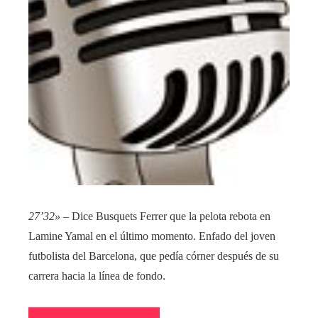
27’32»
– Dice Busquets Ferrer que la pelota rebota en
Lamine Yamal en el último momento. Enfado del joven
futbolista del Barcelona, que pedía córner después de su
carrera hacia la línea de fondo.