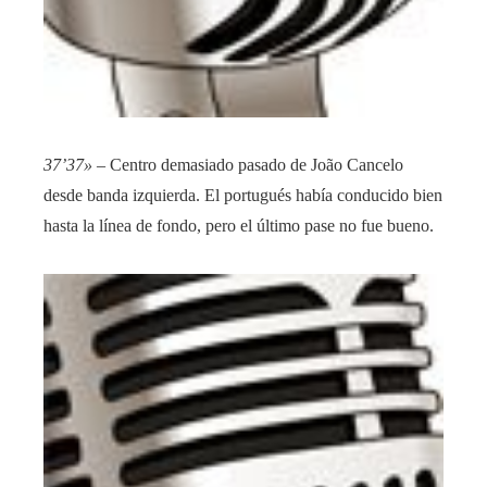
37’37»
– Centro demasiado pasado de João Cancelo
desde banda izquierda. El portugués había conducido bien
hasta la línea de fondo, pero el último pase no fue bueno.