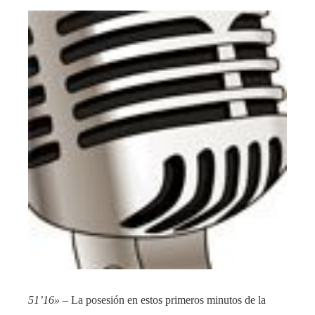
51’16»
– La posesión en estos primeros minutos de la