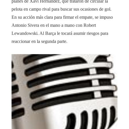
planes de Xavi Hernández, que trataron de circular la
pelota en campo rival para buscar sus ocasiones de gol.
En su acción más clara para firmar el empate, se impuso
Antonio Sivera en el mano a mano con Robert
Lewandowski. Al Barça le tocará asumir riesgos para
reaccionar en la segunda parte.