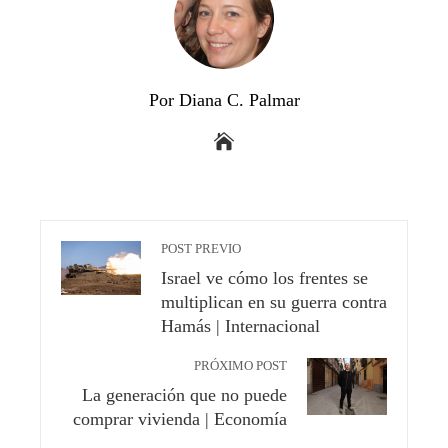
Por Diana C. Palmar
POST PREVIO
Israel ve cómo los frentes se
multiplican en su guerra contra
Hamás | Internacional
PRÓXIMO POST
La generación que no puede
comprar vivienda | Economía