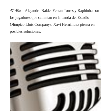
47’49»
– Alejandro Balde, Ferran Torres y Raphinha son
los jugadores que calientan en la banda del Estadio
Olímpico Lluís Companys. Xavi Hernández piensa en
posibles soluciones.