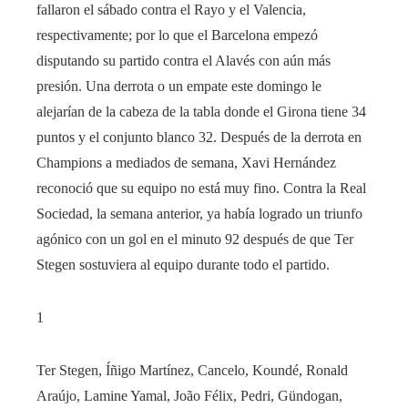
fallaron el sábado contra el Rayo y el Valencia,
respectivamente; por lo que el Barcelona empezó
disputando su partido contra el Alavés con aún más
presión. Una derrota o un empate este domingo le
alejarían de la cabeza de la tabla donde el Girona tiene 34
puntos y el conjunto blanco 32. Después de la derrota en
Champions a mediados de semana, Xavi Hernández
reconoció que su equipo no está muy fino. Contra la Real
Sociedad, la semana anterior, ya había logrado un triunfo
agónico con un gol en el minuto 92 después de que Ter
Stegen sostuviera al equipo durante todo el partido.
1
Ter Stegen, Íñigo Martínez, Cancelo, Koundé, Ronald
Araújo, Lamine Yamal, João Félix, Pedri, Gündogan,