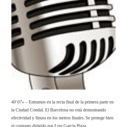
40’07»
– Entramos en la recta final de la primera parte en
la Ciudad Condal. El Barcelona no está demostrando
efectividad y finura en los metros finales. Se protege bien
el conjunto dirigido por Luis García Plaza.