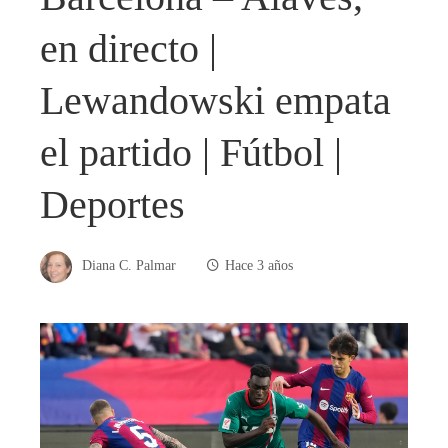
en directo |
Lewandowski empata
el partido | Fútbol |
Deportes
Diana C. Palmar
Hace 3 años