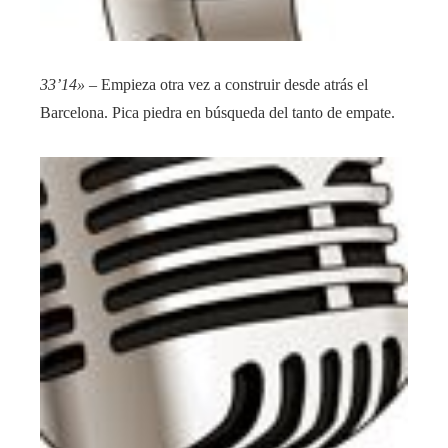
33’14»
– Empieza otra vez a construir desde atrás el
Barcelona. Pica piedra en búsqueda del tanto de empate.