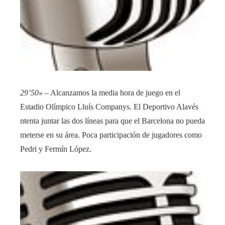
29’50»
– Alcanzamos la media hora de juego en el
Estadio Olímpico Lluís Companys. El Deportivo Alavés
ntenta juntar las dos líneas para que el Barcelona no pueda
meterse en su área. Poca participación de jugadores como
Pedri y Fermín López.