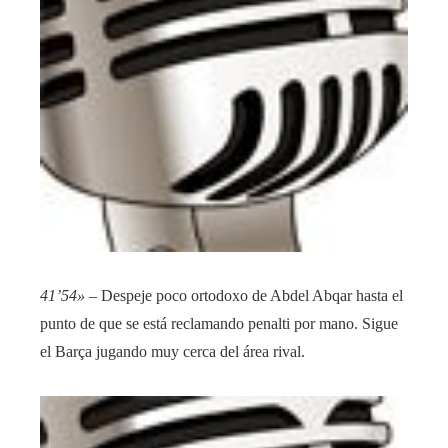
41’54»
– Despeje poco ortodoxo de Abdel Abqar hasta el
punto de que se está reclamando penalti por mano. Sigue
el Barça jugando muy cerca del área rival.