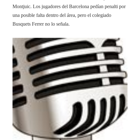
Montjuic. Los jugadores del Barcelona pedían penalti por
una posible falta dentro del área, pero el colegiado
Busquets Ferrer no lo señala.