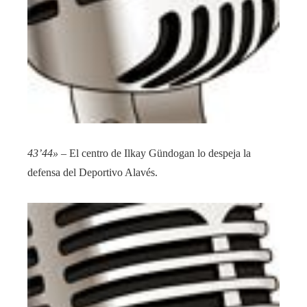
43’44»
– El centro de Ilkay Gündogan lo despeja la
defensa del Deportivo Alavés.