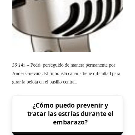
36’14»
– Pedri, perseguido de manera permanente por
Ander Guevara. El futbolista canaria tiene dificultad para
girar la pelota en el pasillo central.
¿Cómo puedo prevenir y
tratar las estrías durante el
embarazo?