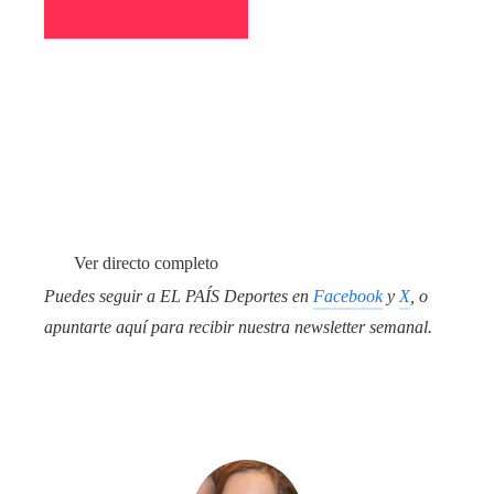
Ver directo completo
Puedes seguir a EL PAÍS Deportes en
Facebook
y
X
, o
apuntarte aquí para recibir
nuestra newsletter semanal
.