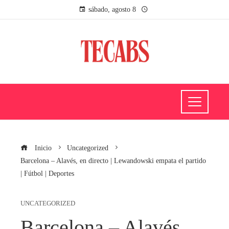
sábado, agosto 8
Inicio
Uncategorized
Barcelona – Alavés, en directo | Lewandowski empata el partido
| Fútbol | Deportes
UNCATEGORIZED
Barcelona – Alavés,