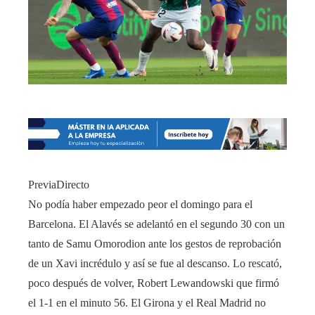
PreviaDirecto
No podía haber empezado peor el domingo para el
Barcelona. El Alavés se adelantó en el segundo 30 con un
tanto de Samu Omorodion ante los gestos de reprobación
de un Xavi incrédulo y así se fue al descanso. Lo rescató,
poco después de volver, Robert Lewandowski que firmó
el 1-1 en el minuto 56. El Girona y el Real Madrid no