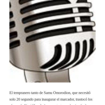
El tempranero tanto de Samu Omorodion, que necesitó
solo 20 segundo para inaugurar el marcador, trastocó los