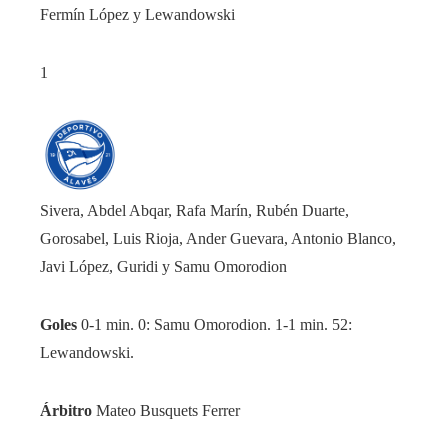
Fermín López y Lewandowski
1
Sivera, Abdel Abqar, Rafa Marín, Rubén Duarte,
Gorosabel, Luis Rioja, Ander Guevara, Antonio Blanco,
Javi López, Guridi y Samu Omorodion
Goles
0-1 min. 0: Samu Omorodion. 1-1 min. 52:
Lewandowski.
Árbitro
Mateo Busquets Ferrer