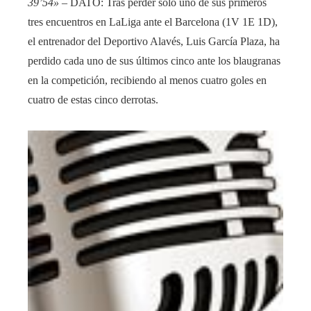
39’54»
– DATO: Tras perder solo uno de sus primeros
tres encuentros en LaLiga ante el Barcelona (1V 1E 1D),
el entrenador del Deportivo Alavés, Luis García Plaza, ha
perdido cada uno de sus últimos cinco ante los blaugranas
en la competición, recibiendo al menos cuatro goles en
cuatro de estas cinco derrotas.