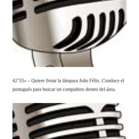
42’55»
– Quiere frotar la lámpara João Félix. Conduce el
portugués para buscar un compañero dentro del área.