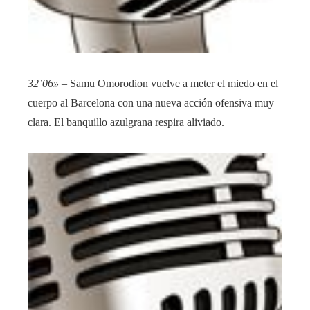
32’06»
– Samu Omorodion vuelve a meter el miedo en el
cuerpo al Barcelona con una nueva acción ofensiva muy
clara. El banquillo azulgrana respira aliviado.