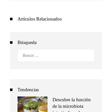
Articulos Relacionados
Búsqueda
Buscar:
Tendencias
Descubre la función
de la microbiota