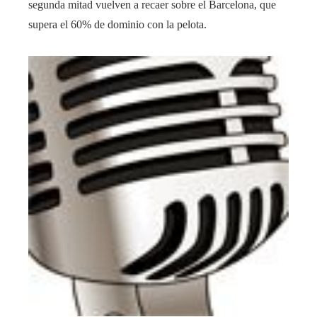
segunda mitad vuelven a recaer sobre el Barcelona, que
supera el 60% de dominio con la pelota.