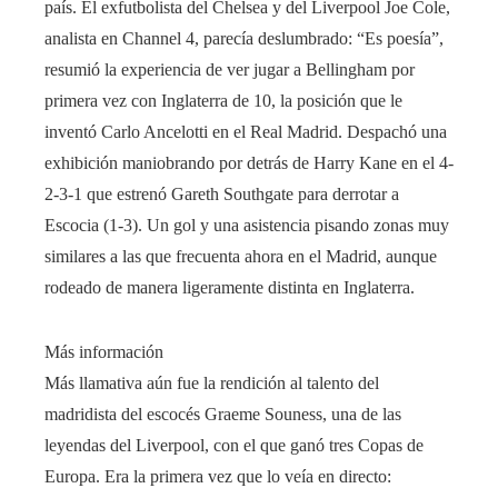
país. El exfutbolista del Chelsea y del Liverpool Joe Cole,
analista en Channel 4, parecía deslumbrado: “Es poesía”,
resumió la experiencia de ver jugar a Bellingham por
primera vez con Inglaterra de 10, la posición que le
inventó Carlo Ancelotti en el Real Madrid. Despachó una
exhibición maniobrando por detrás de Harry Kane en el 4-
2-3-1 que estrenó Gareth Southgate para derrotar a
Escocia (1-3). Un gol y una asistencia pisando zonas muy
similares a las que frecuenta ahora en el Madrid, aunque
rodeado de manera ligeramente distinta en Inglaterra.
Más información
Más llamativa aún fue la rendición al talento del
madridista del escocés Graeme Souness, una de las
leyendas del Liverpool, con el que ganó tres Copas de
Europa. Era la primera vez que lo veía en directo: