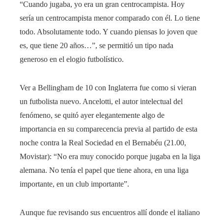
“Cuando jugaba, yo era un gran centrocampista. Hoy
sería un centrocampista menor comparado con él. Lo tiene
todo. Absolutamente todo. Y cuando piensas lo joven que
es, que tiene 20 años…”, se permitió un tipo nada
generoso en el elogio futbolístico.
Ver a Bellingham de 10 con Inglaterra fue como si vieran
un futbolista nuevo. Ancelotti, el autor intelectual del
fenómeno, se quitó ayer elegantemente algo de
importancia en su comparecencia previa al partido de esta
noche contra la Real Sociedad en el Bernabéu (21.00,
Movistar): “No era muy conocido porque jugaba en la liga
alemana. No tenía el papel que tiene ahora, en una liga
importante, en un club importante”.
Aunque fue revisando sus encuentros allí donde el italiano