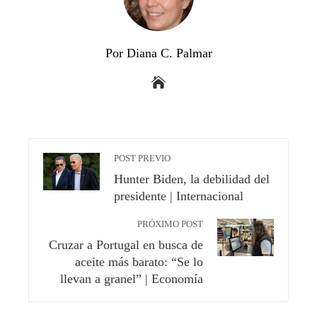
Por Diana C. Palmar
POST PREVIO
Hunter Biden, la debilidad del
presidente | Internacional
PRÓXIMO POST
Cruzar a Portugal en busca de
aceite más barato: “Se lo
llevan a granel” | Economía