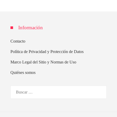
Información
Contacto
Política de Privacidad y Protección de Datos
Marco Legal del Sitio y Normas de Uso
Quiénes somos
Buscar: