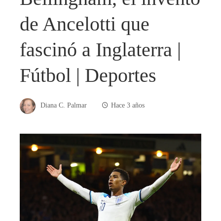
de Ancelotti que
fascinó a Inglaterra |
Fútbol | Deportes
Diana C. Palmar
Hace 3 años