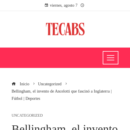
viernes, agosto 7
Inicio
Uncategorized
Bellingham, el invento de Ancelotti que fascinó a Inglaterra |
Fútbol | Deportes
UNCATEGORIZED
Bellingham, el invento