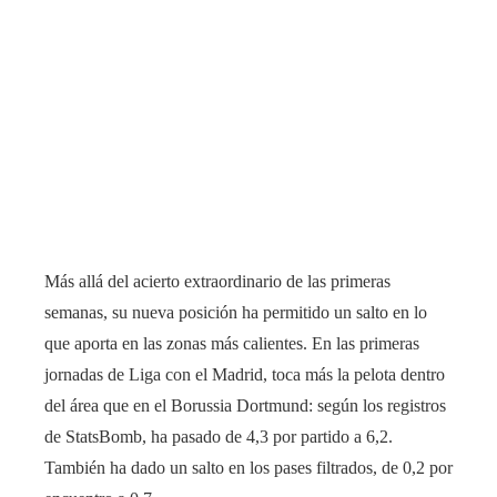
Más allá del acierto extraordinario de las primeras
semanas, su nueva posición ha permitido un salto en lo
que aporta en las zonas más calientes. En las primeras
jornadas de Liga con el Madrid, toca más la pelota dentro
del área que en el Borussia Dortmund: según los registros
de StatsBomb, ha pasado de 4,3 por partido a 6,2.
También ha dado un salto en los pases filtrados, de 0,2 por