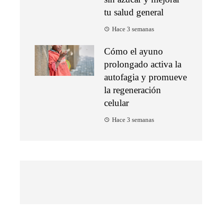
tu salud general
Hace 3 semanas
Cómo el ayuno
prolongado activa la
autofagia y promueve
la regeneración
celular
Hace 3 semanas