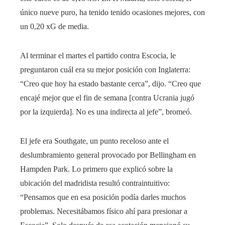
único nueve puro, ha tenido tenido ocasiones mejores, con
un 0,20 xG de media.
Al terminar el martes el partido contra Escocia, le
preguntaron cuál era su mejor posición con Inglaterra:
“Creo que hoy ha estado bastante cerca”, dijo. “Creo que
encajé mejor que el fin de semana [contra Ucrania jugó
por la izquierda]. No es una indirecta al jefe”, bromeó.
El jefe era Southgate, un punto receloso ante el
deslumbramiento general provocado por Bellingham en
Hampden Park. Lo primero que explicó sobre la
ubicación del madridista resultó contraintuitivo:
“Pensamos que en esa posición podía darles muchos
problemas. Necesitábamos físico ahí para presionar a