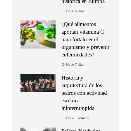
histórica en Europa
Hace 5 días
¿Qué alimentos
aportan vitamina C
para fortalecer el
organismo y prevenir
enfermedades?
Hace 7 días
Historia y
arquitectura de los
teatros con actividad
escénica
ininterrumpida
Hace 1 semana