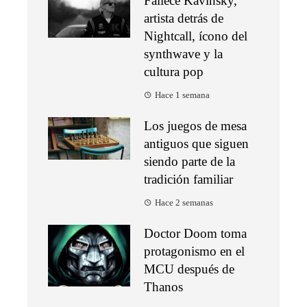
Fallece Kavinsky,
artista detrás de
Nightcall, ícono del
synthwave y la
cultura pop
Hace 1 semana
Los juegos de mesa
antiguos que siguen
siendo parte de la
tradición familiar
Hace 2 semanas
Doctor Doom toma
protagonismo en el
MCU después de
Thanos