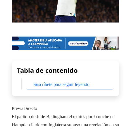
Tabla de contenido
Suscríbete para seguir leyendo
PreviaDirecto
El partido de Jude Bellingham el martes por la noche en
Hampden Park con Inglaterra supuso una revelación en su