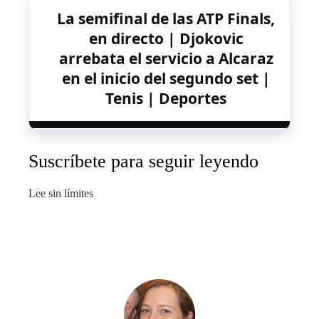
La semifinal de las ATP Finals,
en directo | Djokovic
arrebata el servicio a Alcaraz
en el inicio del segundo set |
Tenis | Deportes
Suscríbete para seguir leyendo
Lee sin límites