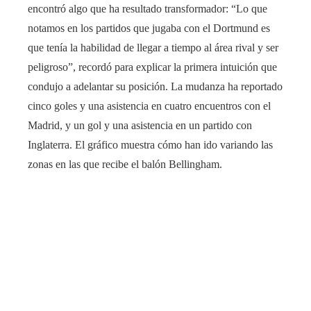
encontró algo que ha resultado transformador: “Lo que
notamos en los partidos que jugaba con el Dortmund es
que tenía la habilidad de llegar a tiempo al área rival y ser
peligroso”, recordó para explicar la primera intuición que
condujo a adelantar su posición. La mudanza ha reportado
cinco goles y una asistencia en cuatro encuentros con el
Madrid, y un gol y una asistencia en un partido con
Inglaterra. El gráfico muestra cómo han ido variando las
zonas en las que recibe el balón Bellingham.