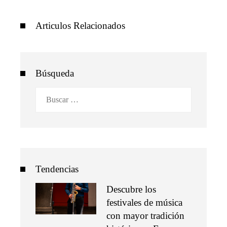
Articulos Relacionados
Búsqueda
Buscar:
Tendencias
Descubre los
festivales de música
con mayor tradición