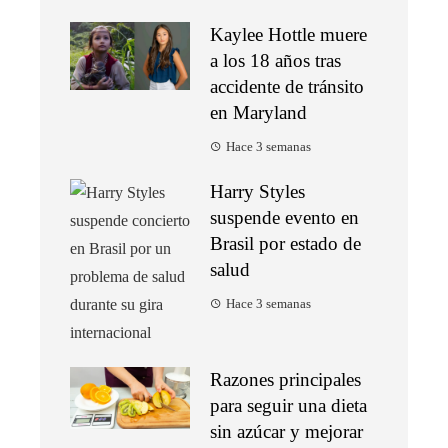
Kaylee Hottle muere
a los 18 años tras
accidente de tránsito
en Maryland
Hace 3 semanas
Harry Styles
suspende evento en
Brasil por estado de
salud
Hace 3 semanas
Razones principales
para seguir una dieta
sin azúcar y mejorar