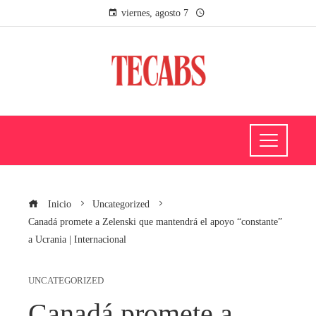
viernes, agosto 7
Inicio
Uncategorized
Canadá promete a Zelenski que mantendrá el apoyo “constante”
a Ucrania | Internacional
UNCATEGORIZED
Canadá promete a