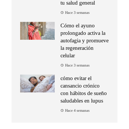
tu salud general
Hace 3 semanas
Cómo el ayuno
prolongado activa la
autofagia y promueve
la regeneración
celular
Hace 3 semanas
cómo evitar el
cansancio crónico
con hábitos de sueño
saludables en lupus
Hace 4 semanas