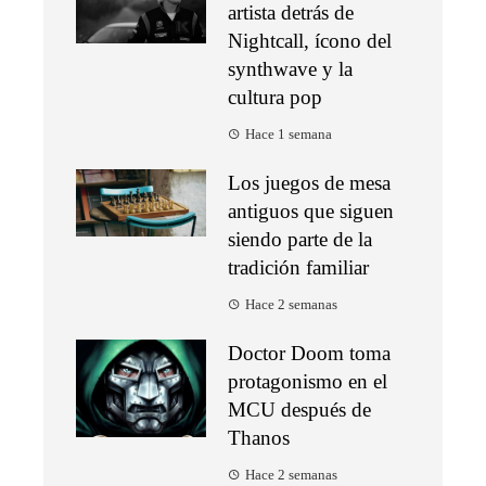
artista detrás de
Nightcall, ícono del
synthwave y la
cultura pop
Hace 1 semana
Los juegos de mesa
antiguos que siguen
siendo parte de la
tradición familiar
Hace 2 semanas
Doctor Doom toma
protagonismo en el
MCU después de
Thanos
Hace 2 semanas