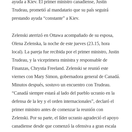
ayuda a Kiev. El primer ministro canadiense, Justin
Trudeau, prometió al mandatario que su país seguirá
prestando ayuda “constante” a Kiev.
Zelenski aterrizó en Ottawa acompañado de su esposa,
Olena Zelenska, la noche de este jueves (23.15, hora
local). La pareja fue recibida por el primer ministro, Justin
Trudeau, y la viceprimera ministra y responsable de
Finanzas, Chrystia Freeland. Zelenski se reunió este
viernes con Mary Simon, gobernadora general de Canadá.
Minutos después, sostuvo un encuentro con Trudeau.
“Canadá siempre estará al lado del pueblo ucranio en la
defensa de la ley y el orden internacionales”, declaró el
primer ministro antes de comenzar la reunión con
Zelenski. Por su parte, el líder ucranio agradeció el apoyo
canadiense desde que comenzó la ofensiva a gran escala