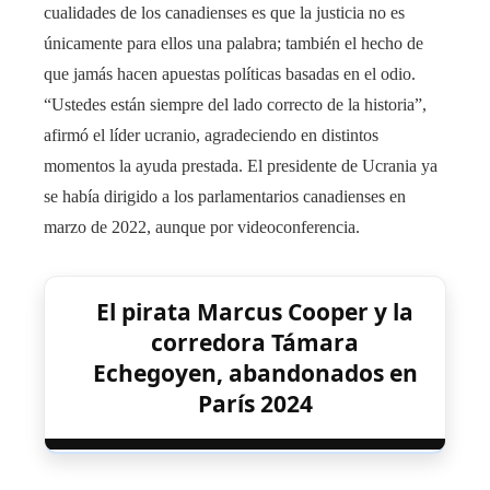
cualidades de los canadienses es que la justicia no es
únicamente para ellos una palabra; también el hecho de
que jamás hacen apuestas políticas basadas en el odio.
“Ustedes están siempre del lado correcto de la historia”,
afirmó el líder ucranio, agradeciendo en distintos
momentos la ayuda prestada. El presidente de Ucrania ya
se había dirigido a los parlamentarios canadienses en
marzo de 2022, aunque por videoconferencia.
El pirata Marcus Cooper y la
corredora Támara
Echegoyen, abandonados en
París 2024