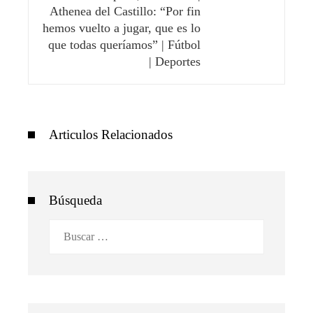
Athenea del Castillo: “Por fin
hemos vuelto a jugar, que es lo
que todas queríamos” | Fútbol
| Deportes
Articulos Relacionados
Búsqueda
Buscar: