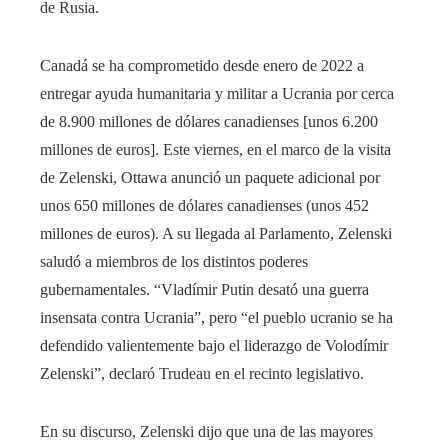
de Rusia.
Canadá se ha comprometido desde enero de 2022 a
entregar ayuda humanitaria y militar a Ucrania por cerca
de 8.900 millones de dólares canadienses [unos 6.200
millones de euros]. Este viernes, en el marco de la visita
de Zelenski, Ottawa anunció un paquete adicional por
unos 650 millones de dólares canadienses (unos 452
millones de euros). A su llegada al Parlamento, Zelenski
saludó a miembros de los distintos poderes
gubernamentales. “Vladímir Putin desató una guerra
insensata contra Ucrania”, pero “el pueblo ucranio se ha
defendido valientemente bajo el liderazgo de Volodímir
Zelenski”, declaró Trudeau en el recinto legislativo.
En su discurso, Zelenski dijo que una de las mayores