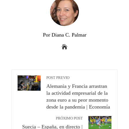
Por Diana C. Palmar
POST PREVIO
Alemania y Francia arrastran
la actividad empresarial de la
zona euro a su peor momento
desde la pandemia | Economía
PRÓXIMO POST
Suecia – España, en directo |