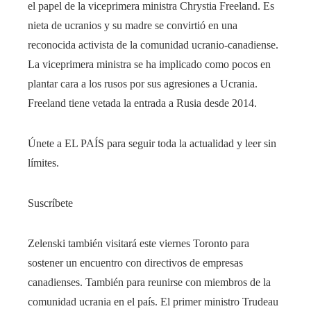
el papel de la viceprimera ministra Chrystia Freeland. Es
nieta de ucranios y su madre se convirtió en una
reconocida activista de la comunidad ucranio-canadiense.
La viceprimera ministra se ha implicado como pocos en
plantar cara a los rusos por sus agresiones a Ucrania.
Freeland tiene vetada la entrada a Rusia desde 2014.
Únete a EL PAÍS para seguir toda la actualidad y leer sin
límites.
Suscríbete
Zelenski también visitará este viernes Toronto para
sostener un encuentro con directivos de empresas
canadienses. También para reunirse con miembros de la
comunidad ucrania en el país. El primer ministro Trudeau