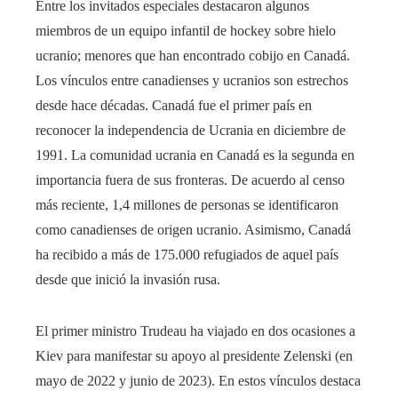
Entre los invitados especiales destacaron algunos
miembros de un equipo infantil de hockey sobre hielo
ucranio; menores que han encontrado cobijo en Canadá.
Los vínculos entre canadienses y ucranios son estrechos
desde hace décadas. Canadá fue el primer país en
reconocer la independencia de Ucrania en diciembre de
1991. La comunidad ucrania en Canadá es la segunda en
importancia fuera de sus fronteras. De acuerdo al censo
más reciente, 1,4 millones de personas se identificaron
como canadienses de origen ucranio. Asimismo, Canadá
ha recibido a más de 175.000 refugiados de aquel país
desde que inició la invasión rusa.
El primer ministro Trudeau ha viajado en dos ocasiones a
Kiev para manifestar su apoyo al presidente Zelenski (en
mayo de 2022 y junio de 2023). En estos vínculos destaca