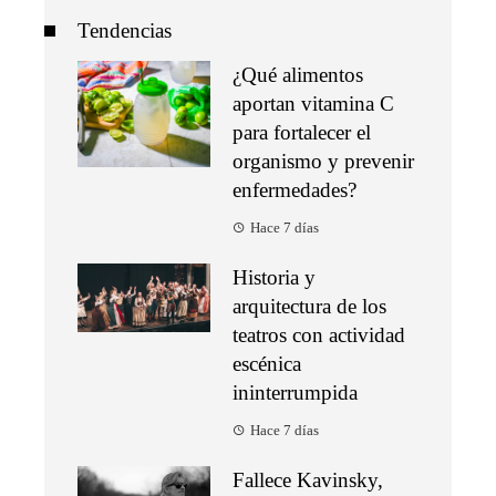
Tendencias
¿Qué alimentos
aportan vitamina C
para fortalecer el
organismo y prevenir
enfermedades?
Hace 7 días
Historia y
arquitectura de los
teatros con actividad
escénica
ininterrumpida
Hace 7 días
Fallece Kavinsky,