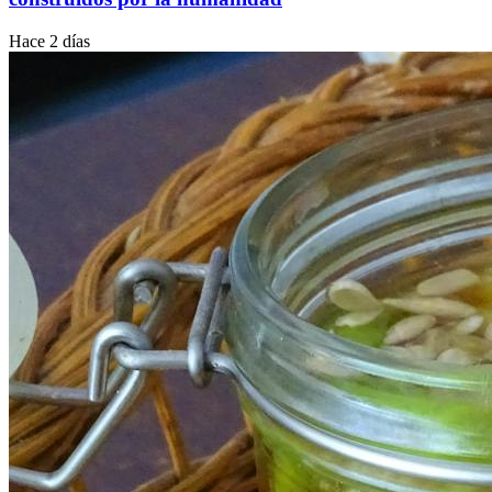
Hace 2 días