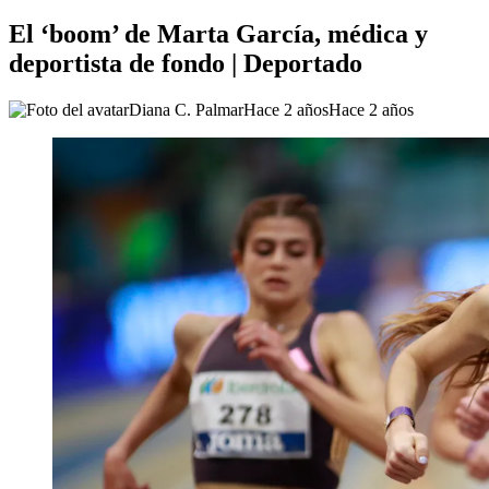
El ‘boom’ de Marta García, médica y
deportista de fondo | Deportado
Diana C. Palmar
Hace 2 años
Hace 2 años