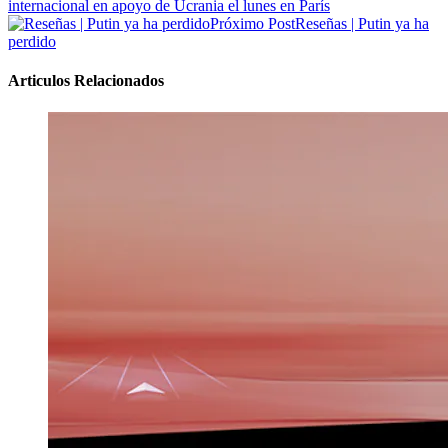
internacional en apoyo de Ucrania el lunes en París
Próximo Post
Reseñas | Putin ya ha
perdido
Articulos Relacionados