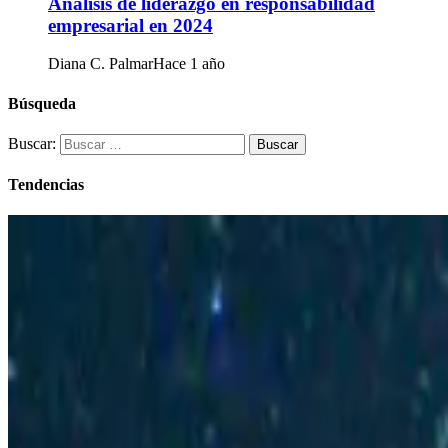
Análisis de liderazgo en responsabilidad
empresarial en 2024
Diana C. Palmar
Hace 1 año
Búsqueda
Buscar:
Tendencias