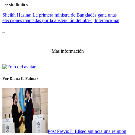
lee sin limites
Sheikh Hasina: La primera ministra de Bangladés gana unas
elecciones marcadas por la abstención del 60% | Internacional
_
Más información
Por Diana C. Palmar
Post Previo
El Elíseo anuncia una reunión