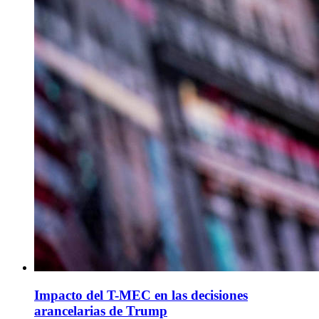
Impacto del T-MEC en las decisiones
arancelarias de Trump