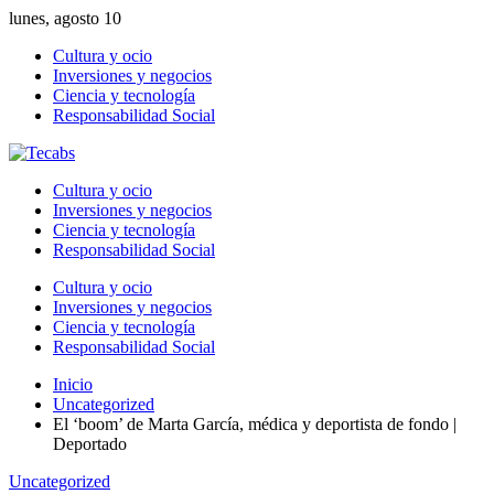
lunes, agosto 10
Cultura y ocio
Inversiones y negocios
Ciencia y tecnología
Responsabilidad Social
Cultura y ocio
Inversiones y negocios
Ciencia y tecnología
Responsabilidad Social
Cultura y ocio
Inversiones y negocios
Ciencia y tecnología
Responsabilidad Social
Inicio
Uncategorized
El ‘boom’ de Marta García, médica y deportista de fondo |
Deportado
Uncategorized