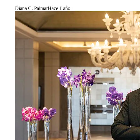
Diana C. Palmar
Hace 1 año