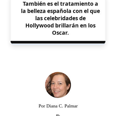
También es el tratamiento a
la belleza española con el que
las celebridades de
Hollywood brillarán en los
Oscar.
Por Diana C. Palmar