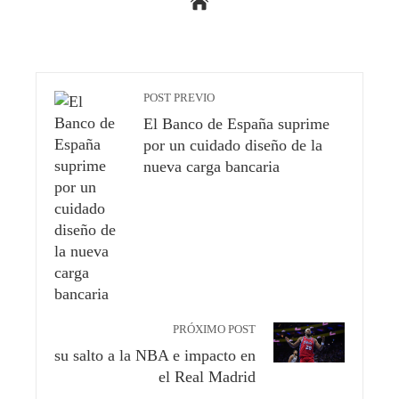
POST PREVIO
El Banco de España suprime
por un cuidado diseño de la
nueva carga bancaria
PRÓXIMO POST
su salto a la NBA e impacto en
el Real Madrid