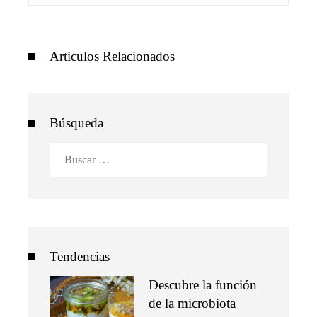
Articulos Relacionados
Búsqueda
Buscar:
Tendencias
Descubre la función
de la microbiota