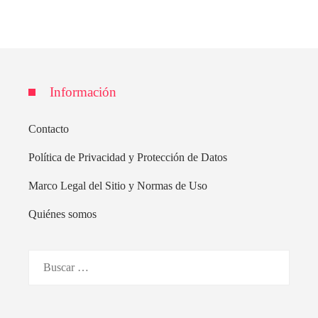
Información
Contacto
Política de Privacidad y Protección de Datos
Marco Legal del Sitio y Normas de Uso
Quiénes somos
Buscar: