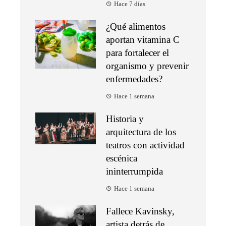
Hace 7 días
¿Qué alimentos
aportan vitamina C
para fortalecer el
organismo y prevenir
enfermedades?
Hace 1 semana
Historia y
arquitectura de los
teatros con actividad
escénica
ininterrumpida
Hace 1 semana
Fallece Kavinsky,
artista detrás de