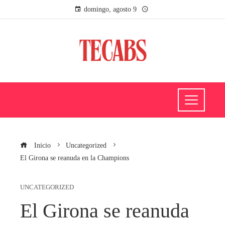
domingo, agosto 9
Inicio
Uncategorized
El Girona se reanuda en la Champions
UNCATEGORIZED
El Girona se reanuda