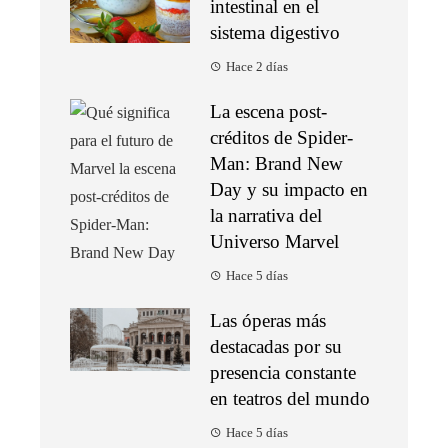
intestinal en el
sistema digestivo
Hace 2 días
La escena post-
créditos de Spider-
Man: Brand New
Day y su impacto en
la narrativa del
Universo Marvel
Hace 5 días
Las óperas más
destacadas por su
presencia constante
en teatros del mundo
Hace 5 días