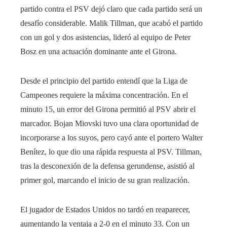
partido contra el PSV dejó claro que cada partido será un
desafío considerable. Malik Tillman, que acabó el partido
con un gol y dos asistencias, lideró al equipo de Peter
Bosz en una actuación dominante ante el Girona.
Desde el principio del partido entendí que la Liga de
Campeones requiere la máxima concentración. En el
minuto 15, un error del Girona permitió al PSV abrir el
marcador. Bojan Miovski tuvo una clara oportunidad de
incorporarse a los suyos, pero cayó ante el portero Walter
Benítez, lo que dio una rápida respuesta al PSV. Tillman,
tras la desconexión de la defensa gerundense, asistió al
primer gol, marcando el inicio de su gran realización.
El jugador de Estados Unidos no tardó en reaparecer,
aumentando la ventaja a 2-0 en el minuto 33. Con un