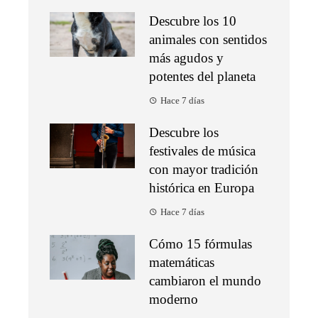
Descubre los 10
animales con sentidos
más agudos y
potentes del planeta
Hace 7 días
Descubre los
festivales de música
con mayor tradición
histórica en Europa
Hace 7 días
Cómo 15 fórmulas
matemáticas
cambiaron el mundo
moderno