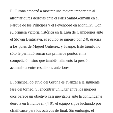
El Girona empezó a mostrar una mejora importante al
afrontar duras derrotas ante el Paris Saint-Germain en el
Parque de los Príncipes y el Feyenoord en Montilivi. Con
su primera victoria histórica en la Liga de Campeones ante
el Slovan Bratislava, el equipo se impuso por 2-0, gracias
a los goles de Miguel Gutiérrez y Juanpe. Este triunfo no
sólo le permitió sumar sus primeros puntos en la
competición, sino que también alimentó la presión
acumulada entre resultados anteriores.
El principal objetivo del Girona es avanzar a la siguiente
fase del torneo. Si encontrar un lugar entre los mejores
ojos parece un objetivo casi inevitable ante la contundente
derrota en Eindhoven (4-0), el equipo sigue luchando por
clasificarse para los octavos de final. Sin embargo, el