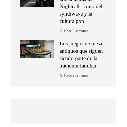
Nightcall, ícono del
synthwave y la
cultura pop
Hace 2 semanas
Los juegos de mesa
antiguos que siguen
siendo parte de la
tradición familiar
Hace 2 semanas