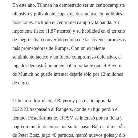
En este año, Tillman ha demostrado ser un centrocampista
ofensivo y polivalente, capaz de desnudarse en múltiples
posiciones, incluido el centro del campo y la banda. Su
imponente físico (1,87 metros) y su habilidad en el terreno
de juego le han convertido en una de las jóvenes promesas
más prometedoras de Europa. Con un excelente
sentimiento táctico y un fuerte compromiso defensivo, el
jugador demostró un potencial importante que el Bayern
de Múnich no puede intentar dejarle sólo por 12 millones
de euros.
Tillman se formó en el Bayern y pasó la temporada
2022/23 traspasado al Rangers, donde su hijo perdió el
tiempo. Posteriormente, el PSV se interesó por su ficha y
pagó un millón de euros por su traspaso. Bajo la dirección
de Peter Bosz, jugó 40 partidos, marcó nuevos goles y dio