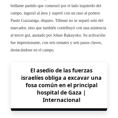
brillante partido que comenzó por el lado izquierdo del
campo, ingresó al área y superó con un raso al portero
Paulo Gazzaniga. disparo. Tillman no se separó solo del
marcador, sino que también contribuyó con una asistencia
al tercer gol, anotado por Johan Bakayoko. Su activación
fue impresionante, con seis remates y seis pasos claves,
destacándose en el campo.
El asedio de las fuerzas
israelíes obliga a excavar una
fosa común en el principal
hospital de Gaza |
Internacional