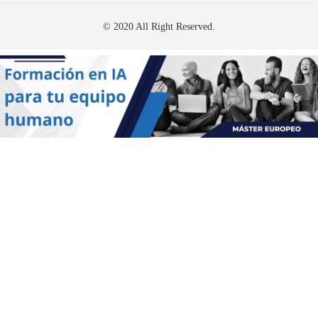
© 2020 All Right Reserved.