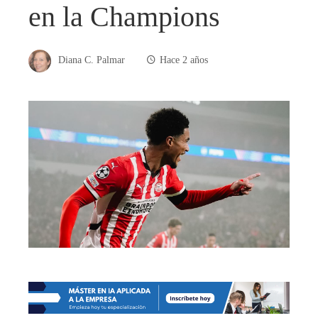
en la Champions
Diana C. Palmar
Hace 2 años