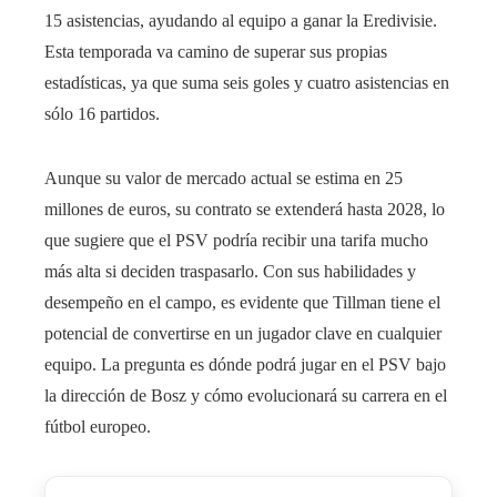
15 asistencias, ayudando al equipo a ganar la Eredivisie.
Esta temporada va camino de superar sus propias
estadísticas, ya que suma seis goles y cuatro asistencias en
sólo 16 partidos.
Aunque su valor de mercado actual se estima en 25
millones de euros, su contrato se extenderá hasta 2028, lo
que sugiere que el PSV podría recibir una tarifa mucho
más alta si deciden traspasarlo. Con sus habilidades y
desempeño en el campo, es evidente que Tillman tiene el
potencial de convertirse en un jugador clave en cualquier
equipo. La pregunta es dónde podrá jugar en el PSV bajo
la dirección de Bosz y cómo evolucionará su carrera en el
fútbol europeo.