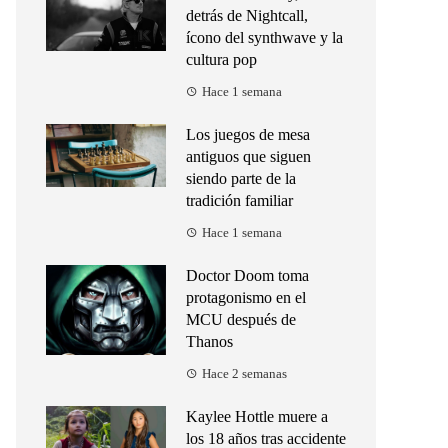
detrás de Nightcall,
ícono del synthwave y la
cultura pop
Hace 1 semana
Los juegos de mesa
antiguos que siguen
siendo parte de la
tradición familiar
Hace 1 semana
Doctor Doom toma
protagonismo en el
MCU después de
Thanos
Hace 2 semanas
Kaylee Hottle muere a
los 18 años tras accidente