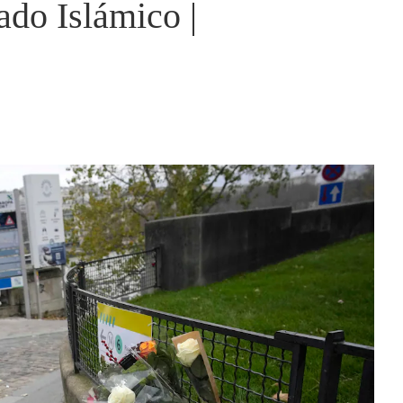
tado Islámico |