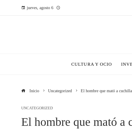
jueves, agosto 6
CULTURA Y OCIO
INV
Inicio
Uncategorized
El hombre que mató a cuchillazo
UNCATEGORIZED
El hombre que mató a cu