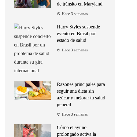
de tránsito en Maryland
Hace 3 semanas
Harry Styles suspende
evento en Brasil por
estado de salud
Hace 3 semanas
Razones principales para
seguir una dieta sin
azúcar y mejorar tu salud
general
Hace 3 semanas
Cómo el ayuno
prolongado activa la