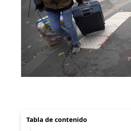
Tabla de contenido