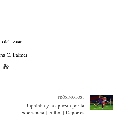
ana C. Palmar
PRÓXIMO POST
Raphinha y la apuesta por la
experiencia | Fútbol | Deportes