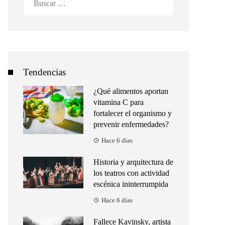
Tendencias
¿Qué alimentos aportan
vitamina C para
fortalecer el organismo y
prevenir enfermedades?
Hace 6 días
Historia y arquitectura de
los teatros con actividad
escénica ininterrumpida
Hace 6 días
Fallece Kavinsky, artista