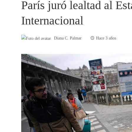
París juró lealtad al Es
Internacional
Diana C. Palmar
Hace 3 años