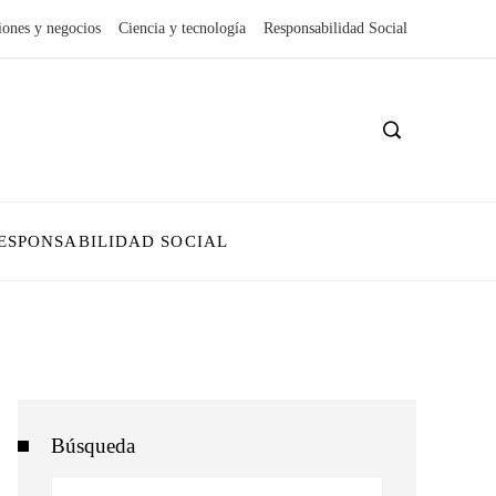
iones y negocios
Ciencia y tecnología
Responsabilidad Social
ESPONSABILIDAD SOCIAL
Búsqueda
Buscar: