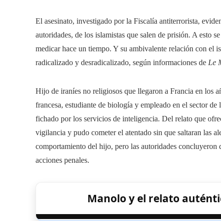
El asesinato, investigado por la Fiscalía antiterrorista, evid
autoridades, de los islamistas que salen de prisión. A esto s
medicar hace un tiempo. Y su ambivalente relación con el is
radicalizado y desradicalizado, según informaciones de
Le 
Hijo de iraníes no religiosos que llegaron a Francia en los 
francesa, estudiante de biología y empleado en el sector de 
fichado por los servicios de inteligencia. Del relato que ofre
vigilancia y pudo cometer el atentado sin que saltaran las al
comportamiento del hijo, pero las autoridades concluyeron
acciones penales.
Manolo y el relato auténti