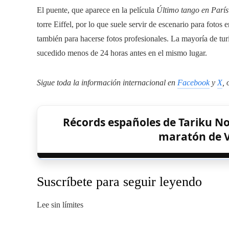
El puente, que aparece en la película
Último tango en París
torre Eiffel, por lo que suele servir de escenario para fotos 
también para hacerse fotos profesionales. La mayoría de tur
sucedido menos de 24 horas antes en el mismo lugar.
Sigue toda la información internacional en
Facebook
y
X
, 
Récords españoles de Tariku N
maratón de V
Suscríbete para seguir leyendo
Lee sin límites