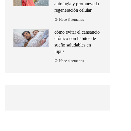
autofagia y promueve la
regeneración celular
Hace 3 semanas
cómo evitar el cansancio
crónico con hábitos de
sueño saludables en
lupus
Hace 4 semanas