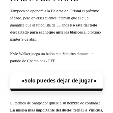
Tampoco se opondrá a la
Palacio de Cristal
el próximo
sábado, pero diversas fuentes intentan que el club
garantice que el futbolista de 33 años
No está del todo
descartado para el choque ante los blancos.
el próximo
martes 9 de abril.
Kyle Walker juega un balón con Vinicius durante un
partido de Champions
/ EFE
«Solo puedes dejar de jugar»
El técnico de Santpedor quiere a su hombre de confianza
La misión más importante del duelo: frenar a Vinicius
,