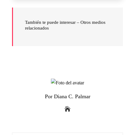
También te puede interesar – Otros medios
relacionados
Por Diana C. Palmar