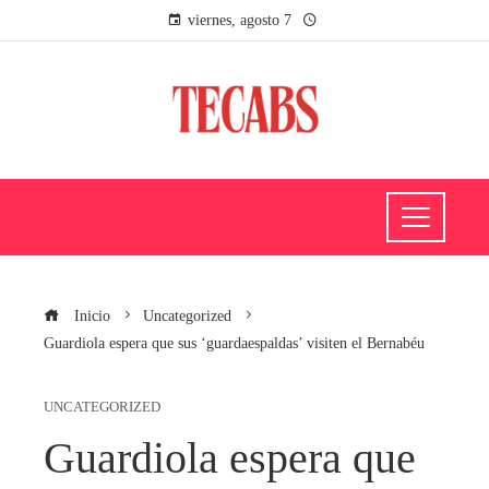
viernes, agosto 7
Inicio
Uncategorized
Guardiola espera que sus ‘guardaespaldas’ visiten el Bernabéu
UNCATEGORIZED
Guardiola espera que