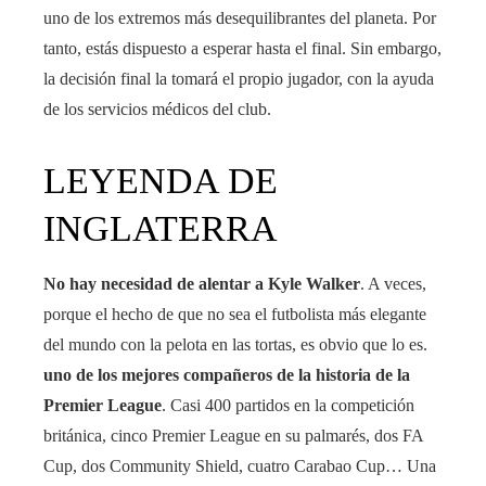
uno de los extremos más desequilibrantes del planeta. Por
tanto, estás dispuesto a esperar hasta el final. Sin embargo,
la decisión final la tomará el propio jugador, con la ayuda
de los servicios médicos del club.
LEYENDA DE
INGLATERRA
No hay necesidad de alentar a Kyle Walker
. A veces,
porque el hecho de que no sea el futbolista más elegante
del mundo con la pelota en las tortas, es obvio que lo es.
uno de los mejores compañeros de la historia de la
Premier League
. Casi 400 partidos en la competición
británica, cinco Premier League en su palmarés, dos FA
Cup, dos Community Shield, cuatro Carabao Cup… Una