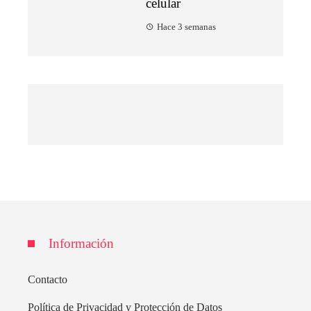
celular
Hace 3 semanas
Información
Contacto
Política de Privacidad y Protección de Datos