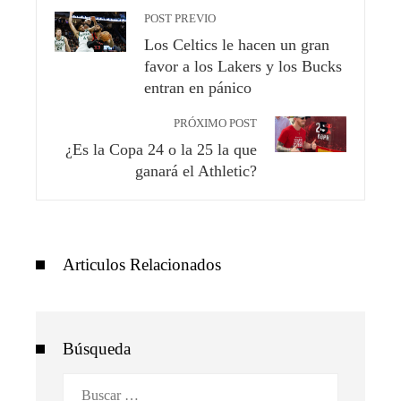
POST PREVIO
Los Celtics le hacen un gran
favor a los Lakers y los Bucks
entran en pánico
PRÓXIMO POST
¿Es la Copa 24 o la 25 la que
ganará el Athletic?
Articulos Relacionados
Búsqueda
Buscar: