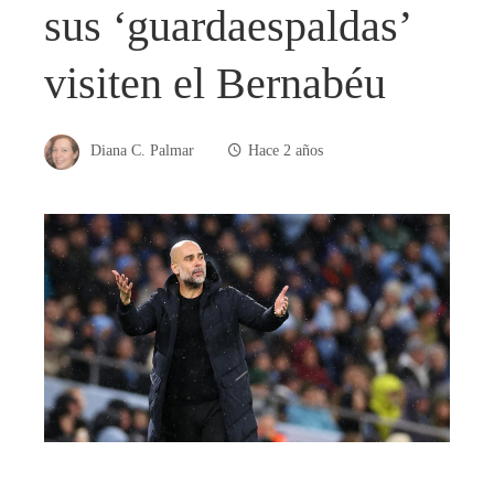
sus ‘guardaespaldas’
visiten el Bernabéu
Diana C. Palmar
Hace 2 años