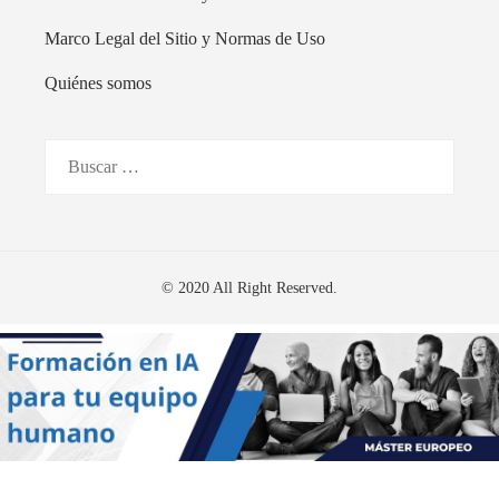
Marco Legal del Sitio y Normas de Uso
Quiénes somos
Buscar:
© 2020 All Right Reserved.