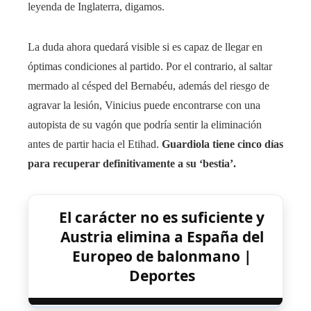
leyenda de Inglaterra, digamos.
La duda ahora quedará visible si es capaz de llegar en
óptimas condiciones al partido. Por el contrario, al saltar
mermado al césped del Bernabéu, además del riesgo de
agravar la lesión, Vinicius puede encontrarse con una
autopista de su vagón que podría sentir la eliminación
antes de partir hacia el Etihad.
Guardiola tiene cinco días
para recuperar definitivamente a su ‘bestia’.
El carácter no es suficiente y
Austria elimina a España del
Europeo de balonmano |
Deportes