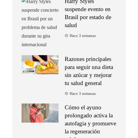
Harry Styles
suspende evento en
Brasil por estado de
salud
Hace 3 semanas
Razones principales
para seguir una dieta
sin azúcar y mejorar
tu salud general
Hace 3 semanas
Cómo el ayuno
prolongado activa la
autofagia y promueve
la regeneración