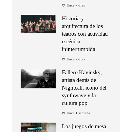
Hace 7 días
Historia y
arquitectura de los
teatros con actividad
escénica
ininterrumpida
Hace 7 días
Fallece Kavinsky,
artista detrás de
Nightcall, ícono del
synthwave y la
cultura pop
Hace 1 semana
Los juegos de mesa