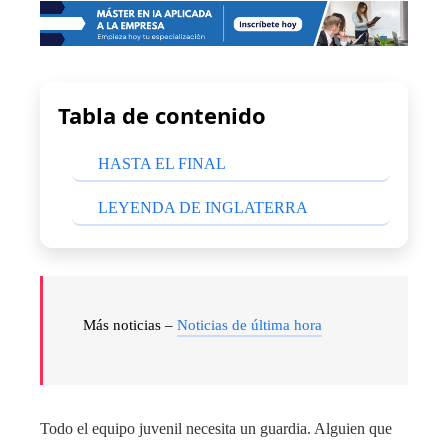
Tabla de contenido
HASTA EL FINAL
LEYENDA DE INGLATERRA
Más noticias –
Noticias de última hora
Todo el equipo juvenil necesita un guardia. Alguien que