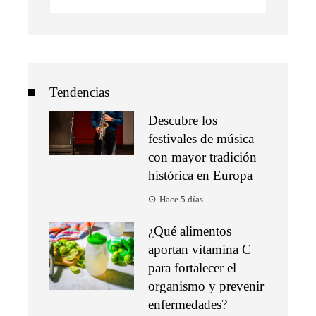
Tendencias
Descubre los
festivales de música
con mayor tradición
histórica en Europa
Hace 5 días
¿Qué alimentos
aportan vitamina C
para fortalecer el
organismo y prevenir
enfermedades?