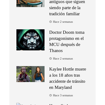
antiguos que siguen
siendo parte de la
tradición familiar
Hace 2 semanas
Doctor Doom toma
protagonismo en el
MCU después de
Thanos
Hace 2 semanas
Kaylee Hottle muere
a los 18 años tras
accidente de tránsito
en Maryland
Hace 3 semanas