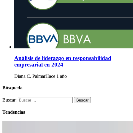
Análisis de liderazgo en responsabilidad
empresarial en 2024
Diana C. Palmar
Hace 1 año
Búsqueda
Buscar:
Tendencias