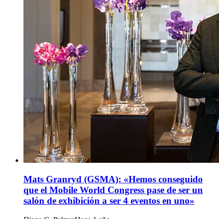
Mats Granryd (GSMA): «Hemos conseguido
que el Mobile World Congress pase de ser un
salón de exhibición a ser 4 eventos en uno»