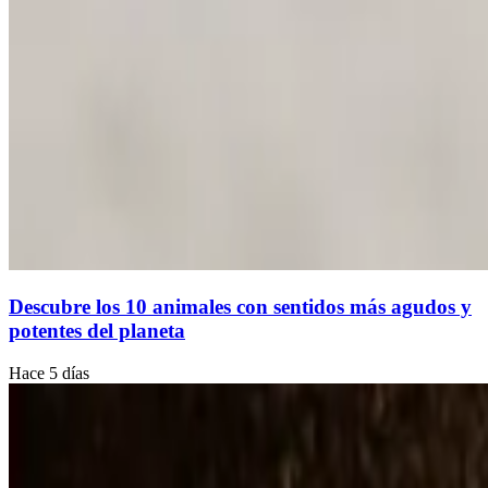
Descubre los 10 animales con sentidos más agudos y
potentes del planeta
Hace 5 días