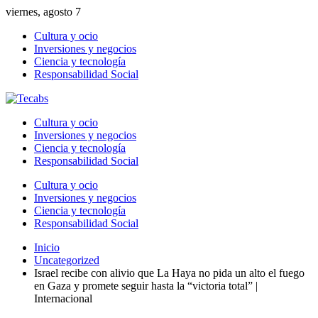
viernes, agosto 7
Cultura y ocio
Inversiones y negocios
Ciencia y tecnología
Responsabilidad Social
Cultura y ocio
Inversiones y negocios
Ciencia y tecnología
Responsabilidad Social
Cultura y ocio
Inversiones y negocios
Ciencia y tecnología
Responsabilidad Social
Inicio
Uncategorized
Israel recibe con alivio que La Haya no pida un alto el fuego
en Gaza y promete seguir hasta la “victoria total” |
Internacional