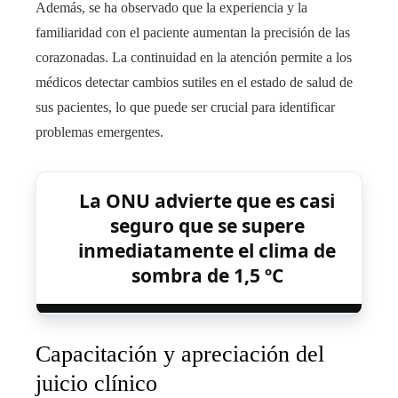
Además, se ha observado que la experiencia y la
familiaridad con el paciente aumentan la precisión de las
corazonadas. La continuidad en la atención permite a los
médicos detectar cambios sutiles en el estado de salud de
sus pacientes, lo que puede ser crucial para identificar
problemas emergentes.
La ONU advierte que es casi
seguro que se supere
inmediatamente el clima de
sombra de 1,5 ºC
Capacitación y apreciación del
juicio clínico