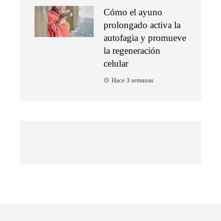
Cómo el ayuno
prolongado activa la
autofagia y promueve
la regeneración
celular
Hace 3 semanas