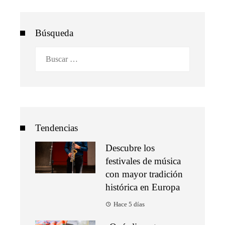
Búsqueda
Buscar:
Tendencias
Descubre los
festivales de música
con mayor tradición
histórica en Europa
Hace 5 días