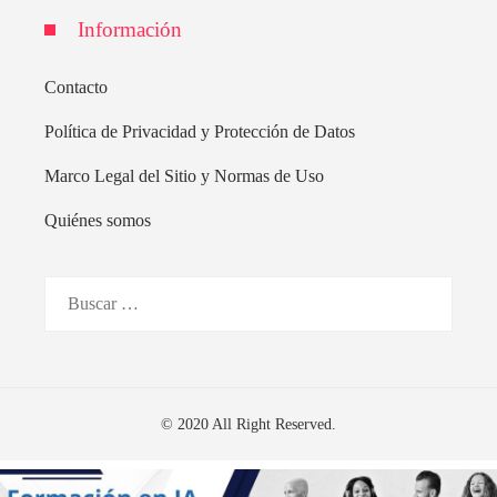
Información
Contacto
Política de Privacidad y Protección de Datos
Marco Legal del Sitio y Normas de Uso
Quiénes somos
Buscar:
© 2020 All Right Reserved.