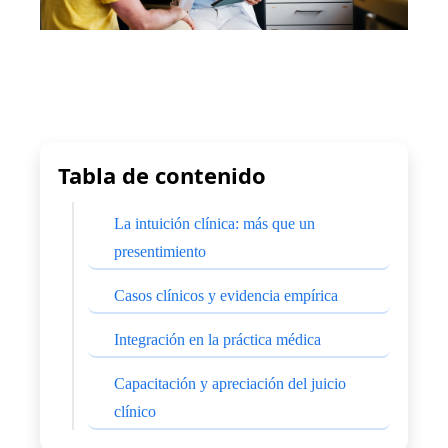
Tabla de contenido
La intuición clínica: más que un
presentimiento
Casos clínicos y evidencia empírica
Integración en la práctica médica
Capacitación y apreciación del juicio
clínico