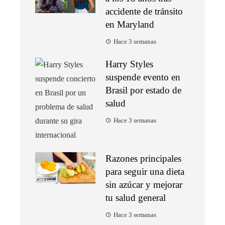
accidente de tránsito
en Maryland
Hace 3 semanas
Harry Styles
suspende evento en
Brasil por estado de
salud
Hace 3 semanas
Razones principales
para seguir una dieta
sin azúcar y mejorar
tu salud general
Hace 3 semanas