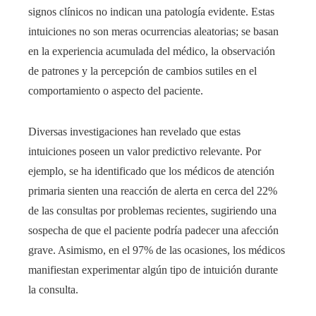
signos clínicos no indican una patología evidente. Estas
intuiciones no son meras ocurrencias aleatorias; se basan
en la experiencia acumulada del médico, la observación
de patrones y la percepción de cambios sutiles en el
comportamiento o aspecto del paciente.
Diversas investigaciones han revelado que estas
intuiciones poseen un valor predictivo relevante. Por
ejemplo, se ha identificado que los médicos de atención
primaria sienten una reacción de alerta en cerca del 22%
de las consultas por problemas recientes, sugiriendo una
sospecha de que el paciente podría padecer una afección
grave. Asimismo, en el 97% de las ocasiones, los médicos
manifiestan experimentar algún tipo de intuición durante
la consulta.