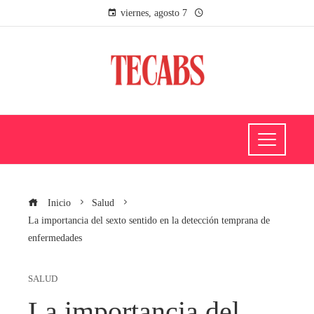
viernes, agosto 7
Inicio
Salud
La importancia del sexto sentido en la detección temprana de
enfermedades
SALUD
La importancia del