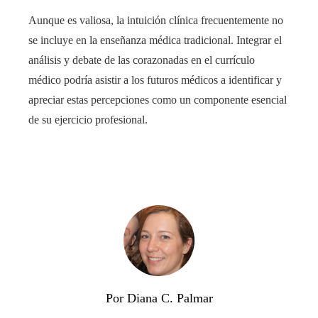
Aunque es valiosa, la intuición clínica frecuentemente no
se incluye en la enseñanza médica tradicional. Integrar el
análisis y debate de las corazonadas en el currículo
médico podría asistir a los futuros médicos a identificar y
apreciar estas percepciones como un componente esencial
de su ejercicio profesional.
Por Diana C. Palmar