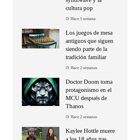
cultura pop
Hace 1 semana
Los juegos de mesa
antiguos que siguen
siendo parte de la
tradición familiar
Hace 2 semanas
Doctor Doom toma
protagonismo en el
MCU después de
Thanos
Hace 2 semanas
Kaylee Hottle muere
a los 18 años tras