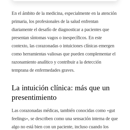
En el ámbito de la medicina, especialmente en la atención
primaria, los profesionales de la salud enfrentan
diariamente el desafío de diagnosticar a pacientes que
presentan síntomas vagos o inespecíficos. En este
contexto, las corazonadas o intuiciones clínicas emergen
como herramientas valiosas que pueden complementar el
razonamiento analítico y contribuir a la detección
temprana de enfermedades graves.
La intuición clínica: más que un
presentimiento
Las corazonadas médicas, también conocidas como «gut
feelings», se describen como una sensación interna de que
algo no está bien con un paciente, incluso cuando los