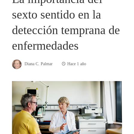
sexto sentido en la
detección temprana de
enfermedades
Diana C. Palmar
Hace 1 año