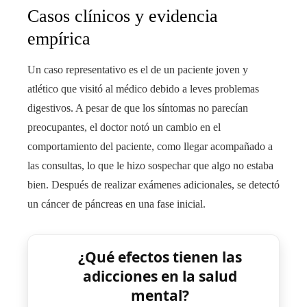
Casos clínicos y evidencia
empírica
Un caso representativo es el de un paciente joven y
atlético que visitó al médico debido a leves problemas
digestivos. A pesar de que los síntomas no parecían
preocupantes, el doctor notó un cambio en el
comportamiento del paciente, como llegar acompañado a
las consultas, lo que le hizo sospechar que algo no estaba
bien. Después de realizar exámenes adicionales, se detectó
un cáncer de páncreas en una fase inicial.
¿Qué efectos tienen las
adicciones en la salud
mental?