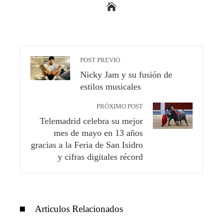
POST PREVIO
Nicky Jam y su fusión de
estilos musicales
PRÓXIMO POST
Telemadrid celebra su mejor
mes de mayo en 13 años
gracias a la Feria de San Isidro
y cifras digitales récord
Articulos Relacionados