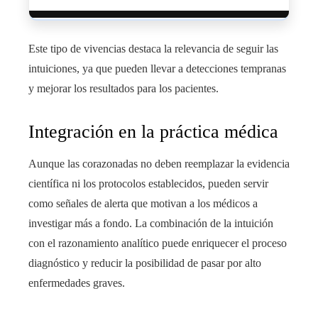
Este tipo de vivencias destaca la relevancia de seguir las
intuiciones, ya que pueden llevar a detecciones tempranas
y mejorar los resultados para los pacientes.
Integración en la práctica médica
Aunque las corazonadas no deben reemplazar la evidencia
científica ni los protocolos establecidos, pueden servir
como señales de alerta que motivan a los médicos a
investigar más a fondo. La combinación de la intuición
con el razonamiento analítico puede enriquecer el proceso
diagnóstico y reducir la posibilidad de pasar por alto
enfermedades graves.