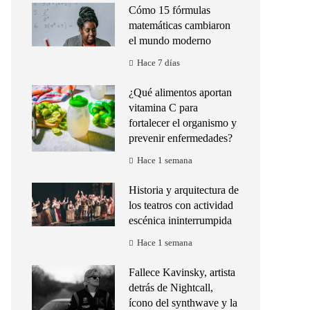
Cómo 15 fórmulas
matemáticas cambiaron
el mundo moderno
Hace 7 días
¿Qué alimentos aportan
vitamina C para
fortalecer el organismo y
prevenir enfermedades?
Hace 1 semana
Historia y arquitectura de
los teatros con actividad
escénica ininterrumpida
Hace 1 semana
Fallece Kavinsky, artista
detrás de Nightcall,
ícono del synthwave y la