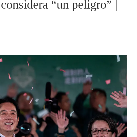
considera “un peligro” |