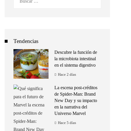
Tendencias
Descubre la función de
la microbiota intestinal
en el sistema digestivo
Hace 2 días
La escena post-créditos
de Spider-Man: Brand
New Day y su impacto
en la narrativa del
Universo Marvel
Hace 5 días