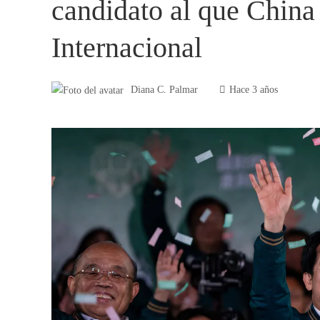
candidato al que China 
Internacional
Diana C. Palmar
Hace 3 años