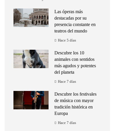
Las óperas más
destacadas por su
presencia constante en
teatros del mundo
Hace 5 días
Descubre los 10
animales con sentidos
más agudos y potentes
del planeta
Hace 7 días
Descubre los festivales
de música con mayor
tradición histórica en
Europa
Hace 7 días