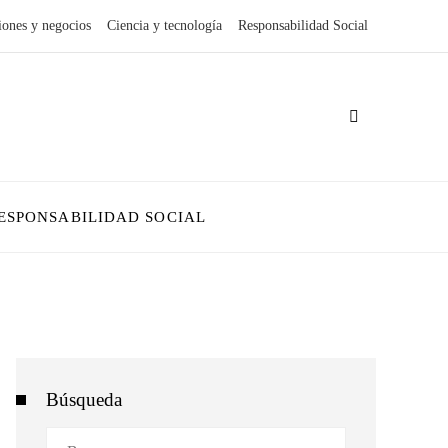
iones y negocios
Ciencia y tecnología
Responsabilidad Social
ESPONSABILIDAD SOCIAL
Búsqueda
Buscar: