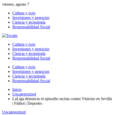
viernes, agosto 7
Cultura y ocio
Inversiones y negocios
Ciencia y tecnología
Responsabilidad Social
Cultura y ocio
Inversiones y negocios
Ciencia y tecnología
Responsabilidad Social
Cultura y ocio
Inversiones y negocios
Ciencia y tecnología
Responsabilidad Social
Inicio
Uncategorized
LaLiga denuncia el episodio racista contra Vinicius en Sevilla
| Fútbol | Deportes
Uncategorized