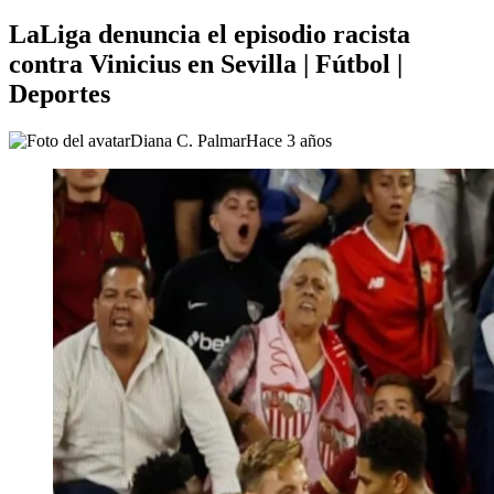
LaLiga denuncia el episodio racista
contra Vinicius en Sevilla | Fútbol |
Deportes
Diana C. Palmar
Hace 3 años