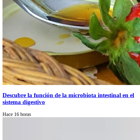
Descubre la función de la microbiota intestinal en el
sistema digestivo
Hace 16 horas