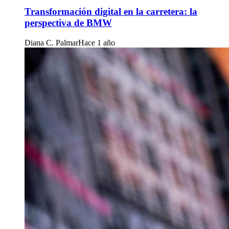
Transformación digital en la carretera: la
perspectiva de BMW
Diana C. Palmar
Hace 1 año