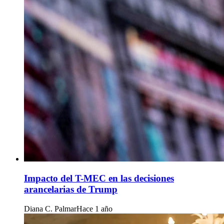
Impacto del T-MEC en las decisiones
arancelarias de Trump
Diana C. Palmar
Hace 1 año