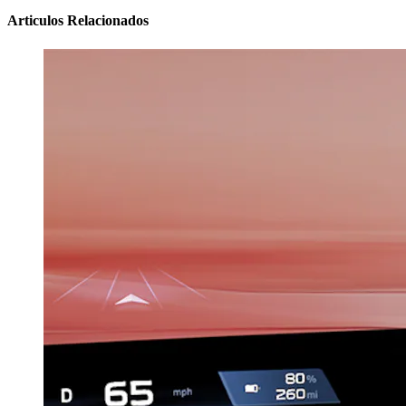
Articulos Relacionados