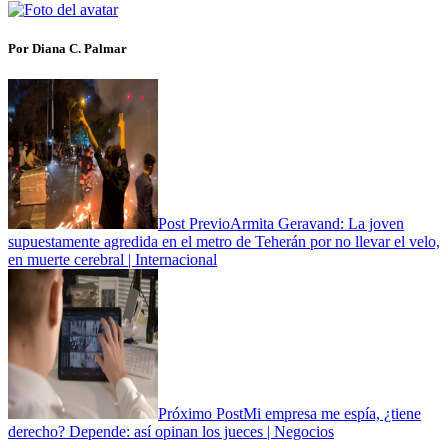
Por Diana C. Palmar
Post Previo
Armita Geravand: La joven
supuestamente agredida en el metro de Teherán por no llevar el velo,
en muerte cerebral | Internacional
Próximo Post
Mi empresa me espía, ¿tiene
derecho? Depende: así opinan los jueces | Negocios