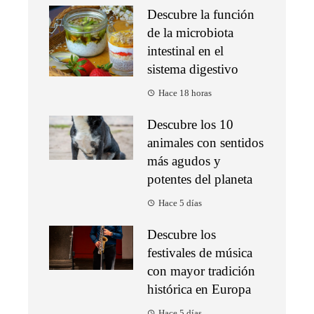
Descubre la función
de la microbiota
intestinal en el
sistema digestivo
Hace 18 horas
Descubre los 10
animales con sentidos
más agudos y
potentes del planeta
Hace 5 días
Descubre los
festivales de música
con mayor tradición
histórica en Europa
Hace 5 días