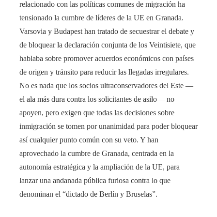
relacionado con las políticas comunes de migración ha
tensionado la cumbre de líderes de la UE en Granada.
Varsovia y Budapest han tratado de secuestrar el debate y
de bloquear la declaración conjunta de los Veintisiete, que
hablaba sobre promover acuerdos económicos con países
de origen y tránsito para reducir las llegadas irregulares.
No es nada que los socios ultraconservadores del Este —
el ala más dura contra los solicitantes de asilo— no
apoyen, pero exigen que todas las decisiones sobre
inmigración se tomen por unanimidad para poder bloquear
así cualquier punto común con su veto. Y han
aprovechado la cumbre de Granada, centrada en la
autonomía estratégica y la ampliación de la UE, para
lanzar una andanada pública furiosa contra lo que
denominan el “dictado de Berlín y Bruselas”.