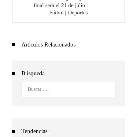
final será el 21 de julio |
Fútbol | Deportes
Articulos Relacionados
Búsqueda
Buscar:
Tendencias