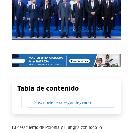
Tabla de contenido
Suscríbete para seguir leyendo
El desacuerdo de Polonia y Hungría con todo lo