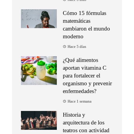
Cómo 15 fórmulas
matemáticas
cambiaron el mundo
moderno
Hace 5 días
¿Qué alimentos
aportan vitamina C
para fortalecer el
organismo y prevenir
enfermedades?
Hace 1 semana
Historia y
arquitectura de los
teatros con actividad