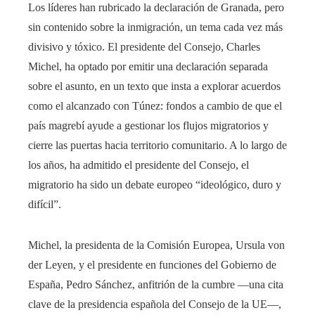
Los líderes han rubricado la declaración de Granada, pero
sin contenido sobre la inmigración, un tema cada vez más
divisivo y tóxico. El presidente del Consejo, Charles
Michel, ha optado por emitir una declaración separada
sobre el asunto, en un texto que insta a explorar acuerdos
como el alcanzado con Túnez: fondos a cambio de que el
país magrebí ayude a gestionar los flujos migratorios y
cierre las puertas hacia territorio comunitario. A lo largo de
los años, ha admitido el presidente del Consejo, el
migratorio ha sido un debate europeo “ideológico, duro y
difícil”.
Michel, la presidenta de la Comisión Europea, Ursula von
der Leyen, y el presidente en funciones del Gobierno de
España, Pedro Sánchez, anfitrión de la cumbre ―una cita
clave de la presidencia española del Consejo de la UE―,