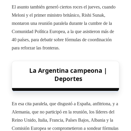
El asunto también generó ciertos roces el jueves, cuando
Meloni y el primer ministro británico, Rishi Sunak,
montaron una reunión paralela durante la cumbre de la
Comunidad Política Europea, a la que asistieron más de
40 países, para debatir sobre fórmulas de coordinación
para reforzar las fronteras.
La Argentina campeona |
Deportes
En esa cita paralela, que disgustó a España, anfitriona, y a
Alemania, que no participó en la reunión, los líderes del
Reino Unido, Italia, Francia, Países Bajos, Albania y la
Comisión Europea se comprometieron a sondear fórmulas