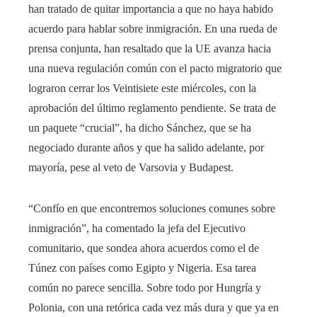
han tratado de quitar importancia a que no haya habido
acuerdo para hablar sobre inmigración. En una rueda de
prensa conjunta, han resaltado que la UE avanza hacia
una nueva regulación común con el pacto migratorio que
lograron cerrar los Veintisiete este miércoles, con la
aprobación del último reglamento pendiente. Se trata de
un paquete “crucial”, ha dicho Sánchez, que se ha
negociado durante años y que ha salido adelante, por
mayoría, pese al veto de Varsovia y Budapest.
“Confío en que encontremos soluciones comunes sobre
inmigración”, ha comentado la jefa del Ejecutivo
comunitario, que sondea ahora acuerdos como el de
Túnez con países como Egipto y Nigeria. Esa tarea
común no parece sencilla. Sobre todo por Hungría y
Polonia, con una retórica cada vez más dura y que ya en