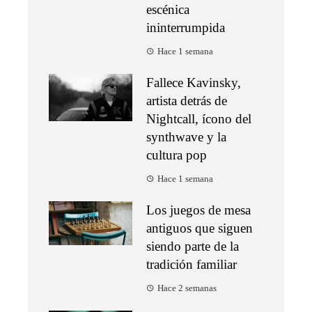
escénica
ininterrumpida
Hace 1 semana
Fallece Kavinsky,
artista detrás de
Nightcall, ícono del
synthwave y la
cultura pop
Hace 1 semana
Los juegos de mesa
antiguos que siguen
siendo parte de la
tradición familiar
Hace 2 semanas