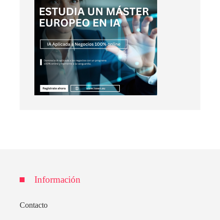
Información
Contacto