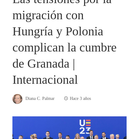
migración con
Hungría y Polonia
complican la cumbre
de Granada |
Internacional
Diana C. Palmar
Hace 3 años