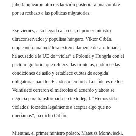
julio bloquearon otra declaración posterior a una cumbre
por su rechazo a las políticas migratorias.
Ese viernes, a su llegada a la cita, el primer ministro
ultraconservador y populista húngaro, Viktor Orbán,
empleando una metáfora extremadamente desafortunada,
ha acusado a la UE de “violar” a Polonia y Hungría con el
pacto migratorio, que refuerza las fronteras, endurece las
condiciones de asilo y establece cuotas de acogida
obligatorias para los Estados miembros. Los líderes de los
Veintisiete cerraron el miércoles el acuerdo y ahora se
negocia para transformarlo en texto legal. “Hemos sido
violados, forzados legalmente a aceptar algo que no
queríamos”, ha dicho Orbán.
Mientras, el primer ministro polaco, Mateusz Morawiecki,