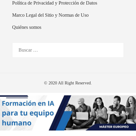
Política de Privacidad y Protección de Datos
Marco Legal del Sitio y Normas de Uso
Quiénes somos
Buscar:
© 2020 All Right Reserved.