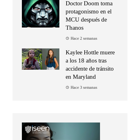
Doctor Doom toma
protagonismo en el
MCU después de
Thanos
Hace 2 semanas
Kaylee Hottle muere
a los 18 años tras
accidente de tránsito
en Maryland
Hace 3 semanas