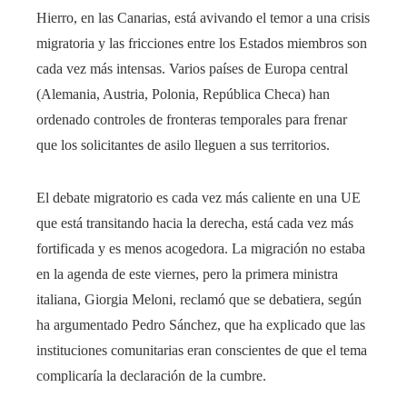
Hierro, en las Canarias, está avivando el temor a una crisis
migratoria y las fricciones entre los Estados miembros son
cada vez más intensas. Varios países de Europa central
(Alemania, Austria, Polonia, República Checa) han
ordenado controles de fronteras temporales para frenar
que los solicitantes de asilo lleguen a sus territorios.
El debate migratorio es cada vez más caliente en una UE
que está transitando hacia la derecha, está cada vez más
fortificada y es menos acogedora. La migración no estaba
en la agenda de este viernes, pero la primera ministra
italiana, Giorgia Meloni, reclamó que se debatiera, según
ha argumentado Pedro Sánchez, que ha explicado que las
instituciones comunitarias eran conscientes de que el tema
complicaría la declaración de la cumbre.