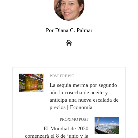
Por Diana C. Palmar
POST PREVIO
La sequía merma por segundo
año la cosecha de aceite y
anticipa una nueva escalada de
precios | Economía
PRÓXIMO POST
El Mundial de 2030
comenzará el 8 de junio y la