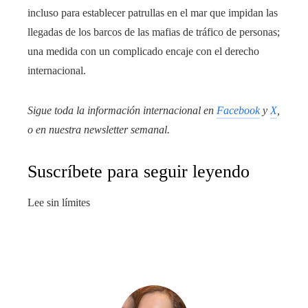
incluso para establecer patrullas en el mar que impidan las
llegadas de los barcos de las mafias de tráfico de personas;
una medida con un complicado encaje con el derecho
internacional.
Sigue toda la información internacional en
Facebook
y
X
,
o en
nuestra newsletter semanal
.
Suscríbete para seguir leyendo
Lee sin límites