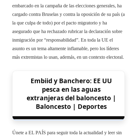
embarcado en la campaña de las elecciones generales, ha
cargado contra Bruselas y contra la oposición de su país (a
la que culpa de todo) por el pacto migratorio y ha
asegurado que ha rechazado rubricar la declaración sobre
inmigración por “responsabilidad”. En toda la UE el
asunto es un tema altamente inflamable, pero los líderes
más extremistas lo usan, además, en un contexto electoral.
Embiid y Banchero: EE UU
pesca en las aguas
extranjeras del baloncesto |
Baloncesto | Deportes
Únete a EL PAÍS para seguir toda la actualidad y leer sin