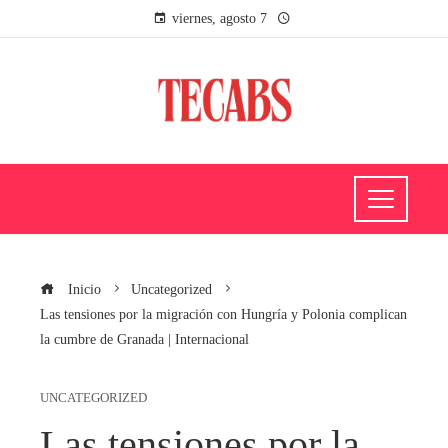
viernes, agosto 7
Inicio
Uncategorized
Las tensiones por la migración con Hungría y Polonia complican
la cumbre de Granada | Internacional
UNCATEGORIZED
Las tensiones por la