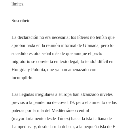
límites.
Suscríbete
La declaración no era necesaria; los líderes no tenían que
aprobar nada en la reunión informal de Granada, pero lo
sucedido es otra señal más de que aunque el pacto
migratorio se convierta en texto legal, lo tendrá difícil en
Hungría y Polonia, que ya han amenazado con
incumplirlo.
Las llegadas irregulares a Europa han alcanzado niveles
previos a la pandemia de covid-19, pero el aumento de las
pateras por la ruta del Mediterráneo central
(mayoritariamente desde Túnez) hacia la isla italiana de
Lampedusa y, desde la ruta del sur, a la pequeña isla de El