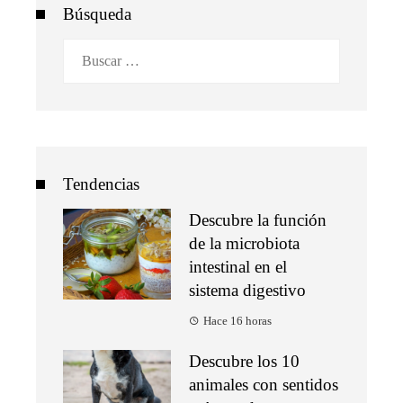
Búsqueda
Buscar:
Tendencias
Descubre la función
de la microbiota
intestinal en el
sistema digestivo
Hace 16 horas
Descubre los 10
animales con sentidos