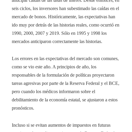
anticipar caídas de las tasas de interés. Desde entonces, en
seis ciclos, los inversores han subestimado las caídas en el
mercado de bonos. Históricamente, las expectativas han
ido muy por detrás de las historias reales, como ocurrió en
1990, 2000, 2007 y 2019. Sólo en 1995 y 1998 los
mercados anticiparon correctamente las historias.
Los errores en las expectativas del mercado son comunes,
como se vio este año. A principios de año, los
responsables de la formulación de políticas proyectaron
tareas agresivas por parte de la Reserva Federal y el BCE,
pero cuando los médicos informaron sobre el
debilitamiento de la economía estatal, se ajustaron a estos
pronósticos.
Incluso si se evitan aumentos de impuestos en futuras