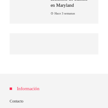
en Maryland
Hace 3 semanas
Información
Contacto