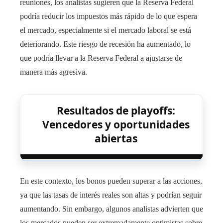
reuniones, los analistas sugieren que la Reserva Federal
podría reducir los impuestos más rápido de lo que espera
el mercado, especialmente si el mercado laboral se está
deteriorando. Este riesgo de recesión ha aumentado, lo
que podría llevar a la Reserva Federal a ajustarse de
manera más agresiva.
Resultados de playoffs:
Vencedores y oportunidades
abiertas
En este contexto, los bonos pueden superar a las acciones,
ya que las tasas de interés reales son altas y podrían seguir
aumentando. Sin embargo, algunos analistas advierten que
los mercados pueden ser extremadamente optimistas sobre