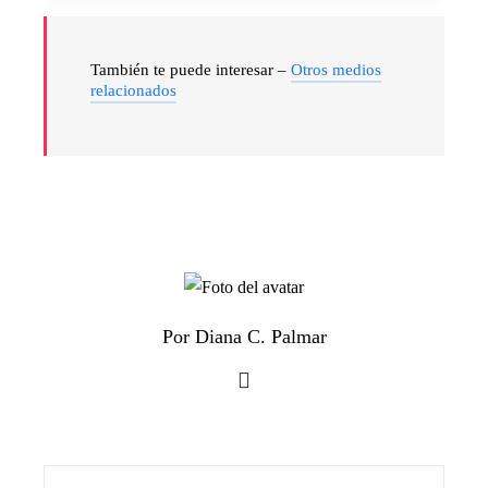
También te puede interesar –
Otros medios
relacionados
Por Diana C. Palmar