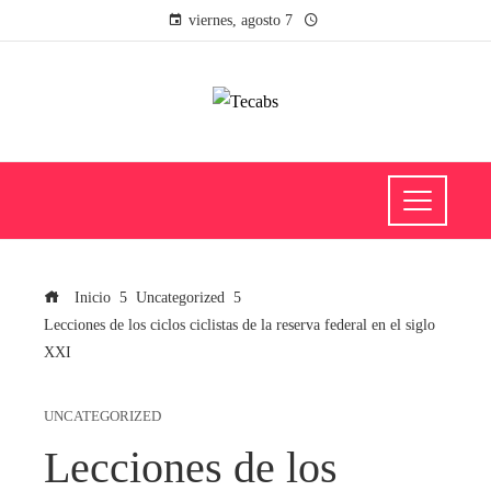
viernes, agosto 7
Inicio
Uncategorized
Lecciones de los ciclos ciclistas de la reserva federal en el siglo
XXI
UNCATEGORIZED
Lecciones de los