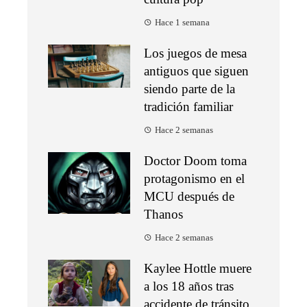
Hace 1 semana
Los juegos de mesa
antiguos que siguen
siendo parte de la
tradición familiar
Hace 2 semanas
Doctor Doom toma
protagonismo en el
MCU después de
Thanos
Hace 2 semanas
Kaylee Hottle muere
a los 18 años tras
accidente de tránsito