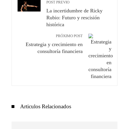
POST PREVIO
La incertidumbre de Ricky
Rubio: Futuro y rescisión
histórica
PRÓXIMO POST
Estrategia y crecimiento en
consultoría financiera
Articulos Relacionados