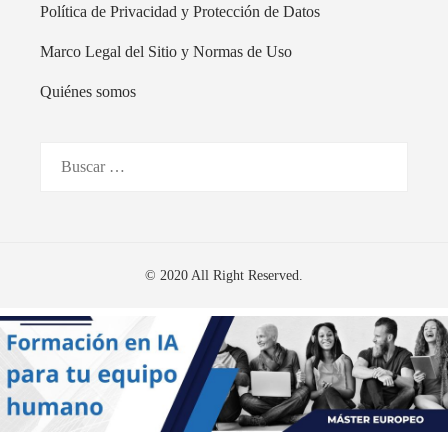
Política de Privacidad y Protección de Datos
Marco Legal del Sitio y Normas de Uso
Quiénes somos
Buscar:
© 2020 All Right Reserved.