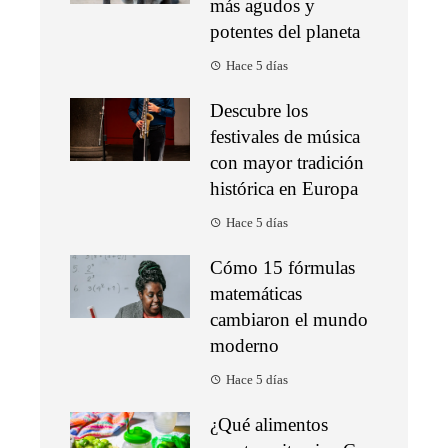
más agudos y
potentes del planeta
Hace 5 días
Descubre los
festivales de música
con mayor tradición
histórica en Europa
Hace 5 días
Cómo 15 fórmulas
matemáticas
cambiaron el mundo
moderno
Hace 5 días
¿Qué alimentos