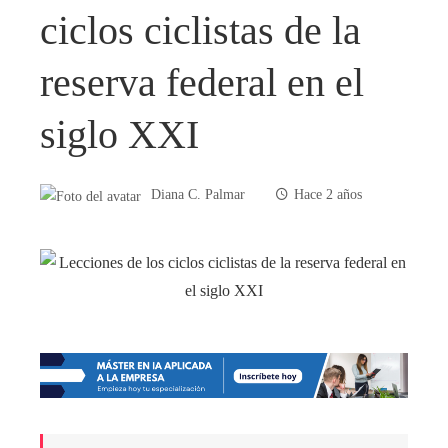
ciclos ciclistas de la
reserva federal en el
siglo XXI
Diana C. Palmar
Hace 2 años