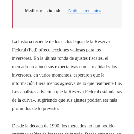
Medios relacionados –
Noticias recientes
La historia reciente de los ciclos bajos de la Reserva
Federal (Fed) ofrece lecciones valiosas para los
inversores. En la última ronda de ajustes fiscales, el
mercado no alineó sus expectativas con la realidad y los
inversores, en varios momentos, esperaron que la
información fuera menos agresiva de lo que realmente fue.
Los analistas advierten que la Reserva Federal está «detrás
de la curva», sugiriendo que sus ajustes podrían ser más
profundos de lo previsto.
Desde la década de 1990, los mercados no han podido