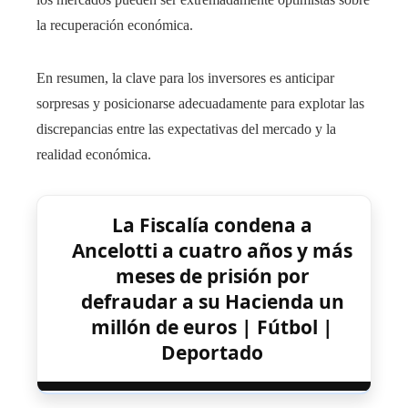
la recuperación económica.
En resumen, la clave para los inversores es anticipar
sorpresas y posicionarse adecuadamente para explotar las
discrepancias entre las expectativas del mercado y la
realidad económica.
La Fiscalía condena a
Ancelotti a cuatro años y más
meses de prisión por
defraudar a su Hacienda un
millón de euros | Fútbol |
Deportado