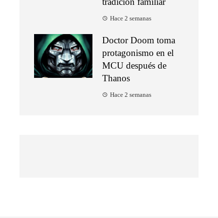
tradición familiar
Hace 2 semanas
Doctor Doom toma
protagonismo en el
MCU después de
Thanos
Hace 2 semanas