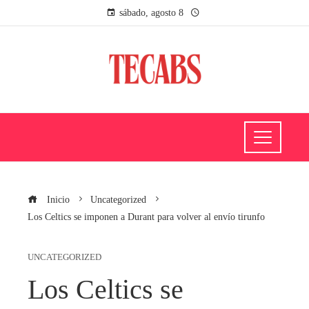
sábado, agosto 8
Inicio
Uncategorized
Los Celtics se imponen a Durant para volver al envío tirunfo
UNCATEGORIZED
Los Celtics se