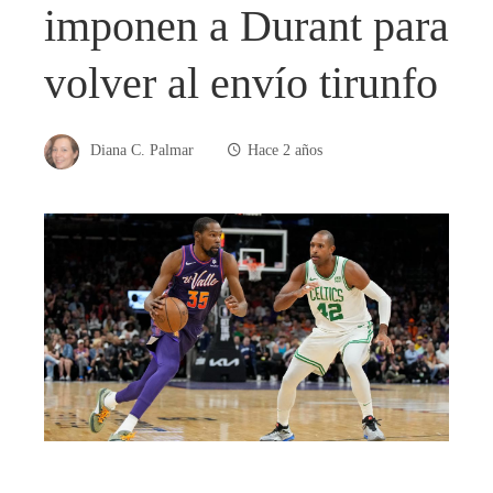
imponen a Durant para
volver al envío tirunfo
Diana C. Palmar
Hace 2 años