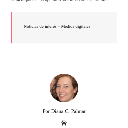
Noticias de interés – Medios digitales
Por Diana C. Palmar