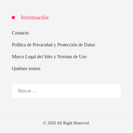
Información
Contacto
Política de Privacidad y Protección de Datos
Marco Legal del Sitio y Normas de Uso
Quiénes somos
Buscar:
© 2020 All Right Reserved.