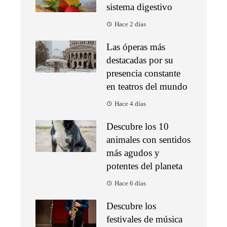
sistema digestivo
Hace 2 días
Las óperas más
destacadas por su
presencia constante
en teatros del mundo
Hace 4 días
Descubre los 10
animales con sentidos
más agudos y
potentes del planeta
Hace 6 días
Descubre los
festivales de música