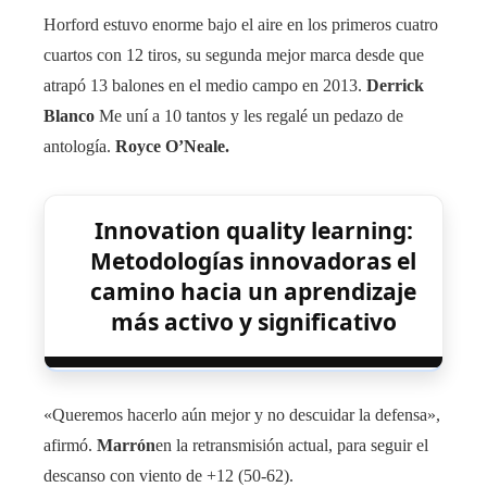
Horford estuvo enorme bajo el aire en los primeros cuatro
cuartos con 12 tiros, su segunda mejor marca desde que
atrapó 13 balones en el medio campo en 2013.
Derrick
Blanco
Me uní a 10 tantos y les regalé un pedazo de
antología.
Royce O’Neale.
Innovation quality learning:
Metodologías innovadoras el
camino hacia un aprendizaje
más activo y significativo
«Queremos hacerlo aún mejor y no descuidar la defensa»,
afirmó.
Marrón
en la retransmisión actual, para seguir el
descanso con viento de +12 (50-62).