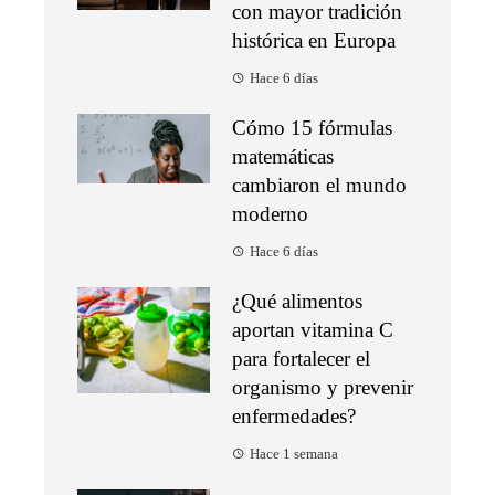
con mayor tradición
histórica en Europa
Hace 6 días
Cómo 15 fórmulas
matemáticas
cambiaron el mundo
moderno
Hace 6 días
¿Qué alimentos
aportan vitamina C
para fortalecer el
organismo y prevenir
enfermedades?
Hace 1 semana