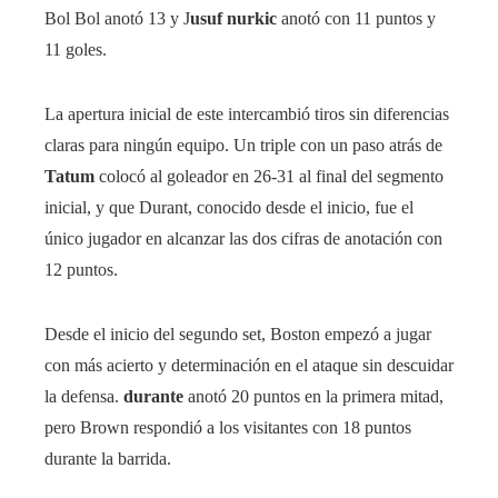
Bol Bol anotó 13 y J
usuf nurkic
anotó con 11 puntos y
11 goles.
La apertura inicial de este intercambió tiros sin diferencias
claras para ningún equipo. Un triple con un paso atrás de
Tatum
colocó al goleador en 26-31 al final del segmento
inicial, y que Durant, conocido desde el inicio, fue el
único jugador en alcanzar las dos cifras de anotación con
12 puntos.
Desde el inicio del segundo set, Boston empezó a jugar
con más acierto y determinación en el ataque sin descuidar
la defensa.
durante
anotó 20 puntos en la primera mitad,
pero Brown respondió a los visitantes con 18 puntos
durante la barrida.