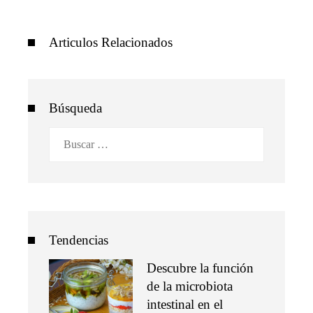
Articulos Relacionados
Búsqueda
Buscar:
Tendencias
Descubre la función
de la microbiota
intestinal en el