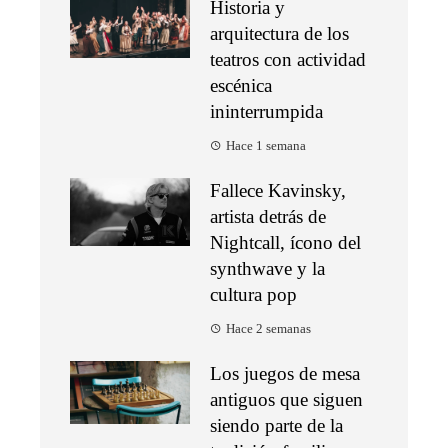
Historia y
arquitectura de los
teatros con actividad
escénica
ininterrumpida
Hace 1 semana
Fallece Kavinsky,
artista detrás de
Nightcall, ícono del
synthwave y la
cultura pop
Hace 2 semanas
Los juegos de mesa
antiguos que siguen
siendo parte de la