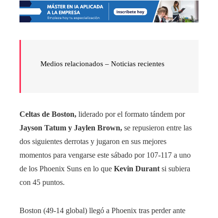
Medios relacionados – Noticias recientes
Celtas de Boston,
liderado por el formato tándem por
Jayson Tatum y Jaylen Brown,
se repusieron entre las
dos siguientes derrotas y jugaron en sus mejores
momentos para vengarse este sábado por 107-117 a uno
de los Phoenix Suns en lo que
Kevin Durant
si subiera
con 45 puntos.
Boston (49-14 global) llegó a Phoenix tras perder ante