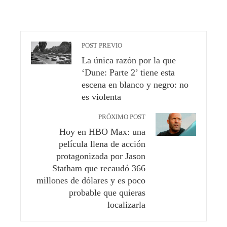
POST PREVIO
La única razón por la que
‘Dune: Parte 2’ tiene esta
escena en blanco y negro: no
es violenta
PRÓXIMO POST
Hoy en HBO Max: una
película llena de acción
protagonizada por Jason
Statham que recaudó 366
millones de dólares y es poco
probable que quieras
localizarla