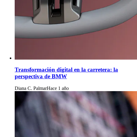
Transformación digital en la carretera: la
perspectiva de BMW
Diana C. Palmar
Hace 1 año