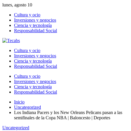
lunes, agosto 10
Cultura y ocio
Inversiones y negocios
Ciencia y tecnología
Responsabilidad Social
Cultura y ocio
Inversiones y negocios
Ciencia y tecnología
Responsabilidad Social
Cultura y ocio
Inversiones y negocios
Ciencia y tecnología
Responsabilidad Social
Inicio
Uncategorized
Los Indiana Pacers y los New Orleans Pelicans pasan a las
semifinales de la Copa NBA | Baloncesto | Deportes
Uncategorized