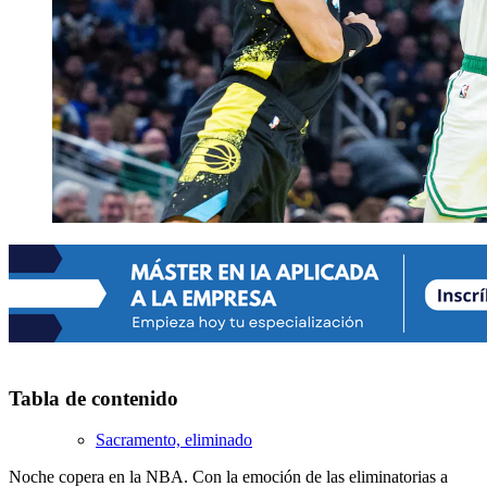
Tabla de contenido
Sacramento, eliminado
Noche copera en la NBA. Con la emoción de las eliminatorias a