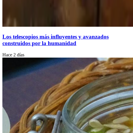
Los telescopios más influyentes y avanzados
construidos por la humanidad
Hace 2 días