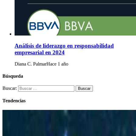
Análisis de liderazgo en responsabilidad
empresarial en 2024
Diana C. Palmar
Hace 1 año
Búsqueda
Buscar:
Tendencias