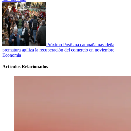
Próximo Post
Una campaña navideña
prematura agiliza la recuperación del comercio en noviembre |
Economía
Articulos Relacionados