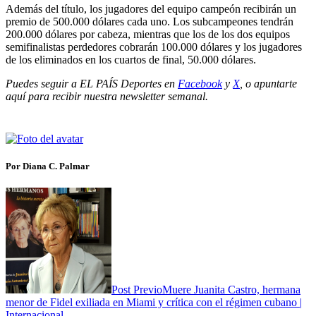
Además del título, los jugadores del equipo campeón recibirán un
premio de 500.000 dólares cada uno. Los subcampeones tendrán
200.000 dólares por cabeza, mientras que los de los dos equipos
semifinalistas perdedores cobrarán 100.000 dólares y los jugadores
de los eliminados en los cuartos de final, 50.000 dólares.
Puedes seguir a EL PAÍS Deportes en
Facebook
y
X
, o apuntarte
aquí para recibir
nuestra newsletter semanal
.
Por Diana C. Palmar
Post Previo
Muere Juanita Castro, hermana
menor de Fidel exiliada en Miami y crítica con el régimen cubano |
Internacional