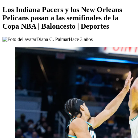
Los Indiana Pacers y los New Orleans
Pelicans pasan a las semifinales de la
Copa NBA | Baloncesto | Deportes
Diana C. Palmar
Hace 3 años