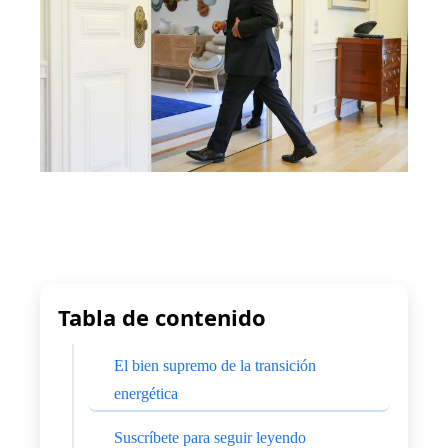
Tabla de contenido
El bien supremo de la transición
energética
Suscríbete para seguir leyendo