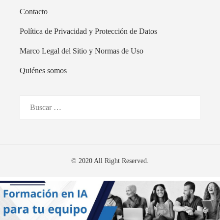
Contacto
Política de Privacidad y Protección de Datos
Marco Legal del Sitio y Normas de Uso
Quiénes somos
Buscar:
© 2020 All Right Reserved.