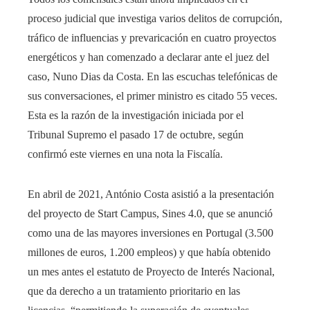
proceso judicial que investiga varios delitos de corrupción,
tráfico de influencias y prevaricación en cuatro proyectos
energéticos y han comenzado a declarar ante el juez del
caso, Nuno Dias da Costa. En las escuchas telefónicas de
sus conversaciones, el primer ministro es citado 55 veces.
Esta es la razón de la investigación iniciada por el
Tribunal Supremo el pasado 17 de octubre, según
confirmó este viernes en una nota la Fiscalía.
En abril de 2021, António Costa asistió a la presentación
del proyecto de Start Campus, Sines 4.0, que se anunció
como una de las mayores inversiones en Portugal (3.500
millones de euros, 1.200 empleos) y que había obtenido
un mes antes el estatuto de Proyecto de Interés Nacional,
que da derecho a un tratamiento prioritario en las