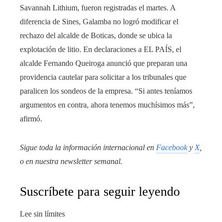
Savannah Lithium, fueron registradas el martes. A
diferencia de Sines, Galamba no logró modificar el
rechazo del alcalde de Boticas, donde se ubica la
explotación de litio. En declaraciones a EL PAÍS, el
alcalde Fernando Queiroga anunció que preparan una
providencia cautelar para solicitar a los tribunales que
paralicen los sondeos de la empresa. “Si antes teníamos
argumentos en contra, ahora tenemos muchísimos más”,
afirmó.
Sigue toda la información internacional en
Facebook
y
X
,
o en
nuestra newsletter semanal
.
Suscríbete para seguir leyendo
Lee sin límites