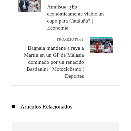
Amnistía: ¿Es
económicamente viable un
cupo para Cataluña? |
Economía
PRÓXIMO POST
Bagnaia mantiene a raya a
Martín en un GP de Malasia
dominado por un renacido
Bastianini | Motociclismo |
Deportes
Articulos Relacionados