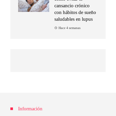
cansancio crónico
con hábitos de sueño
saludables en lupus
Hace 4 semanas
Información