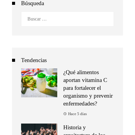
Búsqueda
Buscar:
Tendencias
¿Qué alimentos
aportan vitamina C
para fortalecer el
organismo y prevenir
enfermedades?
Hace 5 días
Historia y