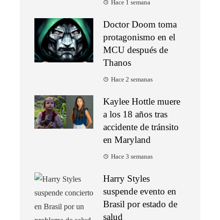
Hace 1 semana
Doctor Doom toma
protagonismo en el
MCU después de
Thanos
Hace 2 semanas
Kaylee Hottle muere
a los 18 años tras
accidente de tránsito
en Maryland
Hace 3 semanas
Harry Styles
suspende evento en
Brasil por estado de
salud