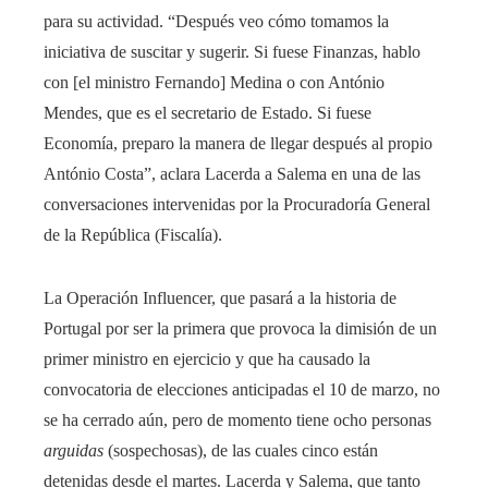
para su actividad. “Después veo cómo tomamos la
iniciativa de suscitar y sugerir. Si fuese Finanzas, hablo
con [el ministro Fernando] Medina o con António
Mendes, que es el secretario de Estado. Si fuese
Economía, preparo la manera de llegar después al propio
António Costa”, aclara Lacerda a Salema en una de las
conversaciones intervenidas por la Procuradoría General
de la República (Fiscalía).
La Operación Influencer, que pasará a la historia de
Portugal por ser la primera que provoca la dimisión de un
primer ministro en ejercicio y que ha causado la
convocatoria de elecciones anticipadas el 10 de marzo, no
se ha cerrado aún, pero de momento tiene ocho personas
arguidas
(sospechosas), de las cuales cinco están
detenidas desde el martes. Lacerda y Salema, que tanto