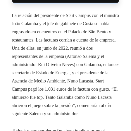
La relación del presidente de Start Campus con el ministro
João Galamba y el jefe de gabinete de Costa se había
engrasado en encuentros en el Palacio de São Bento y
restaurantes. Las facturas corrían a cuenta de la empresa.
Una de ellas, en junio de 2022, reunió a dos
representantes de la empresa (Alfonso Salema y el
administrador Rui Oliveira Neves) con Galamba, entonces
secretario de Estado de Energía, y el presidente de la
Agencia de Medio Ambiente, Nuno Lacasta. Start
Campus pagó los 1.031 euros de la factura con gusto. “El
almuerzo fue top. Tanto Galamba como Nuno Lacasta
abrieron el juego sobre la presión”, comentarían al día
siguiente Salema y su administrador.
Todos los comensales están ahora implicados en el