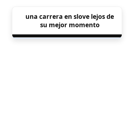
una carrera en slove lejos de
su mejor momento