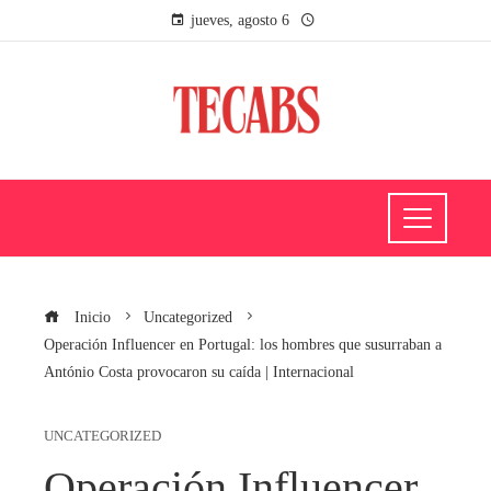
jueves, agosto 6
Inicio
Uncategorized
Operación Influencer en Portugal: los hombres que susurraban a
António Costa provocaron su caída | Internacional
UNCATEGORIZED
Operación Influencer