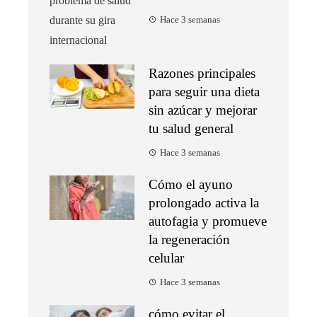
Hace 3 semanas
Razones principales
para seguir una dieta
sin azúcar y mejorar
tu salud general
Hace 3 semanas
Cómo el ayuno
prolongado activa la
autofagia y promueve
la regeneración
celular
Hace 3 semanas
cómo evitar el