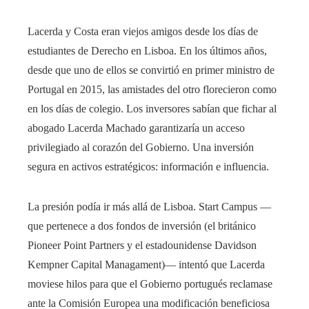
Lacerda y Costa eran viejos amigos desde los días de
estudiantes de Derecho en Lisboa. En los últimos años,
desde que uno de ellos se convirtió en primer ministro de
Portugal en 2015, las amistades del otro florecieron como
en los días de colegio. Los inversores sabían que fichar al
abogado Lacerda Machado garantizaría un acceso
privilegiado al corazón del Gobierno. Una inversión
segura en activos estratégicos: información e influencia.
La presión podía ir más allá de Lisboa. Start Campus —
que pertenece a dos fondos de inversión (el británico
Pioneer Point Partners y el estadounidense Davidson
Kempner Capital Managament)— intentó que Lacerda
moviese hilos para que el Gobierno portugués reclamase
ante la Comisión Europea una modificación beneficiosa