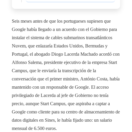
Seis meses antes de que los portugueses supiesen que
Google había llegado a un acuerdo con el Gobierno para
instalar el sistema de cables submarinos transatlánticos
Nuvem, que enlazaría Estados Unidos, Bermudas y
Portugal, el abogado Diogo Lacerda Machado acordó con
Alfonso Salema, presidente ejecutivo de la empresa Start
Campus, que le enviaría la transcripción de la
conversación que el primer ministro, António Costa, había
mantenido con un responsable de Google. El acceso
privilegiado de Lacerda al jefe de Gobierno no tenía
precio, aunque Start Campus, que aspiraba a captar a
Google como cliente para su centro de almacenamiento de
datos digitales en Sines, le había fijado uno: un salario
mensual de 6.500 euros.