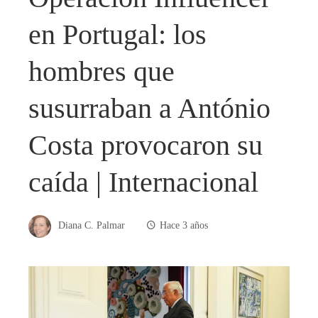
en Portugal: los
hombres que
susurraban a António
Costa provocaron su
caída | Internacional
Diana C. Palmar
Hace 3 años