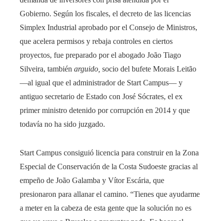
Gobierno. Según los fiscales, el decreto de las licencias
Simplex Industrial aprobado por el Consejo de Ministros,
que acelera permisos y rebaja controles en ciertos
proyectos, fue preparado por el abogado João Tiago
Silveira, también
arguido,
socio del bufete Morais Leitão
—al igual que el administrador de Start Campus— y
antiguo secretario de Estado con José Sócrates, el ex
primer ministro detenido por corrupción en 2014 y que
todavía no ha sido juzgado.
Start Campus consiguió licencia para construir en la Zona
Especial de Conservación de la Costa Sudoeste gracias al
empeño de João Galamba y Vítor Escária, que
presionaron para allanar el camino. “Tienes que ayudarme
a meter en la cabeza de esta gente que la solución no es