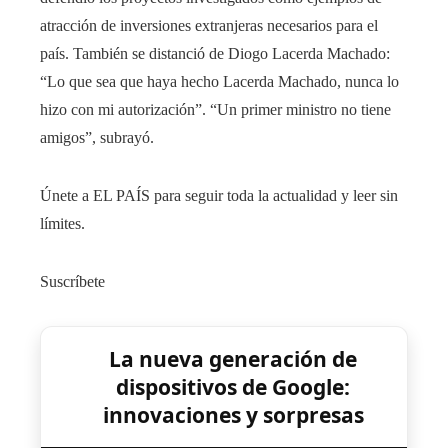
atracción de inversiones extranjeras necesarios para el
país. También se distanció de Diogo Lacerda Machado:
“Lo que sea que haya hecho Lacerda Machado, nunca lo
hizo con mi autorización”. “Un primer ministro no tiene
amigos”, subrayó.
Únete a EL PAÍS para seguir toda la actualidad y leer sin
límites.
Suscríbete
La nueva generación de
dispositivos de Google:
innovaciones y sorpresas