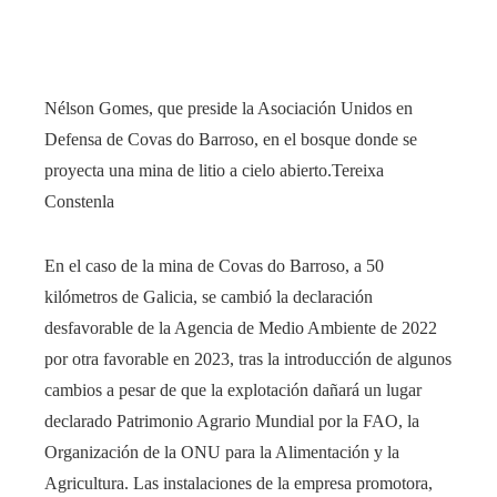
Nélson Gomes, que preside la Asociación Unidos en
Defensa de Covas do Barroso, en el bosque donde se
proyecta una mina de litio a cielo abierto.
Tereixa
Constenla
En el caso de la mina de Covas do Barroso, a 50
kilómetros de Galicia, se cambió la declaración
desfavorable de la Agencia de Medio Ambiente de 2022
por otra favorable en 2023, tras la introducción de algunos
cambios a pesar de que la explotación dañará un lugar
declarado Patrimonio Agrario Mundial por la FAO, la
Organización de la ONU para la Alimentación y la
Agricultura. Las instalaciones de la empresa promotora,