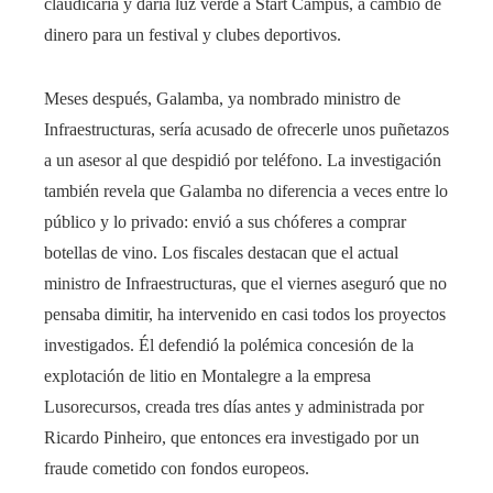
claudicaría y daría luz verde a Start Campus, a cambio de
dinero para un festival y clubes deportivos.
Meses después, Galamba, ya nombrado ministro de
Infraestructuras, sería acusado de ofrecerle unos puñetazos
a un asesor al que despidió por teléfono. La investigación
también revela que Galamba no diferencia a veces entre lo
público y lo privado: envió a sus chóferes a comprar
botellas de vino. Los fiscales destacan que el actual
ministro de Infraestructuras, que el viernes aseguró que no
pensaba dimitir, ha intervenido en casi todos los proyectos
investigados. Él defendió la polémica concesión de la
explotación de litio en Montalegre a la empresa
Lusorecursos, creada tres días antes y administrada por
Ricardo Pinheiro, que entonces era investigado por un
fraude cometido con fondos europeos.