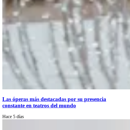
Las óperas más destacadas por su presencia
constante en teatros del mundo
Hace 5 días