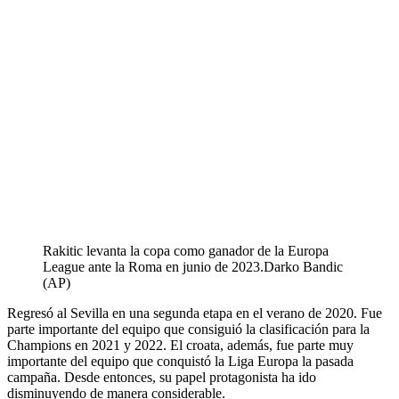
Rakitic levanta la copa como ganador de la Europa
League ante la Roma en junio de 2023.
Darko Bandic
(AP)
Regresó al Sevilla en una segunda etapa en el verano de 2020. Fue
parte importante del equipo que consiguió la clasificación para la
Champions en 2021 y 2022. El croata, además, fue parte muy
importante del equipo que conquistó la Liga Europa la pasada
campaña. Desde entonces, su papel protagonista ha ido
disminuyendo de manera considerable.