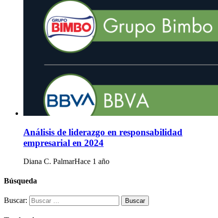
Análisis de liderazgo en responsabilidad
empresarial en 2024
Diana C. Palmar
Hace 1 año
Búsqueda
Buscar: