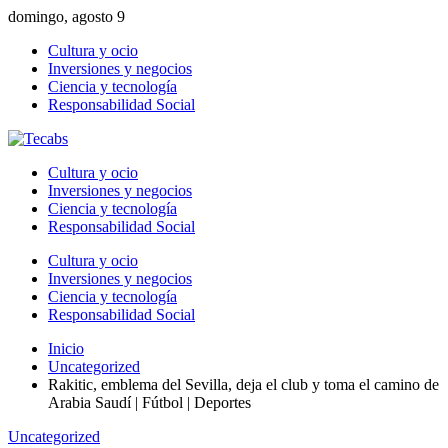
domingo, agosto 9
Cultura y ocio
Inversiones y negocios
Ciencia y tecnología
Responsabilidad Social
Cultura y ocio
Inversiones y negocios
Ciencia y tecnología
Responsabilidad Social
Cultura y ocio
Inversiones y negocios
Ciencia y tecnología
Responsabilidad Social
Inicio
Uncategorized
Rakitic, emblema del Sevilla, deja el club y toma el camino de
Arabia Saudí | Fútbol | Deportes
Uncategorized