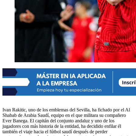
Ivan Rakitic, uno de los emblemas del Sevilla, ha fichado por el Al
Shabab de Arabia Saudí, equipo en el que militara su compañero
Ever Banega. El capitán del conjunto andaluz y uno de los
jugadores con más historia de la entidad, ha decidido enfilar él
también el viaje hacia el fútbol saudí después de perder