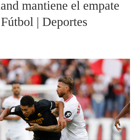
land mantiene el empate
 Fútbol | Deportes