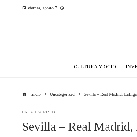
viernes, agosto 7
CULTURA Y OCIO
INV
Inicio
Uncategorized
Sevilla – Real Madrid, LaLiga
UNCATEGORIZED
Sevilla – Real Madrid, 