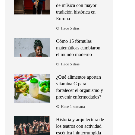
de música con mayor
tradición histórica en
Europa
Hace 5 días
Cómo 15 fórmulas
matemáticas cambiaron
el mundo moderno
Hace 5 días
¿Qué alimentos aportan
vitamina C para
fortalecer el organismo y
prevenir enfermedades?
Hace 1 semana
Historia y arquitectura de
los teatros con actividad
escénica ininterrumpida