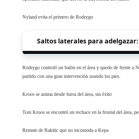
Nyland evita el primero de Rodrygo
Saltos laterales para adelgazar
Rodrygo controló un balón en el área y quedo de frente a Ny
partido con una gran intervención usando los pies.
Kroos se anima desde fuera del área, sin éxito
Toni Kroos se encontró un rechace en la frontal del área, p
Remate de Rakitic que no incomoda a Kepa