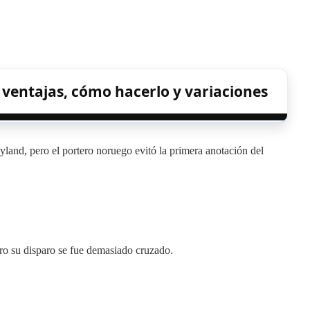
: ventajas, cómo hacerlo y variaciones
land, pero el portero noruego evitó la primera anotación del
ero su disparo se fue demasiado cruzado.