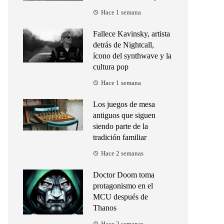
Hace 1 semana
Fallece Kavinsky, artista
detrás de Nightcall,
ícono del synthwave y la
cultura pop
Hace 1 semana
Los juegos de mesa
antiguos que siguen
siendo parte de la
tradición familiar
Hace 2 semanas
Doctor Doom toma
protagonismo en el
MCU después de
Thanos