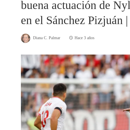
buena actuación de Ny
en el Sánchez Pizjuán |
Diana C. Palmar
Hace 3 años