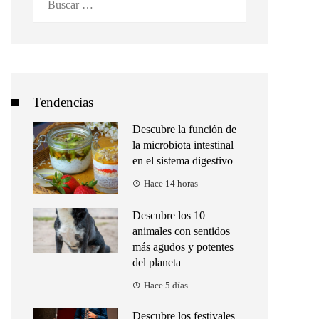
Tendencias
Descubre la función de
la microbiota intestinal
en el sistema digestivo
Hace 14 horas
Descubre los 10
animales con sentidos
más agudos y potentes
del planeta
Hace 5 días
Descubre los festivales