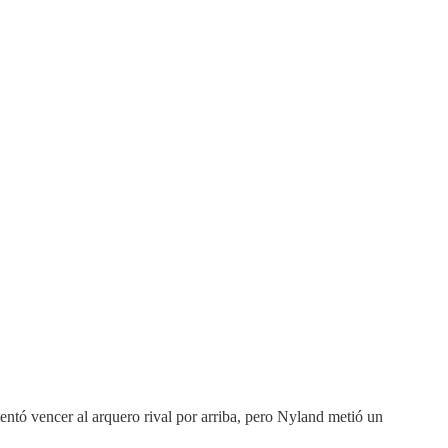
entó vencer al arquero rival por arriba, pero Nyland metió un