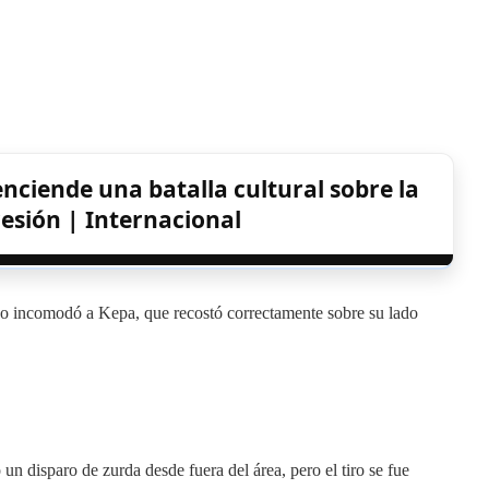
nciende una batalla cultural sobre la
resión | Internacional
no incomodó a Kepa, que recostó correctamente sobre su lado
n disparo de zurda desde fuera del área, pero el tiro se fue