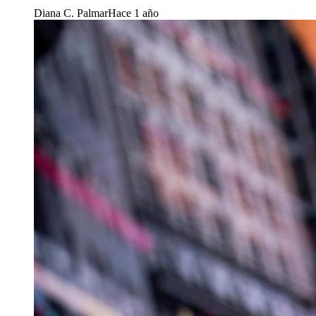
Diana C. Palmar
Hace 1 año