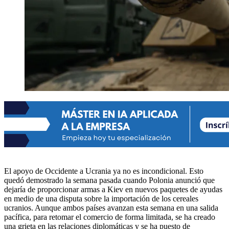
El apoyo de Occidente a Ucrania ya no es incondicional. Esto
quedó demostrado la semana pasada cuando Polonia anunció que
dejaría de proporcionar armas a Kiev en nuevos paquetes de ayudas
en medio de una disputa sobre la importación de los cereales
ucranios. Aunque ambos países avanzan esta semana en una salida
pacífica, para retomar el comercio de forma limitada, se ha creado
una grieta en las relaciones diplomáticas y se ha puesto de