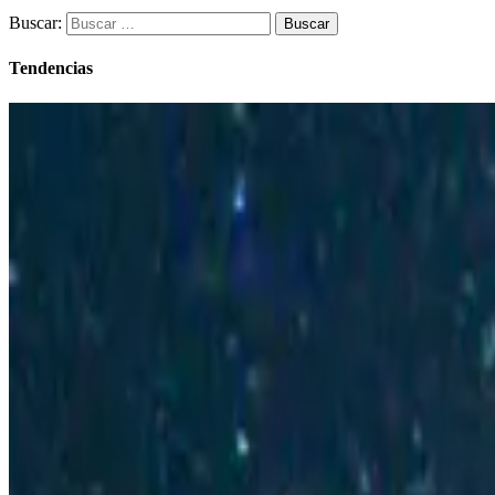
Buscar:
Tendencias