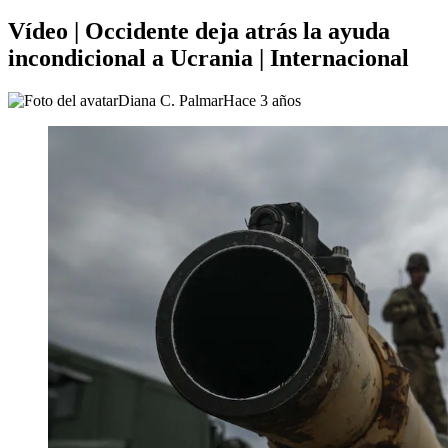
Vídeo | Occidente deja atrás la ayuda
incondicional a Ucrania | Internacional
Diana C. Palmar
Hace 3 años