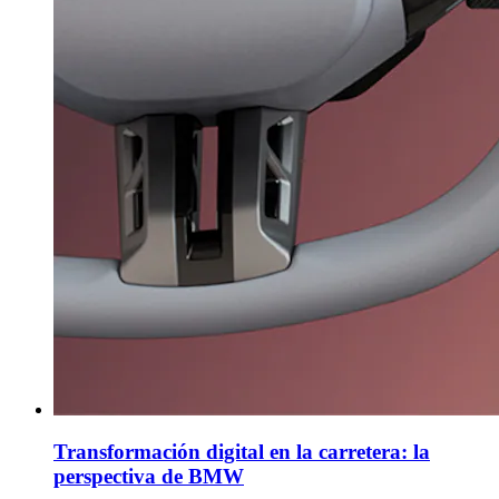
Transformación digital en la carretera: la
perspectiva de BMW