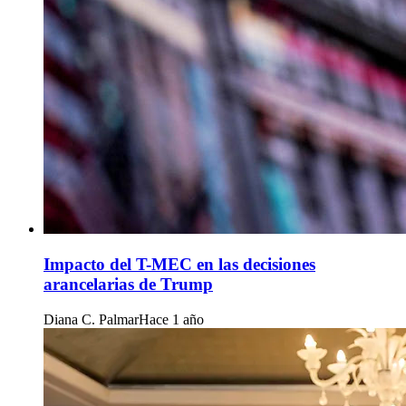
Impacto del T-MEC en las decisiones
arancelarias de Trump
Diana C. Palmar
Hace 1 año