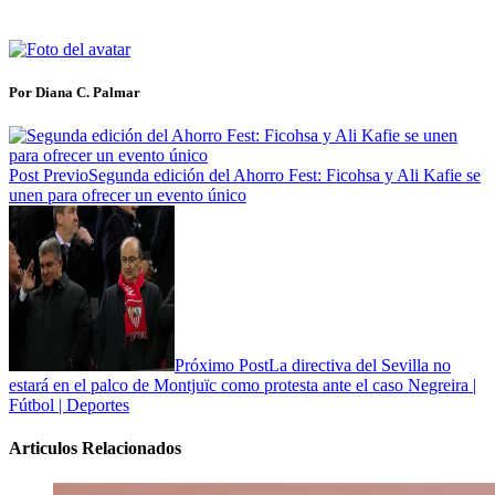
Por Diana C. Palmar
Post Previo
Segunda edición del Ahorro Fest: Ficohsa y Ali Kafie se
unen para ofrecer un evento único
Próximo Post
La directiva del Sevilla no
estará en el palco de Montjuïc como protesta ante el caso Negreira |
Fútbol | Deportes
Articulos Relacionados