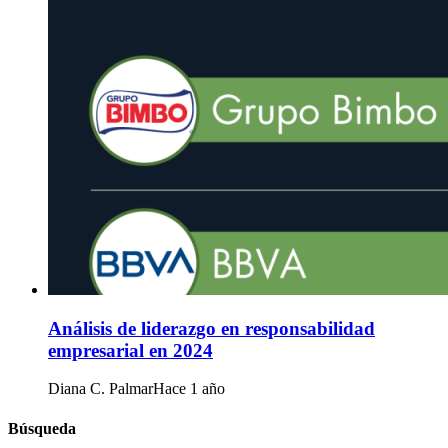
Análisis de liderazgo en responsabilidad
empresarial en 2024
Diana C. Palmar
Hace 1 año
Búsqueda