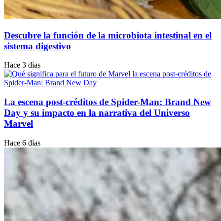
Descubre la función de la microbiota intestinal en el
sistema digestivo
Hace 3 días
La escena post-créditos de Spider-Man: Brand New
Day y su impacto en la narrativa del Universo
Marvel
Hace 6 días