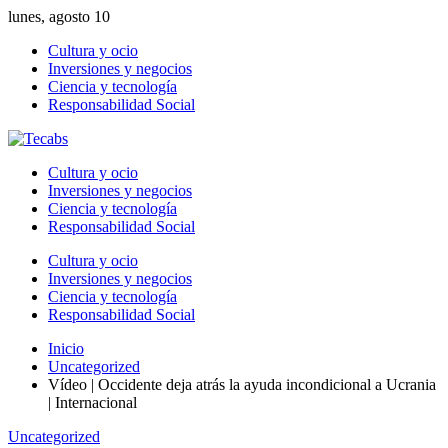
lunes, agosto 10
Cultura y ocio
Inversiones y negocios
Ciencia y tecnología
Responsabilidad Social
Cultura y ocio
Inversiones y negocios
Ciencia y tecnología
Responsabilidad Social
Cultura y ocio
Inversiones y negocios
Ciencia y tecnología
Responsabilidad Social
Inicio
Uncategorized
Vídeo | Occidente deja atrás la ayuda incondicional a Ucrania
| Internacional
Uncategorized