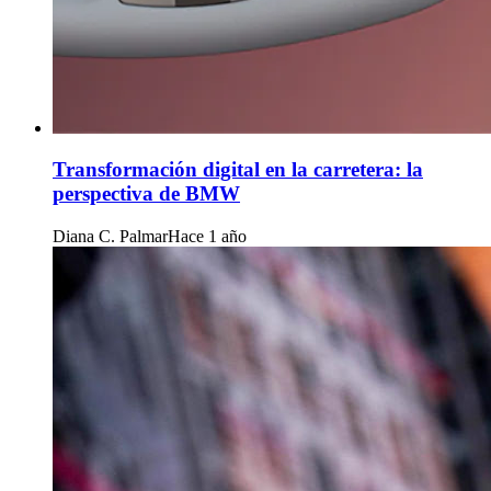
Transformación digital en la carretera: la
perspectiva de BMW
Diana C. Palmar
Hace 1 año