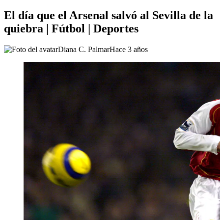
El día que el Arsenal salvó al Sevilla de la
quiebra | Fútbol | Deportes
Diana C. Palmar
Hace 3 años