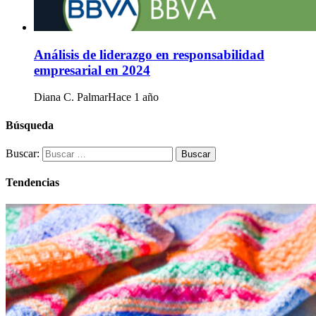
Análisis de liderazgo en responsabilidad
empresarial en 2024
Diana C. Palmar
Hace 1 año
Búsqueda
Buscar:
Tendencias