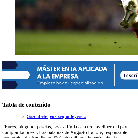
Tabla de contenido
Suscríbete para seguir leyendo
”Euros, ninguno, pesetas, pocas. En la caja no hay dinero ni para
comprar balones”. Las palabras de Augusto Lahore, responsable
económico del Sevilla en 2001, describen a la perfección la