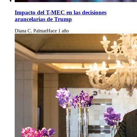
Impacto del T-MEC en las decisiones
arancelarias de Trump
Diana C. Palmar
Hace 1 año