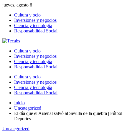
jueves, agosto 6
Cultura y ocio
Inversiones y negocios
Ciencia y tecnología
Responsabilidad Social
Cultura y ocio
Inversiones y negocios
Ciencia y tecnología
Responsabilidad Social
Cultura y ocio
Inversiones y negocios
Ciencia y tecnología
Responsabilidad Social
Inicio
Uncategorized
El día que el Arsenal salvó al Sevilla de la quiebra | Fútbol |
Deportes
Uncategorized