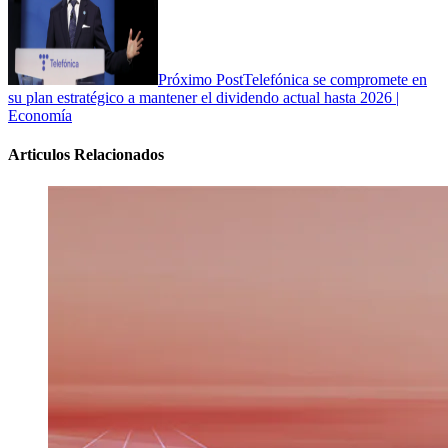
Próximo Post
Telefónica se compromete en
su plan estratégico a mantener el dividendo actual hasta 2026 |
Economía
Articulos Relacionados