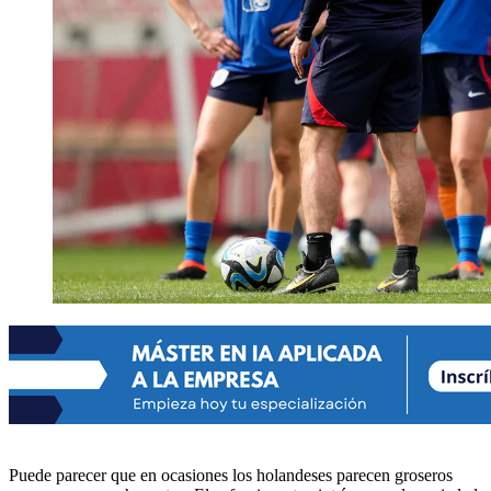
Puede parecer que en ocasiones los holandeses parecen groseros