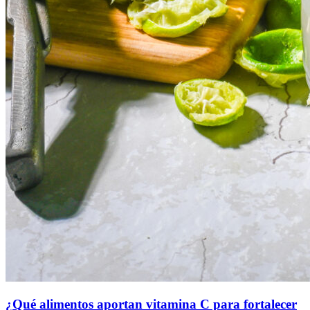
¿Qué alimentos aportan vitamina C para fortalecer