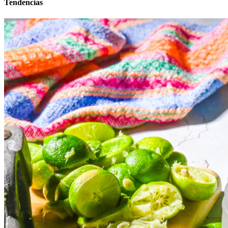
Tendencias