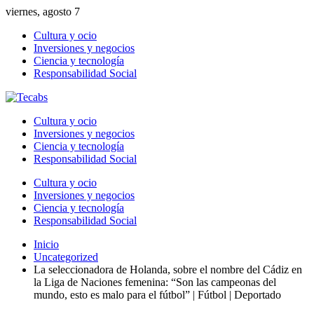
viernes, agosto 7
Cultura y ocio
Inversiones y negocios
Ciencia y tecnología
Responsabilidad Social
Cultura y ocio
Inversiones y negocios
Ciencia y tecnología
Responsabilidad Social
Cultura y ocio
Inversiones y negocios
Ciencia y tecnología
Responsabilidad Social
Inicio
Uncategorized
La seleccionadora de Holanda, sobre el nombre del Cádiz en
la Liga de Naciones femenina: “Son las campeonas del
mundo, esto es malo para el fútbol” | Fútbol | Deportado