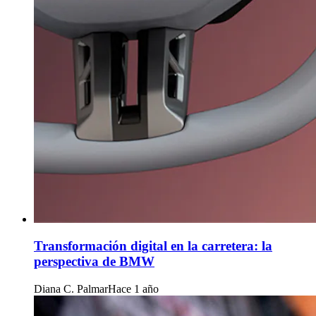
Transformación digital en la carretera: la
perspectiva de BMW
Diana C. Palmar
Hace 1 año