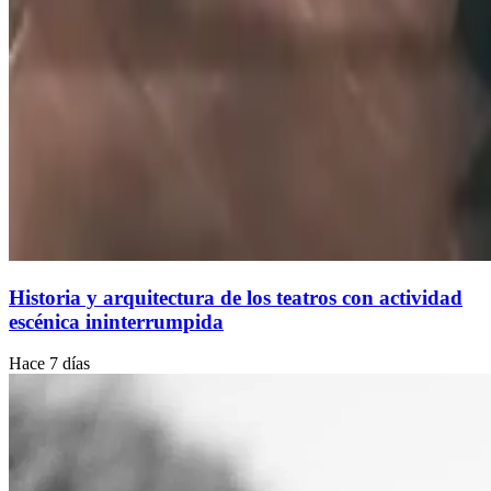
Historia y arquitectura de los teatros con actividad
escénica ininterrumpida
Hace 7 días