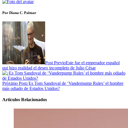
Por Diana C. Palmar
Post Previo
Este fue el emperador español
qui hizo realidad el deseo incompleto de Julio César
Próximo Post
¿Es Tom Sandoval de ‘Vanderpump Rules’ el hombre
más odiado de Estados Unidos?
Articulos Relacionados