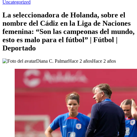
Uncategorized
La seleccionadora de Holanda, sobre el
nombre del Cádiz en la Liga de Naciones
femenina: “Son las campeonas del mundo,
esto es malo para el fútbol” | Fútbol |
Deportado
Diana C. Palmar
Hace 2 años
Hace 2 años