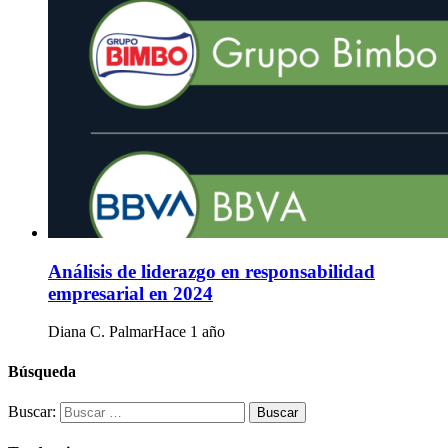
Análisis de liderazgo en responsabilidad
empresarial en 2024
Diana C. Palmar
Hace 1 año
Búsqueda
Buscar: