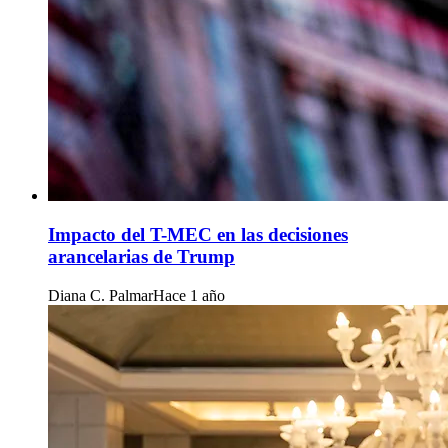
Impacto del T-MEC en las decisiones
arancelarias de Trump
Diana C. Palmar
Hace 1 año