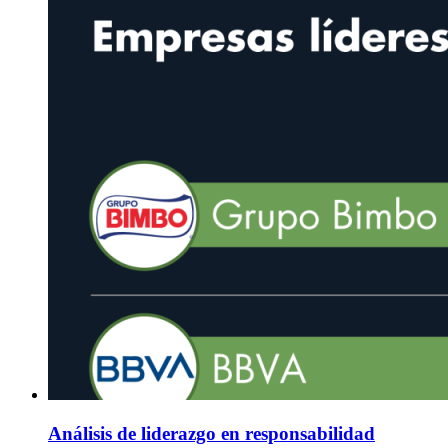
Análisis de liderazgo en responsabilidad