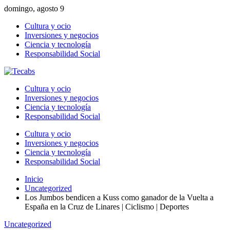
domingo, agosto 9
Cultura y ocio
Inversiones y negocios
Ciencia y tecnología
Responsabilidad Social
Cultura y ocio
Inversiones y negocios
Ciencia y tecnología
Responsabilidad Social
Cultura y ocio
Inversiones y negocios
Ciencia y tecnología
Responsabilidad Social
Inicio
Uncategorized
Los Jumbos bendicen a Kuss como ganador de la Vuelta a
España en la Cruz de Linares | Ciclismo | Deportes
Uncategorized