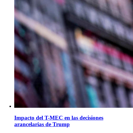
Impacto del T-MEC en las decisiones
arancelarias de Trump