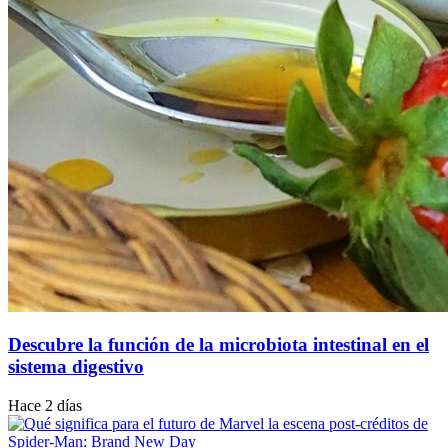
Descubre la función de la microbiota intestinal en el
sistema digestivo
Hace 2 días