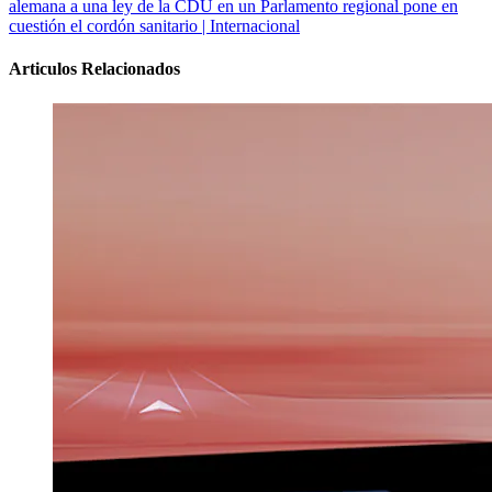
alemana a una ley de la CDU en un Parlamento regional pone en
cuestión el cordón sanitario | Internacional
Articulos Relacionados