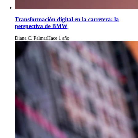
Transformación digital en la carretera: la
perspectiva de BMW
Diana C. Palmar
Hace 1 año