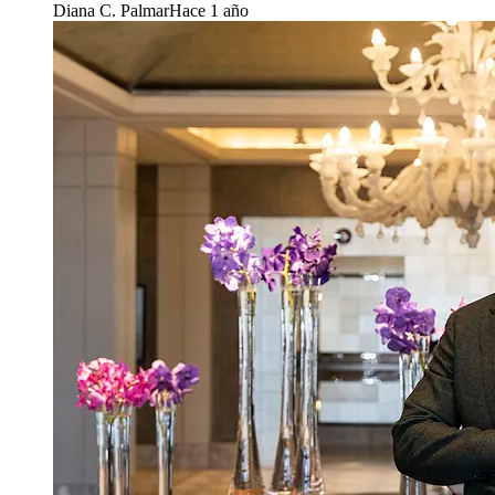
Diana C. Palmar
Hace 1 año