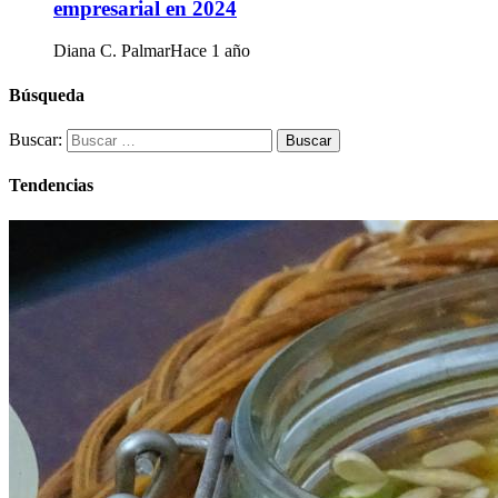
empresarial en 2024
Diana C. Palmar
Hace 1 año
Búsqueda
Buscar:
Tendencias