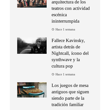
arquitectura de los
teatros con actividad
escénica
ininterrumpida
Hace 1 semana
Fallece Kavinsky,
artista detrás de
Nightcall, ícono del
synthwave y la
cultura pop
Hace 1 semana
Los juegos de mesa
antiguos que siguen
siendo parte de la
tradición familiar