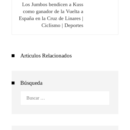
Los Jumbos bendicen a Kuss
como ganador de la Vuelta a
España en la Cruz de Linares |
Ciclismo | Deportes
Articulos Relacionados
Búsqueda
Buscar: