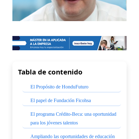
Tabla de contenido
El Propósito de HonduFuturo
El papel de Fundación Ficohsa
El programa Crédito-Beca: una oportunidad
para los jóvenes talentos
Ampliando las oportunidades de educación