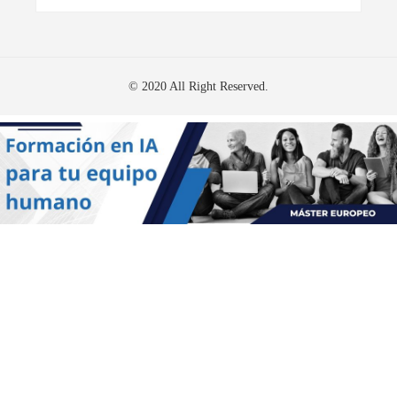
© 2020 All Right Reserved.