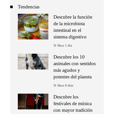
Tendencias
Descubre la función
de la microbiota
intestinal en el
sistema digestivo
Hace 1 día
Descubre los 10
animales con sentidos
más agudos y
potentes del planeta
Hace 6 días
Descubre los
festivales de música
con mayor tradición