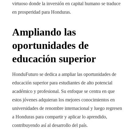
virtuoso donde la inversión en capital humano se traduce
en prosperidad para Honduras.
Ampliando las
oportunidades de
educación superior
HonduFuturo se dedica a ampliar las oportunidades de
educación superior para estudiantes de alto potencial
académico y profesional. Su enfoque se centra en que
estos jóvenes adquieran los mejores conocimientos en
universidades de renombre internacional y luego regresen
a Honduras para compartir y aplicar lo aprendido,
contribuyendo así al desarrollo del país.