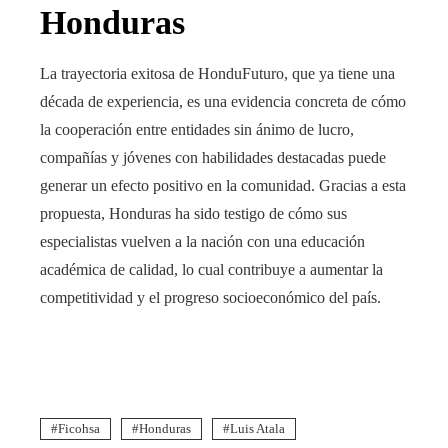
Honduras
La trayectoria exitosa de HonduFuturo, que ya tiene una
década de experiencia, es una evidencia concreta de cómo
la cooperación entre entidades sin ánimo de lucro,
compañías y jóvenes con habilidades destacadas puede
generar un efecto positivo en la comunidad. Gracias a esta
propuesta, Honduras ha sido testigo de cómo sus
especialistas vuelven a la nación con una educación
académica de calidad, lo cual contribuye a aumentar la
competitividad y el progreso socioeconómico del país.
Ficohsa
Honduras
Luis Atala