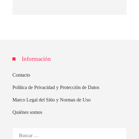
Información
Contacto
Política de Privacidad y Protección de Datos
Marco Legal del Sitio y Normas de Uso
Quiénes somos
Buscar: