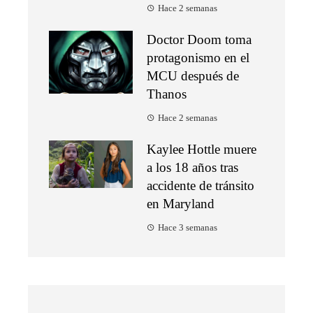
Hace 2 semanas
Doctor Doom toma
protagonismo en el
MCU después de
Thanos
Hace 2 semanas
Kaylee Hottle muere
a los 18 años tras
accidente de tránsito
en Maryland
Hace 3 semanas