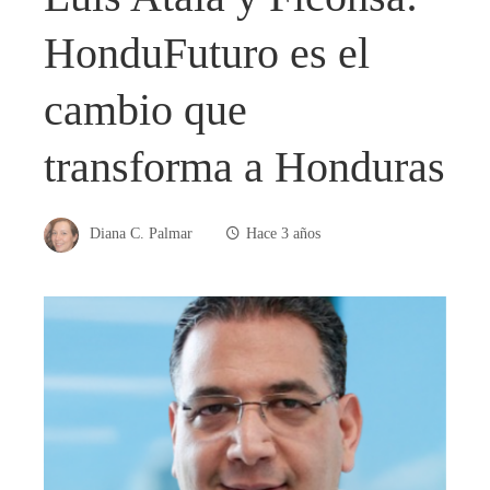
HonduFuturo es el
cambio que
transforma a Honduras
Diana C. Palmar
Hace 3 años