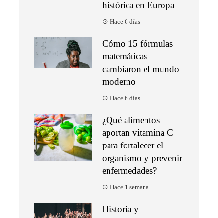
histórica en Europa
Hace 6 días
Cómo 15 fórmulas
matemáticas
cambiaron el mundo
moderno
Hace 6 días
¿Qué alimentos
aportan vitamina C
para fortalecer el
organismo y prevenir
enfermedades?
Hace 1 semana
Historia y