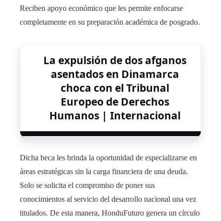
Reciben apoyo económico que les permite enfocarse
completamente en su preparación académica de posgrado.
La expulsión de dos afganos
asentados en Dinamarca
choca con el Tribunal
Europeo de Derechos
Humanos | Internacional
Dicha beca les brinda la oportunidad de especializarse en
áreas estratégicas sin la carga financiera de una deuda.
Solo se solicita el compromiso de poner sus
conocimientos al servicio del desarrollo nacional una vez
titulados. De esta manera, HonduFuturo genera un círculo