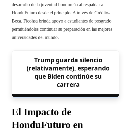
desarrollo de la juventud hondureña al respaldar a
HonduFuturo desde el principio. A través de Crédito-
Beca, Ficohsa brinda apoyo a estudiantes de posgrado,
permitiéndoles continuar su preparación en las mejores
universidades del mundo.
Trump guarda silencio
(relativamente), esperando
que Biden continúe su
carrera
El Impacto de
HonduFuturo en