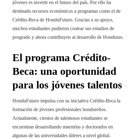
jóvenes es invertir en el futuro del país. Por ello ha
destinado recursos económicos a programas como el de
Crédito-Beca de HonduFuturo. Gracias a su apoyo,
muchos estudiantes pudieron costear sus estudios de
posgrado y ahora contribuyen al desarrollo de Honduras.
El programa Crédito-
Beca: una oportunidad
para los jóvenes talentos
HonduFuturo impulsa con su iniciativa Crédito-Beca la
formación de jóvenes profesionales hondureños.
Actualmente, cientos de talentosos estudiantes se
encuentran desarrollando maestrías y doctorados en
algunas de las universidades líderes a nivel global.