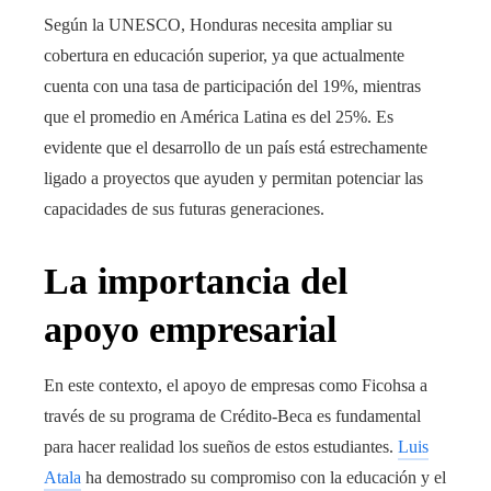
Según la UNESCO, Honduras necesita ampliar su
cobertura en educación superior, ya que actualmente
cuenta con una tasa de participación del 19%, mientras
que el promedio en América Latina es del 25%. Es
evidente que el desarrollo de un país está estrechamente
ligado a proyectos que ayuden y permitan potenciar las
capacidades de sus futuras generaciones.
La importancia del
apoyo empresarial
En este contexto, el apoyo de empresas como Ficohsa a
través de su programa de Crédito-Beca es fundamental
para hacer realidad los sueños de estos estudiantes.
Luis
Atala
ha demostrado su compromiso con la educación y el