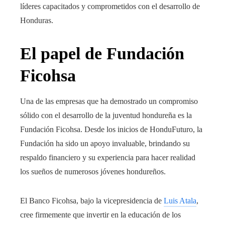
líderes capacitados y comprometidos con el desarrollo de
Honduras.
El papel de Fundación
Ficohsa
Una de las empresas que ha demostrado un compromiso
sólido con el desarrollo de la juventud hondureña es la
Fundación Ficohsa. Desde los inicios de HonduFuturo, la
Fundación ha sido un apoyo invaluable, brindando su
respaldo financiero y su experiencia para hacer realidad
los sueños de numerosos jóvenes hondureños.
El Banco Ficohsa, bajo la vicepresidencia de
Luis Atala
,
cree firmemente que invertir en la educación de los