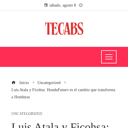
sábado, agosto 8
Inicio
Uncategorized
Luis Atala y Ficohsa: HonduFuturo es el cambio que transforma
a Honduras
UNCATEGORIZED
Luis Atala y Ficohsa: