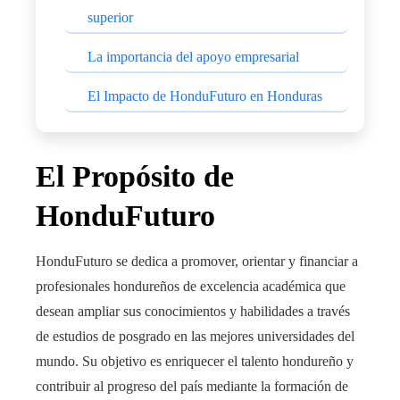
superior
La importancia del apoyo empresarial
El Impacto de HonduFuturo en Honduras
El Propósito de
HonduFuturo
HonduFuturo se dedica a promover, orientar y financiar a
profesionales hondureños de excelencia académica que
desean ampliar sus conocimientos y habilidades a través
de estudios de posgrado en las mejores universidades del
mundo. Su objetivo es enriquecer el talento hondureño y
contribuir al progreso del país mediante la formación de