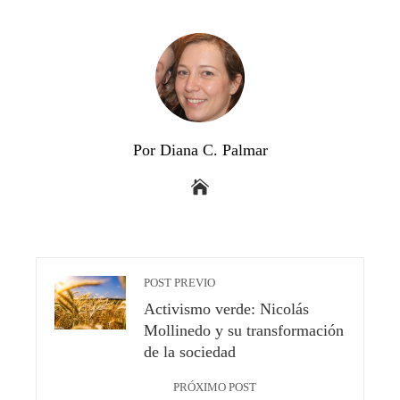
Por Diana C. Palmar
POST PREVIO
Activismo verde: Nicolás
Mollinedo y su transformación
de la sociedad
PRÓXIMO POST