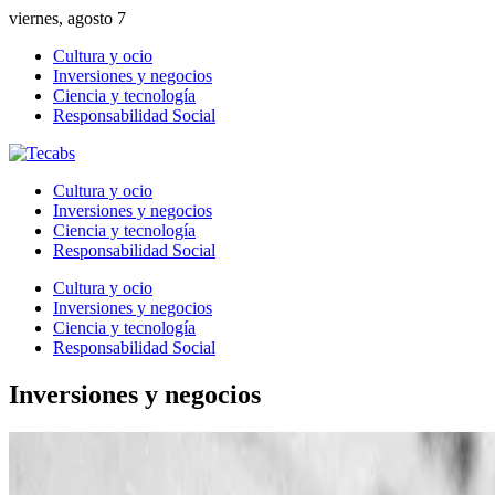
viernes, agosto 7
Cultura y ocio
Inversiones y negocios
Ciencia y tecnología
Responsabilidad Social
Cultura y ocio
Inversiones y negocios
Ciencia y tecnología
Responsabilidad Social
Cultura y ocio
Inversiones y negocios
Ciencia y tecnología
Responsabilidad Social
Inversiones y negocios