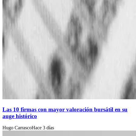
Las 10 firmas con mayor valoración bursátil en su
auge histórico
Hugo Carrasco
Hace 3 días