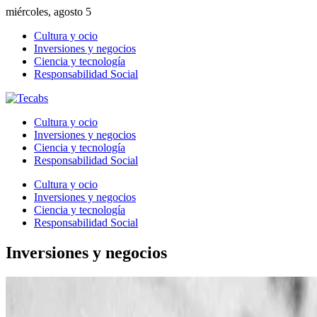
miércoles, agosto 5
Cultura y ocio
Inversiones y negocios
Ciencia y tecnología
Responsabilidad Social
Cultura y ocio
Inversiones y negocios
Ciencia y tecnología
Responsabilidad Social
Cultura y ocio
Inversiones y negocios
Ciencia y tecnología
Responsabilidad Social
Inversiones y negocios