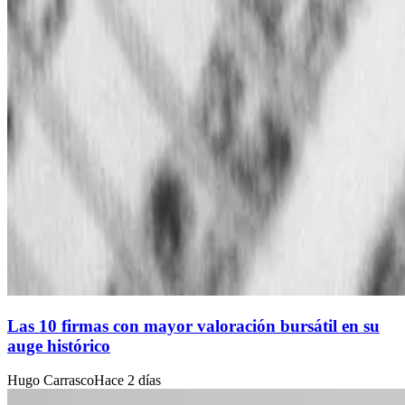
Las 10 firmas con mayor valoración bursátil en su
auge histórico
Hugo Carrasco
Hace 2 días