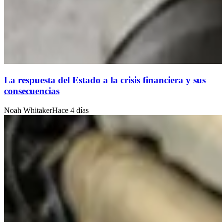
La respuesta del Estado a la crisis financiera y sus
consecuencias
Noah Whitaker
Hace 4 días