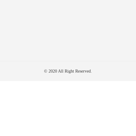
© 2020 All Right Reserved.