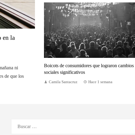
 en la
Boicots de consumidores que lograron cambios
 mañana ni
sociales significativos
s de que los
Camila Santacruz
Hace 1 semana
Buscar: