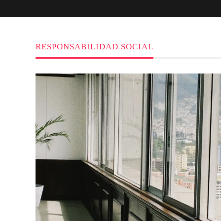
RESPONSABILIDAD SOCIAL