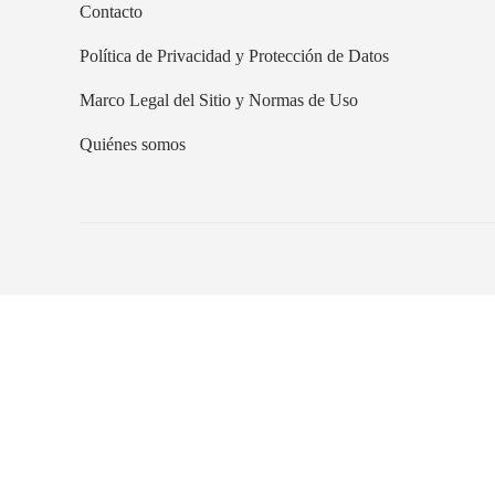
Contacto
Política de Privacidad y Protección de Datos
Marco Legal del Sitio y Normas de Uso
Quiénes somos