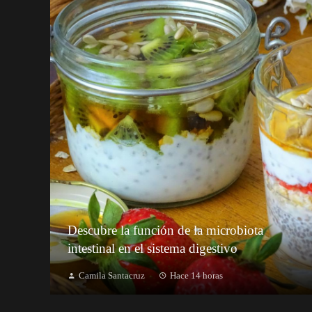
Descubre la función de la microbiota
intestinal en el sistema digestivo
Camila Santacruz
Hace 14 horas