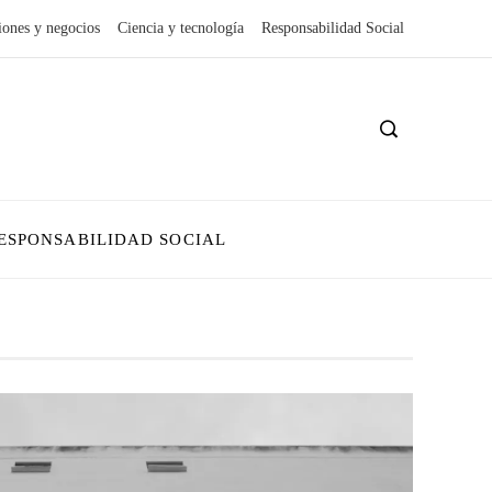
iones y negocios
Ciencia y tecnología
Responsabilidad Social
ESPONSABILIDAD SOCIAL