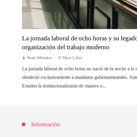
La jornada laboral de ocho horas y su legado
organización del trabajo moderno
Noah Whitaker
Hace 2 días
La jornada laboral de ocho horas no nació de la noche a la
obedeció exclusivamente a mandatos gubernamentales. Ante
Estados la institucionalizaran de manera o...
Información