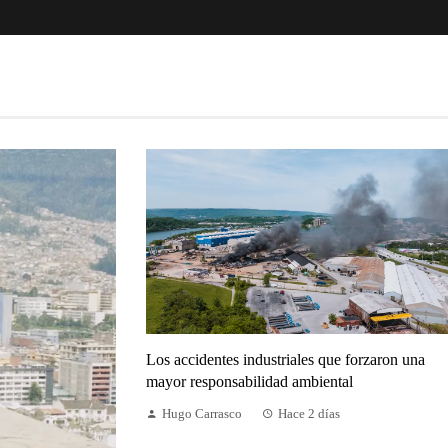
Los accidentes industriales que forzaron una
mayor responsabilidad ambiental
Hugo Carrasco
Hace 2 días