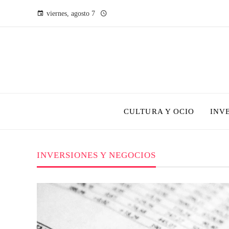
viernes, agosto 7
CULTURA Y OCIO
INV
INVERSIONES Y NEGOCIOS