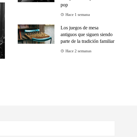
pop
Hace 1 semana
Los juegos de mesa
antiguos que siguen siendo
parte de la tradición familiar
Hace 2 semanas