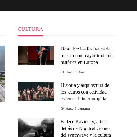
CULTURA
Descubre los festivales de
música con mayor tradición
histórica en Europa
Hace 5 días
Historia y arquitectura de
los teatros con actividad
escénica ininterrumpida
Hace 1 semana
Fallece Kavinsky, artista
detrás de Nightcall, ícono
del synthwave y la cultura