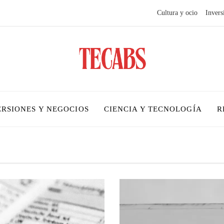
Cultura y ocio
Invers
ERSIONES Y NEGOCIOS
CIENCIA Y TECNOLOGÍA
R