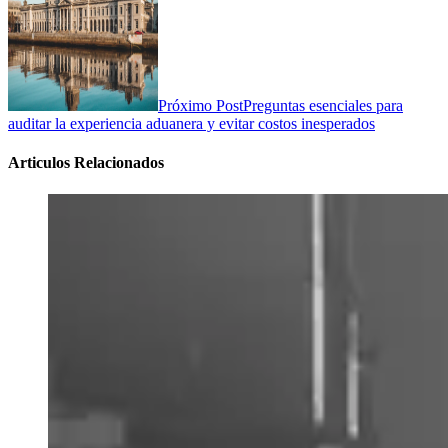
Próximo Post
Preguntas esenciales para
auditar la experiencia aduanera y evitar costos inesperados
Articulos Relacionados