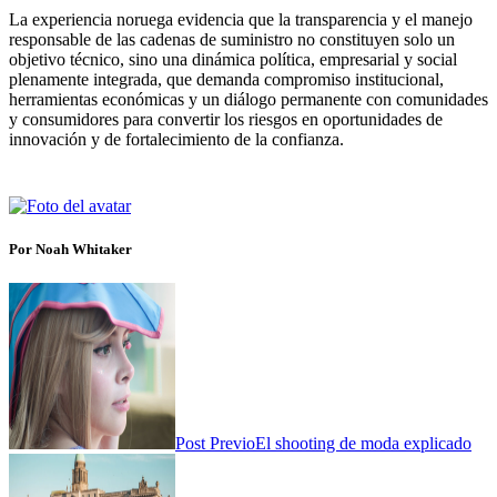
La experiencia noruega evidencia que la transparencia y el manejo
responsable de las cadenas de suministro no constituyen solo un
objetivo técnico, sino una dinámica política, empresarial y social
plenamente integrada, que demanda compromiso institucional,
herramientas económicas y un diálogo permanente con comunidades
y consumidores para convertir los riesgos en oportunidades de
innovación y de fortalecimiento de la confianza.
Por Noah Whitaker
Post Previo
El shooting de moda explicado