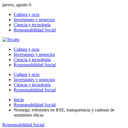
jueves, agosto 6
Cultura y ocio
Inversiones y negocios
Ciencia y tecnología
Responsabilidad Social
Cultura y ocio
Inversiones y negocios
Ciencia y tecnología
Responsabilidad Social
Cultura y ocio
Inversiones y negocios
Ciencia y tecnología
Responsabilidad Social
Inicio
Responsabilidad Social
Noruega: referentes en RSE, transparencia y cadenas de
suministro éticas
Responsabilidad Social