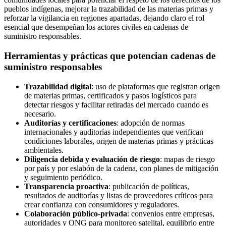
pueblos indígenas, mejorar la trazabilidad de las materias primas y
reforzar la vigilancia en regiones apartadas, dejando claro el rol
esencial que desempeñan los actores civiles en cadenas de
suministro responsables.
Herramientas y prácticas que potencian cadenas de
suministro responsables
Trazabilidad digital
: uso de plataformas que registran origen
de materias primas, certificados y pasos logísticos para
detectar riesgos y facilitar retiradas del mercado cuando es
necesario.
Auditorías y certificaciones
: adopción de normas
internacionales y auditorías independientes que verifican
condiciones laborales, origen de materias primas y prácticas
ambientales.
Diligencia debida y evaluación de riesgo
: mapas de riesgo
por país y por eslabón de la cadena, con planes de mitigación
y seguimiento periódico.
Transparencia proactiva
: publicación de políticas,
resultados de auditorías y listas de proveedores críticos para
crear confianza con consumidores y reguladores.
Colaboración público-privada
: convenios entre empresas,
autoridades y ONG para monitoreo satelital, equilibrio entre