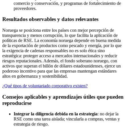
comercio y conservación, y programas de fortalecimiento de
proveedores.
Resultados observables y datos relevantes
Noruega se posiciona entre los países con mejor percepción de
transparencia y menos corrupción, lo que facilita la aplicación de
políticas de RSE. La economía noruega depende en buena medida
de la exportación de productos como pescado y energía, por lo que
la exigencia de cadenas responsables no es solo ética sino
estratégica: proteger acceso a mercados internacionales y reducir
riesgos reputacionales. Además, el fondo soberano noruego, con
activos que superan el billón de dólares estadounidenses, ejerce un
poderoso incentivo para que las empresas mantengan estándares
altos en gobernanza y sostenibilidad.
¿Qué tipos de voluntariado corporativo existen?
Consejos aplicables y aprendizajes útiles que pueden
reproducirse
Integrar la diligencia debida en la estrategia
: no dejar la
RSE como una tarea aislada; vincularla a compras, ventas y
estrategia de riesgo.