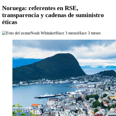
Noruega: referentes en RSE,
transparencia y cadenas de suministro
éticas
Noah Whitaker
Hace 3 meses
Hace 3 meses