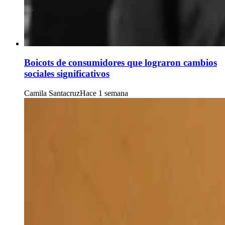
Boicots de consumidores que lograron cambios
sociales significativos
Camila Santacruz
Hace 1 semana