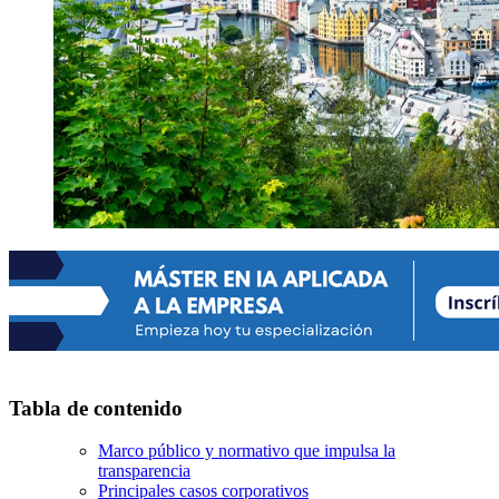
Tabla de contenido
Marco público y normativo que impulsa la
transparencia
Principales casos corporativos